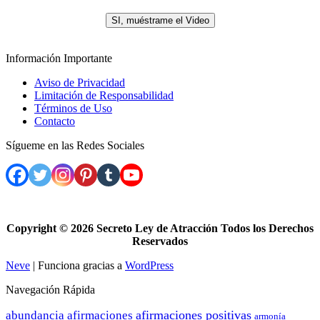
.
SI, muéstrame el Video
Información Importante
Aviso de Privacidad
Limitación de Responsabilidad
Términos de Uso
Contacto
Sígueme en las Redes Sociales
Copyright ©
2026 Secreto Ley de Atracción Todos los Derechos
Reservados
Neve
| Funciona gracias a
WordPress
Navegación Rápida
afirmaciones positivas
abundancia
afirmaciones
armonía