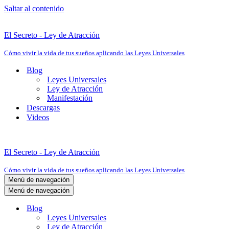
Saltar al contenido
El Secreto - Ley de Atracción
Cómo vivir la vida de tus sueños aplicando las Leyes Universales
Blog
Leyes Universales
Ley de Atracción
Manifestación
Descargas
Videos
El Secreto - Ley de Atracción
Cómo vivir la vida de tus sueños aplicando las Leyes Universales
Menú de navegación
Menú de navegación
Blog
Leyes Universales
Ley de Atracción