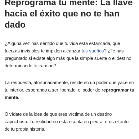
Reprograma tu mente: La llave
hacia el éxito que no te han
dado
¿Alguna vez has sentido que tu vida está estancada, que
fuerzas invisibles te impiden alcanzar
tus sueños
? ¿Te has
preguntado si existe algo más que la simple suerte o el destino
determinando tu camino?
La respuesta, afortunadamente, reside en un poder que yace en
tu interior, esperando a ser liberado: el poder de
reprogramar tu
mente
.
Olvídate de la idea de que eres víctima de un destino
caprichoso. Tu realidad no está escrita en piedra; eres el autor
de tu propia historia.