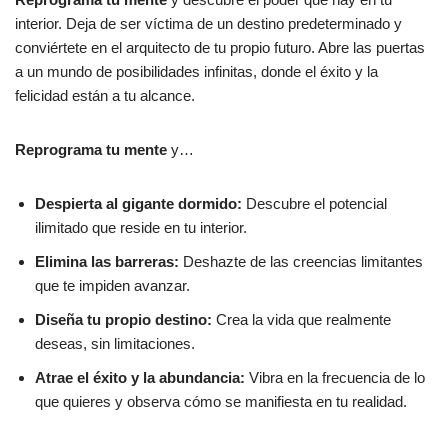
interior. Deja de ser víctima de un destino predeterminado y
conviértete en el arquitecto de tu propio futuro. Abre las puertas
a un mundo de posibilidades infinitas, donde el éxito y la
felicidad están a tu alcance.
Reprograma tu mente
y…
Despierta al gigante dormido:
Descubre el potencial
ilimitado que reside en tu interior.
Elimina las barreras:
Deshazte de las creencias limitantes
que te impiden avanzar.
Diseña tu propio destino:
Crea la vida que realmente
deseas, sin limitaciones.
Atrae el éxito y la abundancia:
Vibra en la frecuencia de lo
que quieres y observa cómo se manifiesta en tu realidad.