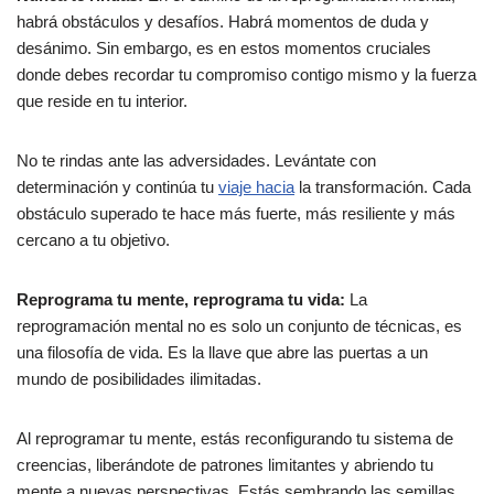
habrá obstáculos y desafíos. Habrá momentos de duda y
desánimo. Sin embargo, es en estos momentos cruciales
donde debes recordar tu compromiso contigo mismo y la fuerza
que reside en tu interior.
No te rindas ante las adversidades. Levántate con
determinación y continúa tu
viaje hacia
la transformación. Cada
obstáculo superado te hace más fuerte, más resiliente y más
cercano a tu objetivo.
Reprograma tu mente, reprograma tu vida:
La
reprogramación mental no es solo un conjunto de técnicas, es
una filosofía de vida. Es la llave que abre las puertas a un
mundo de posibilidades ilimitadas.
Al reprogramar tu mente, estás reconfigurando tu sistema de
creencias, liberándote de patrones limitantes y abriendo tu
mente a nuevas perspectivas. Estás sembrando las semillas