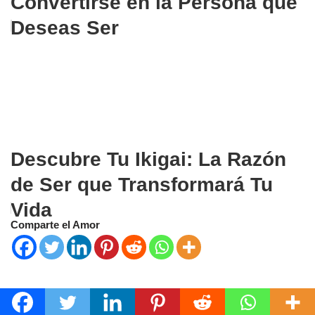
Convertirse en la Persona que
Deseas Ser
Descubre Tu Ikigai: La Razón
de Ser que Transformará Tu
Vida
Comparte el Amor
Etiquetas:
CAMPO CUÁNTICO
CRECIMIENTO PERSONAL