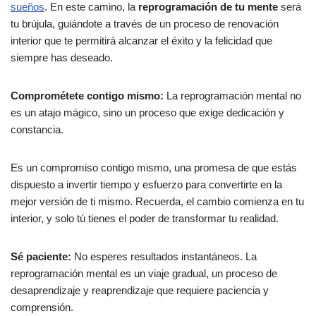
sueños
. En este camino, la
reprogramación de tu mente
será
tu brújula, guiándote a través de un proceso de renovación
interior que te permitirá alcanzar el éxito y la felicidad que
siempre has deseado.
Comprométete contigo mismo:
La reprogramación mental no
es un atajo mágico, sino un proceso que exige dedicación y
constancia.
Es un compromiso contigo mismo, una promesa de que estás
dispuesto a invertir tiempo y esfuerzo para convertirte en la
mejor versión de ti mismo. Recuerda, el cambio comienza en tu
interior, y solo tú tienes el poder de transformar tu realidad.
Sé paciente:
No esperes resultados instantáneos. La
reprogramación mental es un viaje gradual, un proceso de
desaprendizaje y reaprendizaje que requiere paciencia y
comprensión.