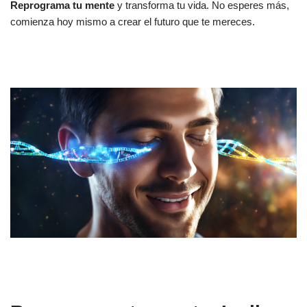
Reprograma tu mente
y transforma tu vida. No esperes más,
comienza hoy mismo a crear el futuro que te mereces.