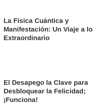
La Física Cuántica y
Manifestación: Un Viaje a lo
Extraordinario
El Desapego la Clave para
Desbloquear la Felicidad;
¡Funciona!