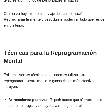
te abres a un mundo de posibilidades ilimitadas.
Comienza hoy mismo este viaje de transformación.
Reprograma tu mente
y descubre el poder ilimitado que reside
en tu interior.
Técnicas para la Reprogramación
Mental
Existen diversas técnicas que podemos utilizar para
reprogramar nuestra mente. Algunas de las más efectivas
incluyen:
Afirmaciones positivas:
Repetir frases que afirmen lo que
queremos lograr y ser ayuda a
reprogramar el