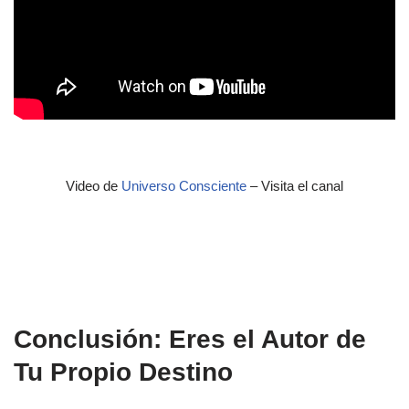
Video de
Universo Consciente
– Visita el canal
Conclusión: Eres el Autor de
Tu Propio Destino