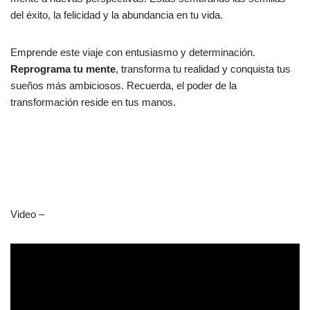
del éxito, la felicidad y la abundancia en tu vida.
Emprende este viaje con entusiasmo y determinación.
Reprograma tu mente
, transforma tu realidad y conquista tus
sueños más ambiciosos. Recuerda, el poder de la
transformación reside en tus manos.
Video –