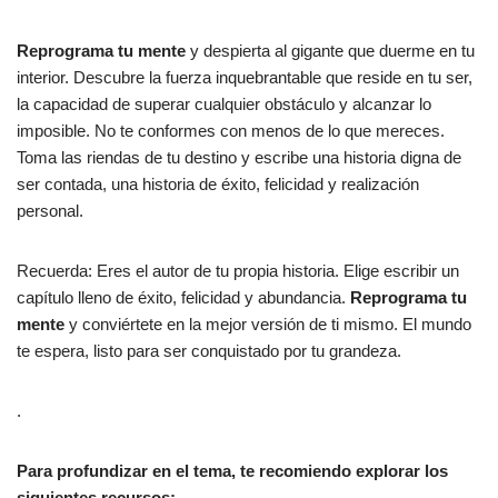
Reprograma tu mente
y despierta al gigante que duerme en tu
interior. Descubre la fuerza inquebrantable que reside en tu ser,
la capacidad de superar cualquier obstáculo y alcanzar lo
imposible. No te conformes con menos de lo que mereces.
Toma las riendas de tu destino y escribe una historia digna de
ser contada, una historia de éxito, felicidad y realización
personal.
Recuerda: Eres el autor de tu propia historia. Elige escribir un
capítulo lleno de éxito, felicidad y abundancia.
Reprograma tu
mente
y conviértete en la mejor versión de ti mismo. El mundo
te espera, listo para ser conquistado por tu grandeza.
.
Para profundizar en el tema, te recomiendo explorar los
siguientes recursos: