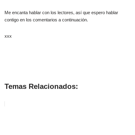
Me encanta hablar con los lectores, así que espero hablar
contigo en los comentarios a continuación.
xxx
Temas Relacionados: