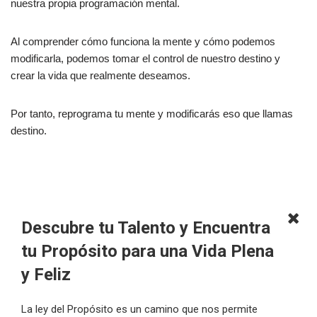
nuestra propia programación mental.
Al comprender cómo funciona la mente y cómo podemos
modificarla, podemos tomar el control de nuestro destino y
crear la vida que realmente deseamos.
Por tanto, reprograma tu mente y modificarás eso que llamas
destino.
Descubre tu Talento y Encuentra
tu Propósito para una Vida Plena
y Feliz
La ley del Propósito es un camino que nos permite