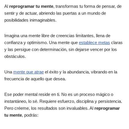
Al
reprogramar tu mente
, transformas tu forma de pensar, de
sentir y de actuar, abriendo las puertas a un mundo de
posibilidades inimaginables.
Imagina una mente libre de creencias limitantes, llena de
confianza y optimismo. Una mente que
establece metas
claras
y las persigue con determinación, sin dejarse vencer por los
obstáculos.
Una
mente que atrae
el éxito y la abundancia, vibrando en la
frecuencia de aquello que desea.
Ese poder mental reside en ti. No es un proceso mágico o
instantáneo, lo sé. Requiere esfuerzo, disciplina y persistencia.
Pero créeme, los resultados son invaluables. Al
reprogramar
tu mente
, podrás: