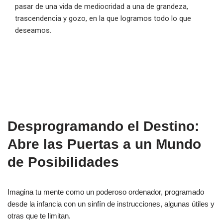
pasar de una vida de mediocridad a una de grandeza,
trascendencia y gozo, en la que logramos todo lo que
deseamos.
Desprogramando el Destino:
Abre las Puertas a un Mundo
de Posibilidades
Imagina tu mente como un poderoso ordenador, programado
desde la infancia con un sinfín de instrucciones, algunas útiles y
otras que te limitan.