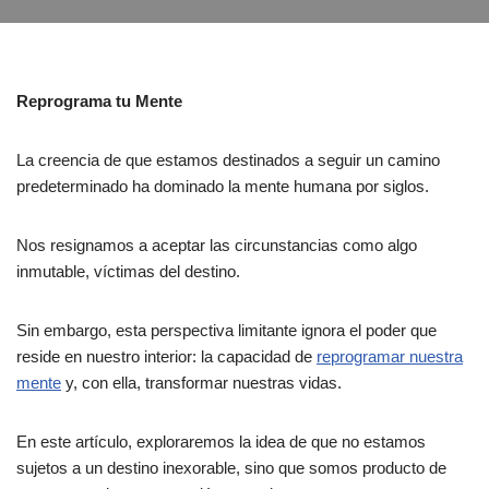
Reprograma tu Mente
La creencia de que estamos destinados a seguir un camino
predeterminado ha dominado la mente humana por siglos.
Nos resignamos a aceptar las circunstancias como algo
inmutable, víctimas del destino.
Sin embargo, esta perspectiva limitante ignora el poder que
reside en nuestro interior: la capacidad de
reprogramar nuestra
mente
y, con ella, transformar nuestras vidas.
En este artículo, exploraremos la idea de que no estamos
sujetos a un destino inexorable, sino que somos producto de