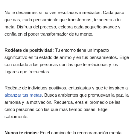
No te desanimes si no ves resultados inmediatos. Cada paso
que das, cada pensamiento que transformas, te acerca a tu
meta. Disfruta del proceso, celebra cada pequeño avance y
confía en el poder transformador de tu mente.
Rodéate de positividad:
Tu entorno tiene un impacto
significativo en tu estado de ánimo y en tus pensamientos. Elige
con cuidado a las personas con las que te relacionas y los
lugares que frecuentas.
Rodéate de individuos positivos, entusiastas y que te inspiren a
alcanzar tus metas
. Busca ambientes que promuevan la paz, la
armonía y la motivación. Recuerda, eres el promedio de las
cinco personas con las que más tiempo pasas. Elige
sabiamente.
Nunca te rindas:
En el camino de la reprogramación mental,