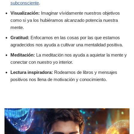
subconsciente
.
Visualización:
Imaginar vívidamente nuestros objetivos
como si ya los hubiéramos alcanzado potencia nuestra
mente.
Gratitud:
Enfocarnos en las cosas por las que estamos
agradecidos nos ayuda a cultivar una mentalidad positiva.
Meditación:
La meditación nos ayuda a aquietar la mente y
conectar con nuestro yo interior.
Lectura inspiradora:
Rodearnos de libros y mensajes
positivos nos llena de motivación y conocimiento.