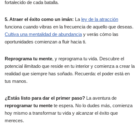
fortalecido de cada batalla.
5. Atraer el éxito como un imán:
La
ley de la atracción
funciona cuando vibras en la frecuencia de aquello que deseas.
Cultiva una mentalidad de abundancia
y verás cómo las
oportunidades comienzan a fluir hacia ti.
Reprograma tu mente
, y reprograma tu vida. Descubre el
potencial ilimitado que reside en tu interior y comienza a crear la
realidad que siempre has soñado. Recuerda: el poder está en
tus manos.
¿Estás listo para dar el primer paso?
La aventura de
reprogramar tu mente
te espera. No lo dudes más, comienza
hoy mismo a transformar tu vida y alcanzar el éxito que
mereces.