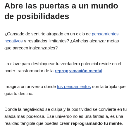
Abre las puertas a un mundo
de posibilidades
¿Cansado de sentirte atrapado en un ciclo de
pensamientos
negativos
y resultados limitantes? ¿Anhelas alcanzar metas
que parecen inalcanzables?
La clave para desbloquear tu verdadero potencial reside en el
poder transformador de la
reprogramación mental
.
Imagina un universo donde
tus pensamientos
son la brújula que
guía tu destino.
Donde la negatividad se disipa y la positividad se convierte en tu
aliada más poderosa. Ese universo no es una fantasía, es una
realidad tangible que puedes crear
reprogramando tu mente
.