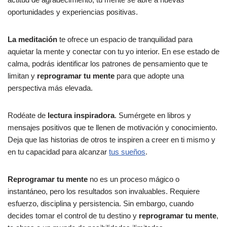
oportunidades y experiencias positivas.
La meditación
te ofrece un espacio de tranquilidad para
aquietar la mente y conectar con tu yo interior. En ese estado de
calma, podrás identificar los patrones de pensamiento que te
limitan y
reprogramar tu mente
para que adopte una
perspectiva más elevada.
Rodéate de
lectura inspiradora
. Sumérgete en libros y
mensajes positivos que te llenen de motivación y conocimiento.
Deja que las historias de otros te inspiren a creer en ti mismo y
en tu capacidad para alcanzar
tus sueños
.
Reprogramar tu mente
no es un proceso mágico o
instantáneo, pero los resultados son invaluables. Requiere
esfuerzo, disciplina y persistencia. Sin embargo, cuando
decides tomar el control de tu destino y
reprogramar tu mente
,