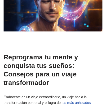
Reprograma tu mente y
conquista tus sueños:
Consejos para un viaje
transformador
Embárcate en un viaje extraordinario, un viaje hacia la
transformación personal y el logro de
tus más anhelados