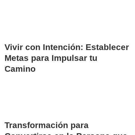
Vivir con Intención: Establecer
Metas para Impulsar tu
Camino
Transformación para