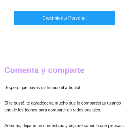
Crecimiento Personal
Comenta y comparte
¡Espero que hayas disfrutado el artículo!
Si te gustó, te agradecería mucho que lo compartieras usando
uno de los íconos para compartir en redes sociales.
Además, déjame un comentario y déjame saber lo que piensas.