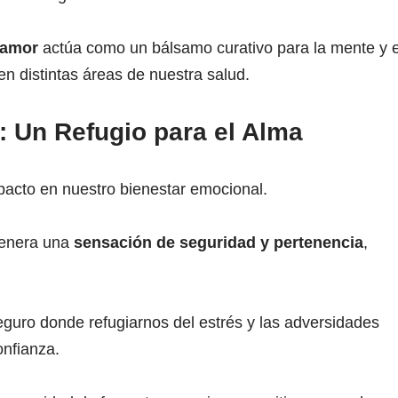
amor
actúa como un bálsamo curativo para la mente y e
en distintas áreas de nuestra salud.
 Un Refugio para el Alma
acto en nuestro bienestar emocional.
genera una
sensación de seguridad y pertenencia
,
eguro donde refugiarnos del estrés y las adversidades
onfianza.