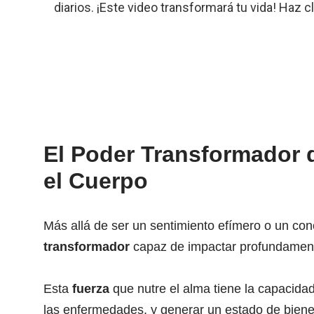
diarios. ¡Este video transformará tu vida! Haz c
El Poder Transformador 
el Cuerpo
Más allá de ser un sentimiento efímero o un con
transformador
capaz de impactar profundamente
Esta
fuerza
que nutre el alma tiene la capacidad
las enfermedades, y generar un estado de bienes