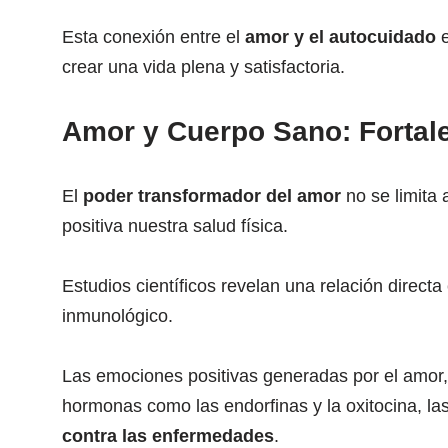
Esta conexión entre el
amor y el autocuidado
e
crear una vida plena y satisfactoria.
Amor y Cuerpo Sano: Fortal
El
poder transformador del amor
no se limita
positiva nuestra salud física.
Estudios científicos revelan una relación directa
inmunológico.
Las emociones positivas generadas por el amor, c
hormonas como las endorfinas y la oxitocina, l
contra las enfermedades
.