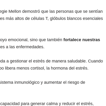
negie Mellon demostró que las personas que se sentían
s más altos de células T, glóbulos blancos esenciales
poyo emocional, sino que también
fortalece nuestras
tes a las enfermedades.
da a gestionar el estrés de manera saludable. Cuando
 libera menos cortisol, la hormona del estrés.
 sistema inmunológico y aumentar el riesgo de
capacidad para generar calma y reducir el estrés,