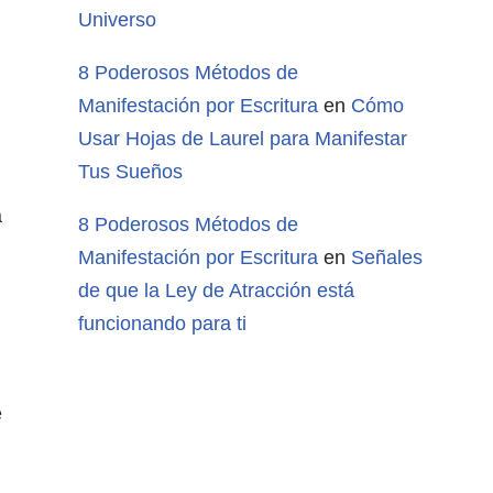
Universo
8 Poderosos Métodos de
Manifestación por Escritura
en
Cómo
Usar Hojas de Laurel para Manifestar
Tus Sueños
a
8 Poderosos Métodos de
Manifestación por Escritura
en
Señales
de que la Ley de Atracción está
funcionando para ti
e