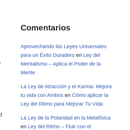
Comentarios
Aprovechando las Leyes Universales
para un Éxito Duradero
en
Ley del
n
Mentalismo – Aplica el Poder de la
Mente
La Ley de Atracción y el Karma: Mejora
tu vida con Ambos
en
Cómo aplicar la
Ley del Ritmo para Mejorar Tu Vida
d
La Ley de la Polaridad en la Metafísica
en
Ley del Ritmo – Fluir con el