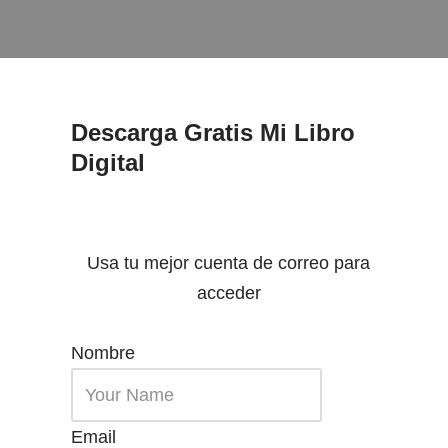
Descarga Gratis Mi Libro
Digital
Usa tu mejor cuenta de correo para
acceder
Nombre
Email