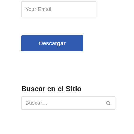
Descargar
Buscar en el Sitio