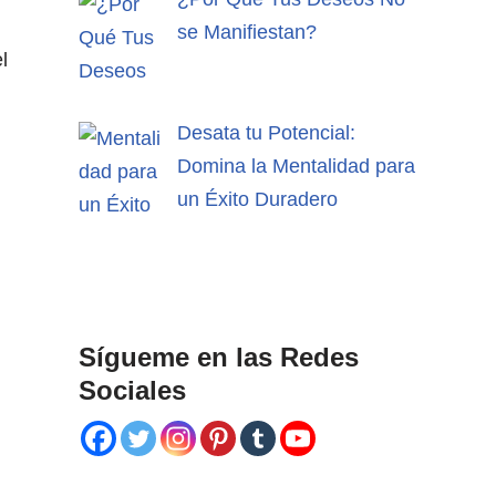
se Manifiestan?
l
Desata tu Potencial:
Domina la Mentalidad para
un Éxito Duradero
Sígueme en las Redes
Sociales