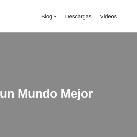
Blog
Descargas
Videos
 un Mundo Mejor