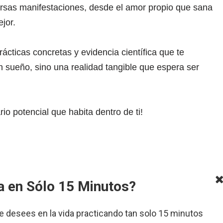
rsas manifestaciones, desde el amor propio que sana
jor.
rácticas concretas y evidencia científica que te
 sueño, sino una realidad tangible que espera ser
io potencial que habita dentro de ti!
a en Sólo 15 Minutos?
e desees en la vida practicando tan solo 15 minutos