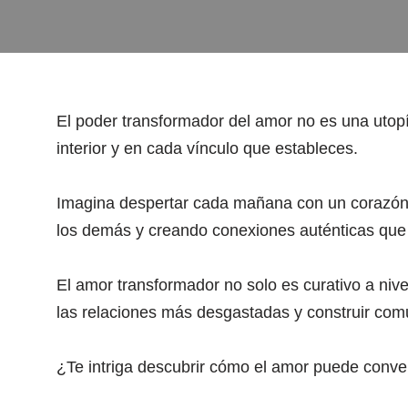
El poder transformador del amor no es una utopí
interior y en cada vínculo que estableces.
Imagina despertar cada mañana con un corazón 
los demás y creando conexiones auténticas que 
El amor transformador no solo es curativo a nive
las relaciones más desgastadas y construir co
¿Te intriga descubrir cómo el amor puede convert