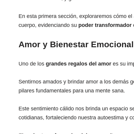
En esta primera sección, exploraremos cómo el
cuerpo, evidenciando su
poder transformador
Amor y Bienestar Emocional:
Uno de los
grandes regalos del amor
es su imp
Sentirnos amados y brindar amor a los demás 
pilares fundamentales para una mente sana.
Este sentimiento cálido nos brinda un espacio s
cotidianas, fortaleciendo nuestra autoestima y c