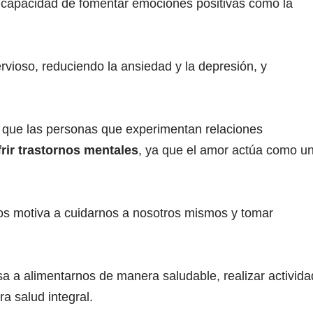
 capacidad de fomentar emociones positivas como la
vioso, reduciendo la ansiedad y la depresión, y
 que las personas que experimentan relaciones
rir trastornos mentales
, ya que el amor actúa como u
s motiva a cuidarnos a nosotros mismos y tomar
a a alimentarnos de manera saludable, realizar activida
ra salud integral.