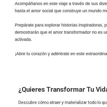
Acompáñanos en este viaje a través de sus dive
hasta el amor social que construye un mundo me
Prepárate para explorar historias inspiradoras, p
demostrarán que el amor transformador no es un
activada.
¡Abre tu corazón y adéntrate en este extraordinar
¿Quieres Transformar Tu Vid
Descubre cómo atraer y materializar todo lo qu