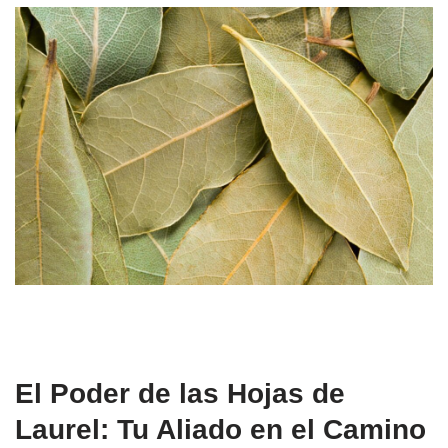
El Poder de las Hojas de
Laurel: Tu Aliado en el Camino