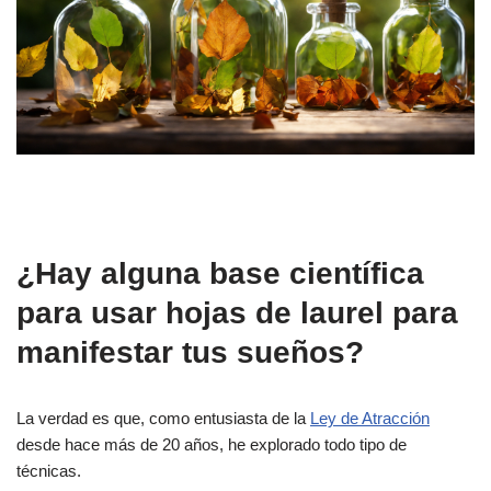
¿Hay alguna base científica
para usar hojas de laurel para
manifestar tus sueños?
La verdad es que, como entusiasta de la
Ley de Atracción
desde hace más de 20 años, he explorado todo tipo de
técnicas.