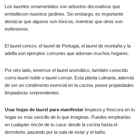
Los laureles ornamentales son arbustos decorativos que
embellecen nuestros jardines. Sin embargo, es importante
destacar que algunos son tóxicos, mientras que otros son
inofensivos.
El laurel cerezo, el laurel de Portugal, el laurel de montaña y la
adelfa son ejemplos comunes que adornan muchos hogares.
Por otro lado, tenemos el laurel aromático, también conocido
como laurel noble o laurel común. Esta planta culinaria, además
de ser un condimento esencial en la cocina, posee propiedades
limpiadoras sorprendentes.
Usar hojas de laurel para manifestar
limpieza y frescura en tu
hogar es más sencillo de lo que imaginas. Puedes emplearlas
en cualquier rincón de tu casa: desde la cocina hasta el
dormitorio, pasando por la sala de estar y el baño.