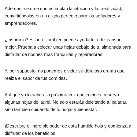
Además, se cree que estimulan la intuición y la creatividad,
convirtiéndolas en un aliado perfecto para los soñadores y
emprendedores.
¿Insomnio? El laurel también puede ayudarte a descansar
mejor. Prueba a colocar unas hojas debajo de tu almohada para
disfrutar de noches más tranquilas y reparadoras.
Y, por supuesto, no podemos olvidar su delicioso aroma que
realza el sabor de tus comidas.
Así que ya lo sabes, la próxima vez que cocines, reserva
algunas hojas de laurel. No solo estarás deleitando tu paladar,
sino también cuidando de tu hogar y bienestar.
¡Descubre el increíble poder de esta humilde hoja y comienza a
disfrutar de los beneficios!