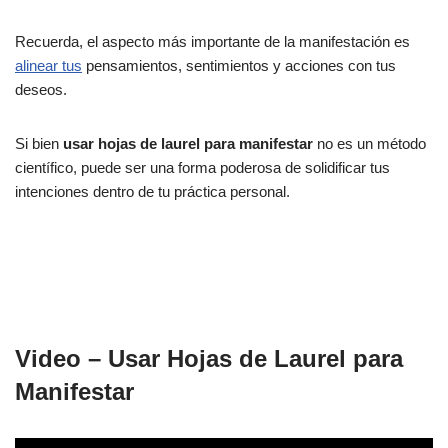
Recuerda, el aspecto más importante de la manifestación es
alinear tus
pensamientos, sentimientos y acciones con tus
deseos.
Si bien
usar hojas de laurel para manifestar
no es un método
científico, puede ser una forma poderosa de solidificar tus
intenciones dentro de tu práctica personal.
Video – Usar Hojas de Laurel para
Manifestar