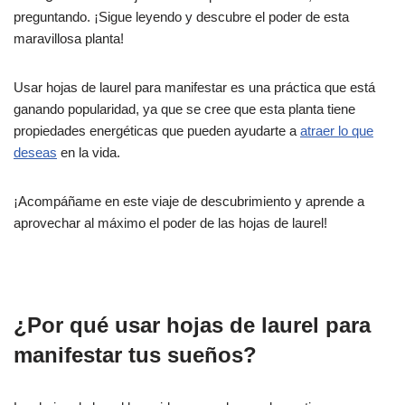
preguntando. ¡Sigue leyendo y descubre el poder de esta
maravillosa planta!
Usar hojas de laurel para manifestar es una práctica que está
ganando popularidad, ya que se cree que esta planta tiene
propiedades energéticas que pueden ayudarte a
atraer lo que
deseas
en la vida.
¡Acompáñame en este viaje de descubrimiento y aprende a
aprovechar al máximo el poder de las hojas de laurel!
¿Por qué usar hojas de laurel para
manifestar tus sueños?