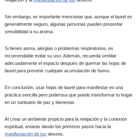
Sin embargo, es importante mencionar que, aunque el laurel es
generalmente seguro, algunas personas pueden presentar
sensibilidad a su aroma.
Si tienes asma, alergias o problemas respiratorios, es
recomendable evitar su uso. Además, recuerda ventilar
adecuadamente el espacio después de quemar las hojas de
laurel para prevenir cualquier acumulación de humo.
En conclusión, usar hojas de laurel para manifestar es una
práctica sencilla pero poderosa que puede transformar tu hogar
en un santuario de paz y bienestar.
Al crear un ambiente propicio para la relajación y la conexión
espiritual, estarás dando los primeros pasos hacia la
manifestación de tus
deseos.