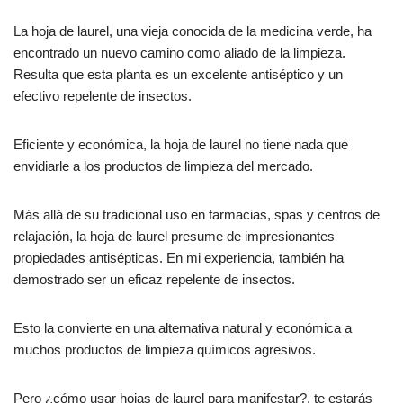
La hoja de laurel, una vieja conocida de la medicina verde, ha
encontrado un nuevo camino como aliado de la limpieza.
Resulta que esta planta es un excelente antiséptico y un
efectivo repelente de insectos.
Eficiente y económica, la hoja de laurel no tiene nada que
envidiarle a los productos de limpieza del mercado.
Más allá de su tradicional uso en farmacias, spas y centros de
relajación, la hoja de laurel presume de impresionantes
propiedades antisépticas. En mi experiencia, también ha
demostrado ser un eficaz repelente de insectos.
Esto la convierte en una alternativa natural y económica a
muchos productos de limpieza químicos agresivos.
Pero ¿cómo usar hojas de laurel para manifestar?, te estarás