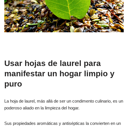
Usar hojas de laurel para
manifestar un hogar limpio y
puro
La hoja de laurel, más allá de ser un condimento culinario, es un
poderoso aliado en la limpieza del hogar.
Sus propiedades aromáticas y antisépticas la convierten en un