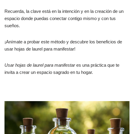
Recuerda, la clave está en la intención y en la creación de un
espacio donde puedas conectar contigo mismo y con tus
sueños.
¡Anímate a probar este método y descubre los beneficios de
usar hojas de laurel para manifestar!
Usar hojas de laurel para manifestar
es una práctica que te
invita a crear un espacio sagrado en tu hogar.