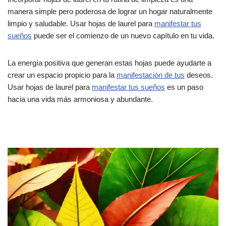
manera simple pero poderosa de lograr un hogar naturalmente
limpio y saludable. Usar hojas de laurel para
manifestar tus
sueños
puede ser el comienzo de un nuevo capítulo en tu vida.
La energía positiva que generan estas hojas puede ayudarte a
crear un espacio propicio para la
manifestación de tus
deseos.
Usar hojas de laurel para
manifestar tus sueños
es un paso
hacia una vida más armoniosa y abundante.