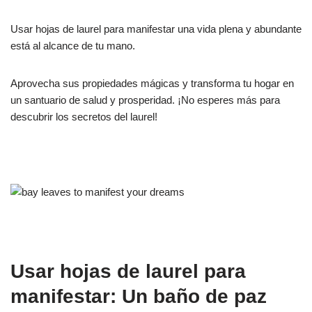
Usar hojas de laurel para manifestar una vida plena y abundante
está al alcance de tu mano.
Aprovecha sus propiedades mágicas y transforma tu hogar en
un santuario de salud y prosperidad. ¡No esperes más para
descubrir los secretos del laurel!
Usar hojas de laurel para
manifestar: Un baño de paz