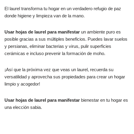
El laurel transforma tu hogar en un verdadero refugio de paz
donde higiene y limpieza van de la mano.
Usar hojas de laurel para manifestar
un ambiente puro es
posible gracias a sus múltiples beneficios. Puedes lavar suelos
y persianas, eliminar bacterias y virus, pulir superficies
cerámicas e incluso prevenir la formación de moho.
¡Así que la próxima vez que veas un laurel, recuerda su
versatilidad y aprovecha sus propiedades para crear un hogar
limpio y acogedor!
Usar hojas de laurel para manifestar
bienestar en tu hogar es
una elección sabia.