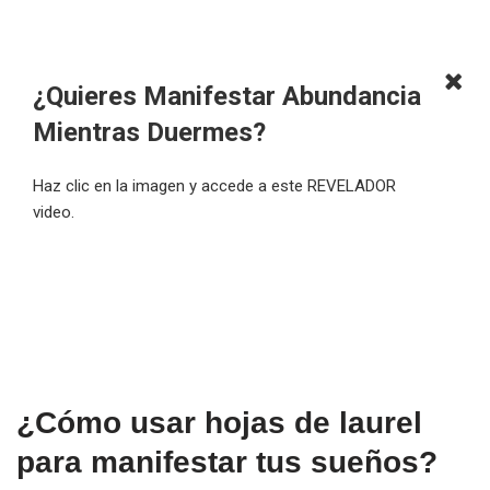
¿Quieres Manifestar Abundancia
Mientras Duermes?
Haz clic en la imagen y accede a este REVELADOR
video.
¿Cómo usar hojas de laurel
para manifestar tus sueños?