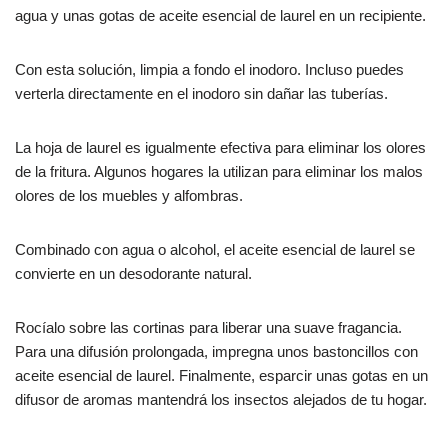
agua y unas gotas de aceite esencial de laurel en un recipiente.
Con esta solución, limpia a fondo el inodoro. Incluso puedes
verterla directamente en el inodoro sin dañar las tuberías.
La hoja de laurel es igualmente efectiva para eliminar los olores
de la fritura. Algunos hogares la utilizan para eliminar los malos
olores de los muebles y alfombras.
Combinado con agua o alcohol, el aceite esencial de laurel se
convierte en un desodorante natural.
Rocíalo sobre las cortinas para liberar una suave fragancia.
Para una difusión prolongada, impregna unos bastoncillos con
aceite esencial de laurel. Finalmente, esparcir unas gotas en un
difusor de aromas mantendrá los insectos alejados de tu hogar.