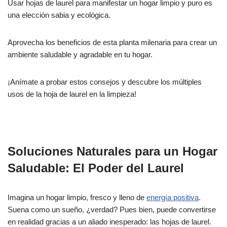
Usar hojas de laurel para manifestar un hogar limpio y puro es
una elección sabia y ecológica.
Aprovecha los beneficios de esta planta milenaria para crear un
ambiente saludable y agradable en tu hogar.
¡Anímate a probar estos consejos y descubre los múltiples
usos de la hoja de laurel en la limpieza!
Soluciones Naturales para un Hogar
Saludable: El Poder del Laurel
Imagina un hogar limpio, fresco y lleno de
energía positiva
.
Suena como un sueño, ¿verdad? Pues bien, puede convertirse
en realidad gracias a un aliado inesperado: las hojas de laurel.