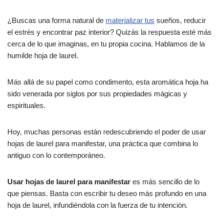
¿Buscas una forma natural de
materializar tus
sueños, reducir
el estrés y encontrar paz interior? Quizás la respuesta esté más
cerca de lo que imaginas, en tu propia cocina. Hablamos de la
humilde hoja de laurel.
Más allá de su papel como condimento, esta aromática hoja ha
sido venerada por siglos por sus propiedades mágicas y
espirituales.
Hoy, muchas personas están redescubriendo el poder de usar
hojas de laurel para manifestar, una práctica que combina lo
antiguo con lo contemporáneo.
Usar hojas de laurel para manifestar
es más sencillo de lo
que piensas. Basta con escribir tu deseo más profundo en una
hoja de laurel, infundiéndola con la fuerza de tu intención.