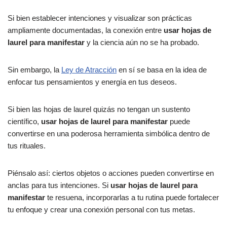
Si bien establecer intenciones y visualizar son prácticas
ampliamente documentadas, la conexión entre
usar hojas de
laurel para manifestar
y la ciencia aún no se ha probado.
Sin embargo, la
Ley de Atracción
en sí se basa en la idea de
enfocar tus pensamientos y energía en tus deseos.
Si bien las hojas de laurel quizás no tengan un sustento
científico,
usar hojas de laurel para manifestar
puede
convertirse en una poderosa herramienta simbólica dentro de
tus rituales.
Piénsalo así: ciertos objetos o acciones pueden convertirse en
anclas para tus intenciones. Si
usar hojas de laurel para
manifestar
te resuena, incorporarlas a tu rutina puede fortalecer
tu enfoque y crear una conexión personal con tus metas.