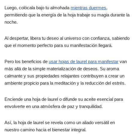
Luego, colócala bajo tu almohada
mientras duermes
,
permitiendo que la energía de la hoja trabaje su magia durante la
noche.
Al despertar, libera tu deseo al universo con confianza, sabiendo
que el momento perfecto para su manifestación llegará.
Pero los beneficios de
usar hojas de laurel para manifestar
van
más allá de la simple materialización de deseos. Su aroma
calmante y sus propiedades relajantes contribuyen a crear un
ambiente propicio para la meditación y la reducción del estrés.
Enciende una hoja de laurel o difunde su aceite esencial para
envolverte en una atmósfera de paz y tranquilidad.
Así, la hoja de laurel se revela como un aliado versátil en
nuestro camino hacia el bienestar integral.