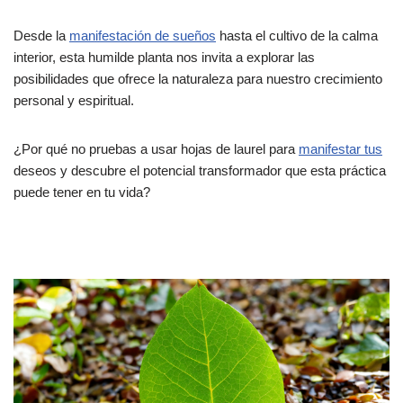
Desde la
manifestación de sueños
hasta el cultivo de la calma
interior, esta humilde planta nos invita a explorar las
posibilidades que ofrece la naturaleza para nuestro crecimiento
personal y espiritual.
¿Por qué no pruebas a usar hojas de laurel para
manifestar tus
deseos y descubre el potencial transformador que esta práctica
puede tener en tu vida?