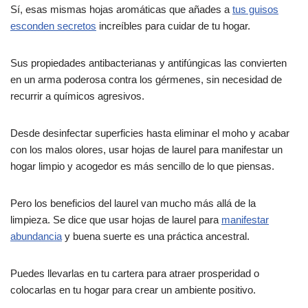
Sí, esas mismas hojas aromáticas que añades a
tus guisos
esconden secretos
increíbles para cuidar de tu hogar.
Sus propiedades antibacterianas y antifúngicas las convierten
en un arma poderosa contra los gérmenes, sin necesidad de
recurrir a químicos agresivos.
Desde desinfectar superficies hasta eliminar el moho y acabar
con los malos olores, usar hojas de laurel para manifestar un
hogar limpio y acogedor es más sencillo de lo que piensas.
Pero los beneficios del laurel van mucho más allá de la
limpieza. Se dice que usar hojas de laurel para
manifestar
abundancia
y buena suerte es una práctica ancestral.
Puedes llevarlas en tu cartera para atraer prosperidad o
colocarlas en tu hogar para crear un ambiente positivo.