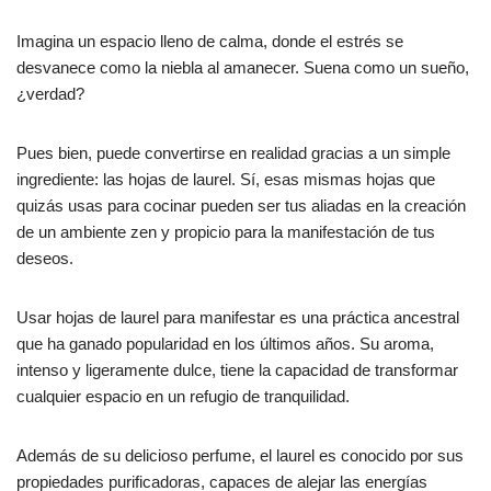
Imagina un espacio lleno de calma, donde el estrés se
desvanece como la niebla al amanecer. Suena como un sueño,
¿verdad?
Pues bien, puede convertirse en realidad gracias a un simple
ingrediente: las hojas de laurel. Sí, esas mismas hojas que
quizás usas para cocinar pueden ser tus aliadas en la creación
de un ambiente zen y propicio para la manifestación de tus
deseos.
Usar hojas de laurel para manifestar es una práctica ancestral
que ha ganado popularidad en los últimos años. Su aroma,
intenso y ligeramente dulce, tiene la capacidad de transformar
cualquier espacio en un refugio de tranquilidad.
Además de su delicioso perfume, el laurel es conocido por sus
propiedades purificadoras, capaces de alejar las energías