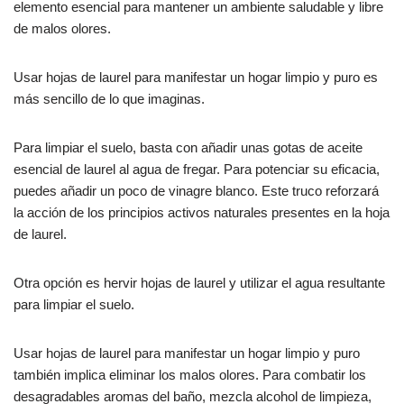
elemento esencial para mantener un ambiente saludable y libre
de malos olores.
Usar hojas de laurel para manifestar un hogar limpio y puro es
más sencillo de lo que imaginas.
Para limpiar el suelo, basta con añadir unas gotas de aceite
esencial de laurel al agua de fregar. Para potenciar su eficacia,
puedes añadir un poco de vinagre blanco. Este truco reforzará
la acción de los principios activos naturales presentes en la hoja
de laurel.
Otra opción es hervir hojas de laurel y utilizar el agua resultante
para limpiar el suelo.
Usar hojas de laurel para manifestar un hogar limpio y puro
también implica eliminar los malos olores. Para combatir los
desagradables aromas del baño, mezcla alcohol de limpieza,