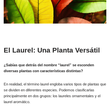
El Laurel: Una Planta Versátil
¿Sabías que detrás del nombre “laurel” se esconden
diversas plantas con características distintas?
En realidad, el término laurel engloba varios tipos de plantas que
se dividen en diferentes especies. Podemos clasificarlas
principalmente en dos grupos: los laureles ornamentales y el
laurel aromático.