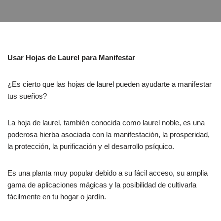
Usar Hojas de Laurel para Manifestar
¿Es cierto que las hojas de laurel pueden ayudarte a manifestar
tus sueños?
La hoja de laurel, también conocida como laurel noble, es una
poderosa hierba asociada con la manifestación, la prosperidad,
la protección, la purificación y el desarrollo psíquico.
Es una planta muy popular debido a su fácil acceso, su amplia
gama de aplicaciones mágicas y la posibilidad de cultivarla
fácilmente en tu hogar o jardín.