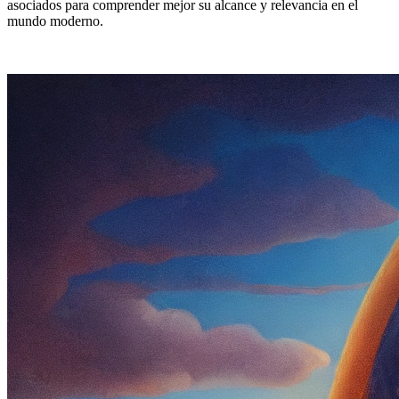
asociados para comprender mejor su alcance y relevancia en el
mundo moderno.
.