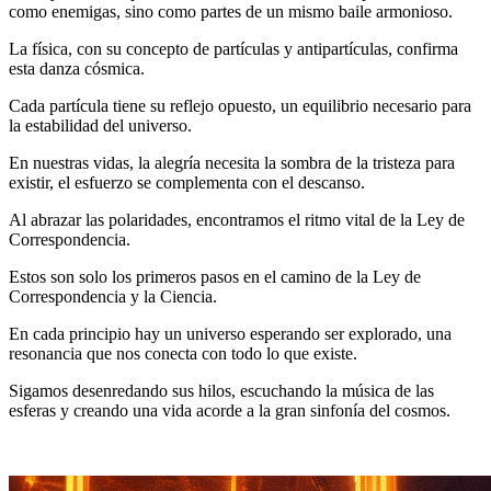
como enemigas, sino como partes de un mismo baile armonioso.
La física, con su concepto de partículas y antipartículas, confirma
esta danza cósmica.
Cada partícula tiene su reflejo opuesto, un equilibrio necesario para
la estabilidad del universo.
En nuestras vidas, la alegría necesita la sombra de la tristeza para
existir, el esfuerzo se complementa con el descanso.
Al abrazar las polaridades, encontramos el ritmo vital de la Ley de
Correspondencia.
Estos son solo los primeros pasos en el camino de la Ley de
Correspondencia y la Ciencia.
En cada principio hay un universo esperando ser explorado, una
resonancia que nos conecta con todo lo que existe.
Sigamos desenredando sus hilos, escuchando la música de las
esferas y creando una vida acorde a la gran sinfonía del cosmos.