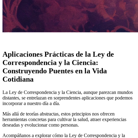
Aplicaciones Prácticas de la Ley de
Correspondencia y la Ciencia:
Construyendo Puentes en la Vida
Cotidiana
La Ley de Correspondencia y la Ciencia, aunque parezcan mundos
distantes, se entrelazan en sorprendentes aplicaciones que podemos
incorporar a nuestro día a día.
Más allá de teorías abstractas, estos principios nos ofrecen
herramientas concretas para cultivar la salud, atraer experiencias
deseadas y evolucionar como personas.
Acompáñanos a explorar cómo la Ley de Correspondencia y la