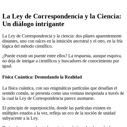
La Ley de Correspondencia y la Ciencia:
Un diálogo intrigante
La Ley de Correspondencia y la ciencia: dos pilares aparentemente
distantes, uno con raíces en la intuición ancestral y el otro, en la fría
lógica del método científico.
¿Puede existir un puente entre ellos? La respuesta, aunque esquiva,
no deja de intrigar a científicos y buscadores de conocimiento por
igual.
Física Cuántica: Desnudando la Realidad
La física cuántica, con sus enigmáticas partículas que desafían el
sentido común, se presenta como una ventana inesperada a través de
la cual la Ley de Correspondencia parece asomarse.
El principio de superposición, donde las partículas existen en
múltiples estados a la vez, refleja un eco de la noción de unidad
subyacente a la Ley.