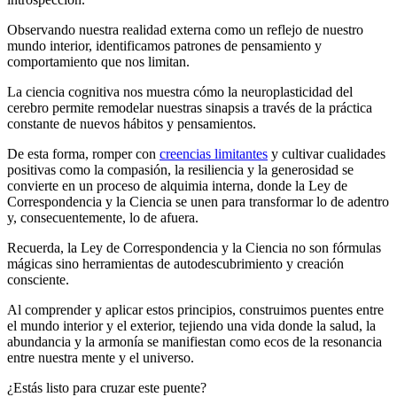
Observando nuestra realidad externa como un reflejo de nuestro
mundo interior, identificamos patrones de pensamiento y
comportamiento que nos limitan.
La ciencia cognitiva nos muestra cómo la neuroplasticidad del
cerebro permite remodelar nuestras sinapsis a través de la práctica
constante de nuevos hábitos y pensamientos.
De esta forma, romper con
creencias limitantes
y cultivar cualidades
positivas como la compasión, la resiliencia y la generosidad se
convierte en un proceso de alquimia interna, donde la Ley de
Correspondencia y la Ciencia se unen para transformar lo de adentro
y, consecuentemente, lo de afuera.
Recuerda, la Ley de Correspondencia y la Ciencia no son fórmulas
mágicas sino herramientas de autodescubrimiento y creación
consciente.
Al comprender y aplicar estos principios, construimos puentes entre
el mundo interior y el exterior, tejiendo una vida donde la salud, la
abundancia y la armonía se manifiestan como ecos de la resonancia
entre nuestra mente y el universo.
¿Estás listo para cruzar este puente?