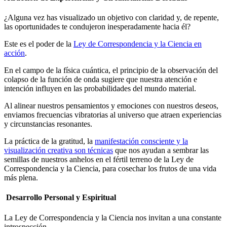
¿Alguna vez has visualizado un objetivo con claridad y, de repente,
las oportunidades te condujeron inesperadamente hacia él?
Este es el poder de la
Ley de Correspondencia y la Ciencia en
acción
.
En el campo de la física cuántica, el principio de la observación del
colapso de la función de onda sugiere que nuestra atención e
intención influyen en las probabilidades del mundo material.
Al alinear nuestros pensamientos y emociones con nuestros deseos,
enviamos frecuencias vibratorias al universo que atraen experiencias
y circunstancias resonantes.
La práctica de la gratitud, la
manifestación consciente y la
visualización creativa son técnicas
que nos ayudan a sembrar las
semillas de nuestros anhelos en el fértil terreno de la Ley de
Correspondencia y la Ciencia, para cosechar los frutos de una vida
más plena.
Desarrollo Personal y Espiritual
La Ley de Correspondencia y la Ciencia nos invitan a una constante
introspección.