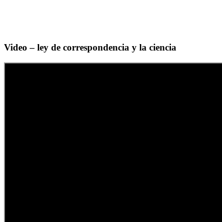
Video – ley de correspondencia y la ciencia