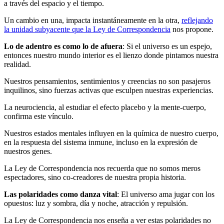
a través del espacio y el tiempo.
Un cambio en una, impacta instantáneamente en la otra,
reflejando
la unidad subyacente que la Ley de Correspondencia
nos propone.
Lo de adentro es como lo de afuera
: Si el universo es un espejo,
entonces nuestro mundo interior es el lienzo donde pintamos nuestra
realidad.
Nuestros pensamientos, sentimientos y creencias no son pasajeros
inquilinos, sino fuerzas activas que esculpen nuestras experiencias.
La neurociencia, al estudiar el efecto placebo y la mente-cuerpo,
confirma este vínculo.
Nuestros estados mentales influyen en la química de nuestro cuerpo,
en la respuesta del sistema inmune, incluso en la expresión de
nuestros genes.
La Ley de Correspondencia nos recuerda que no somos meros
espectadores, sino co-creadores de nuestra propia historia.
Las polaridades como danza vital
: El universo ama jugar con los
opuestos: luz y sombra, día y noche, atracción y repulsión.
La Ley de Correspondencia nos enseña a ver estas polaridades no