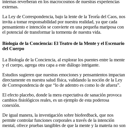
internas reverberan en los macrocosmos de nuestras experiencias
externas.
La Ley de Correspondencia, bajo la lente de la Teoría del Caos, nos
invita a tomar responsabilidad por nuestra realidad, ya que cada
pensamiento e intención se convierte en una pequeña mariposa con
el potencial de transformar la tormenta de nuestra vida.
Biología de la Conciencia: El Teatro de la Mente y el Escenario
del Cuerpo
La Biología de la Conciencia, al explorar los puentes entre la mente
y el cuerpo, agrega otra capa a este diálogo intrigante.
Estudios sugieren que nuestras emociones y pensamientos impactan
directamente en nuestra salud física, validando la noción de la Ley
de Correspondencia de que “lo de adentro es como lo de afuera”.
El efecto placebo, donde la mera expectativa de sanación provoca
cambios fisiológicos reales, es un ejemplo de esta poderosa
conexión.
De igual manera, la investigación sobre biofeedback, que nos
permite controlar funciones corporales a través de la intención
mental, ofrece pruebas tangibles de que la mente y la materia no son