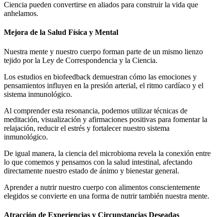
Ciencia pueden convertirse en aliados para construir la vida que
anhelamos.
Mejora de la Salud Física y Mental
Nuestra mente y nuestro cuerpo forman parte de un mismo lienzo
tejido por la Ley de Correspondencia y la Ciencia.
Los estudios en biofeedback demuestran cómo las emociones y
pensamientos influyen en la presión arterial, el ritmo cardíaco y el
sistema inmunológico.
Al comprender esta resonancia, podemos utilizar técnicas de
meditación, visualización y afirmaciones positivas para fomentar la
relajación, reducir el estrés y fortalecer nuestro sistema
inmunológico.
De igual manera, la ciencia del microbioma revela la conexión entre
lo que comemos y pensamos con la salud intestinal, afectando
directamente nuestro estado de ánimo y bienestar general.
Aprender a nutrir nuestro cuerpo con alimentos conscientemente
elegidos se convierte en una forma de nutrir también nuestra mente.
Atracción de Experiencias y Circunstancias Deseadas