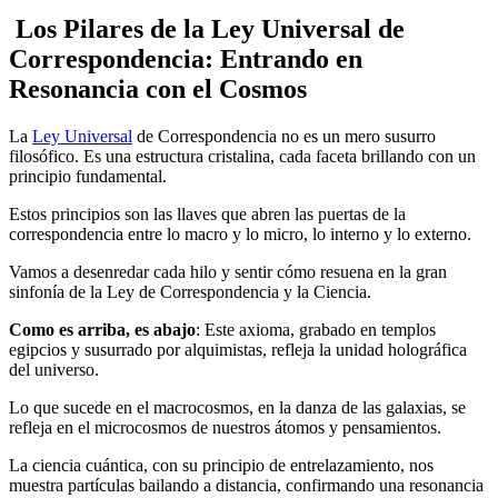
Los Pilares de la Ley Universal de
Correspondencia: Entrando en
Resonancia con el Cosmos
La
Ley Universal
de Correspondencia no es un mero susurro
filosófico. Es una estructura cristalina, cada faceta brillando con un
principio fundamental.
Estos principios son las llaves que abren las puertas de la
correspondencia entre lo macro y lo micro, lo interno y lo externo.
Vamos a desenredar cada hilo y sentir cómo resuena en la gran
sinfonía de la Ley de Correspondencia y la Ciencia.
Como es arriba, es abajo
: Este axioma, grabado en templos
egipcios y susurrado por alquimistas, refleja la unidad holográfica
del universo.
Lo que sucede en el macrocosmos, en la danza de las galaxias, se
refleja en el microcosmos de nuestros átomos y pensamientos.
La ciencia cuántica, con su principio de entrelazamiento, nos
muestra partículas bailando a distancia, confirmando una resonancia