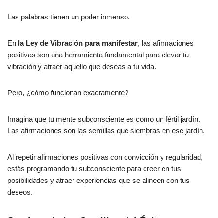
Las palabras tienen un poder inmenso.
En
la Ley de Vibración para manifestar
, las afirmaciones
positivas son una herramienta fundamental para elevar tu
vibración y atraer aquello que deseas a tu vida.
Pero, ¿cómo funcionan exactamente?
Imagina que tu mente subconsciente es como un fértil jardín.
Las afirmaciones son las semillas que siembras en ese jardín.
Al repetir afirmaciones positivas con convicción y regularidad,
estás programando tu subconsciente para creer en tus
posibilidades y atraer experiencias que se alineen con tus
deseos.