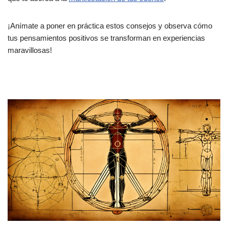
¡Anímate a poner en práctica estos consejos y observa cómo
tus pensamientos positivos se transforman en experiencias
maravillosas!