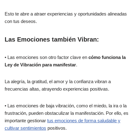
Esto te abre a atraer experiencias y oportunidades alineadas
con tus deseos.
Las Emociones también Vibran:
• Las emociones son otro factor clave en
cómo funciona la
Ley de Vibración para manifestar
.
La alegría, la gratitud, el amor y la confianza vibran a
frecuencias altas, atrayendo experiencias positivas.
• Las emociones de baja vibración, como el miedo, la ira o la
frustración, pueden obstaculizar la manifestación. Por ello, es
importante gestionar
tus emociones de forma saludable y
cultivar sentimientos
positivos.