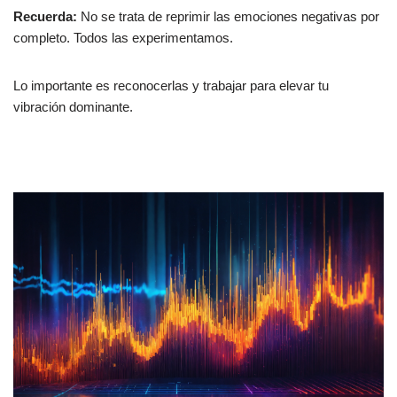
Recuerda:
No se trata de reprimir las emociones negativas por
completo. Todos las experimentamos.
Lo importante es reconocerlas y trabajar para elevar tu
vibración dominante.