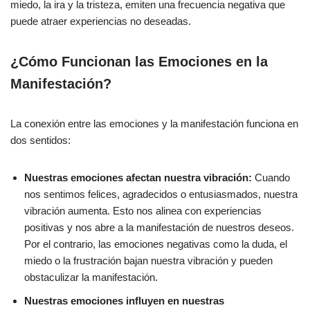
miedo, la ira y la tristeza, emiten una frecuencia negativa que
puede atraer experiencias no deseadas.
¿Cómo Funcionan las Emociones en la
Manifestación?
La conexión entre las emociones y la manifestación funciona en
dos sentidos:
Nuestras emociones afectan nuestra vibración:
Cuando
nos sentimos felices, agradecidos o entusiasmados, nuestra
vibración aumenta. Esto nos alinea con experiencias
positivas y nos abre a la manifestación de nuestros deseos.
Por el contrario, las emociones negativas como la duda, el
miedo o la frustración bajan nuestra vibración y pueden
obstaculizar la manifestación.
Nuestras emociones influyen en nuestras