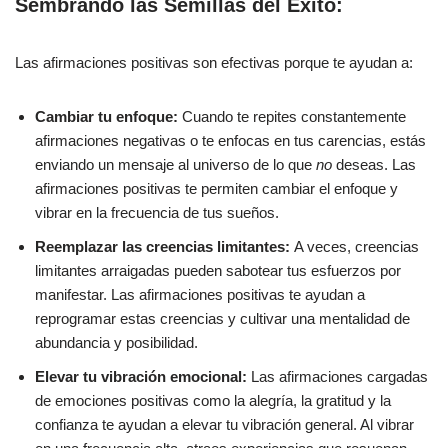
Sembrando las Semillas del Éxito:
Las afirmaciones positivas son efectivas porque te ayudan a:
Cambiar tu enfoque:
Cuando te repites constantemente
afirmaciones negativas o te enfocas en tus carencias, estás
enviando un mensaje al universo de lo que
no
deseas. Las
afirmaciones positivas te permiten cambiar el enfoque y
vibrar en la frecuencia de tus sueños.
Reemplazar las creencias limitantes:
A veces, creencias
limitantes arraigadas pueden sabotear tus esfuerzos por
manifestar. Las afirmaciones positivas te ayudan a
reprogramar estas creencias y cultivar una mentalidad de
abundancia y posibilidad.
Elevar tu vibración emocional:
Las afirmaciones cargadas
de emociones positivas como la alegría, la gratitud y la
confianza te ayudan a elevar tu vibración general. Al vibrar