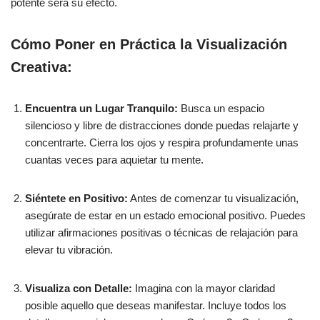
potente será su efecto.
Cómo Poner en Práctica la Visualización
Creativa:
Encuentra un Lugar Tranquilo:
Busca un espacio
silencioso y libre de distracciones donde puedas relajarte y
concentrarte. Cierra los ojos y respira profundamente unas
cuantas veces para aquietar tu mente.
Siéntete en Positivo:
Antes de comenzar tu visualización,
asegúrate de estar en un estado emocional positivo. Puedes
utilizar afirmaciones positivas o técnicas de relajación para
elevar tu vibración.
Visualiza con Detalle:
Imagina con la mayor claridad
posible aquello que deseas manifestar. Incluye todos los