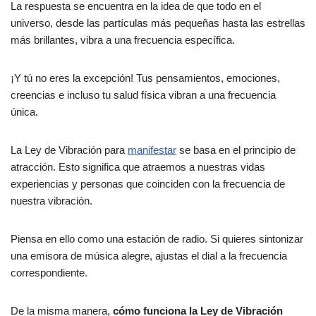
La respuesta se encuentra en la idea de que todo en el
universo, desde las partículas más pequeñas hasta las estrellas
más brillantes, vibra a una frecuencia específica.
¡Y tú no eres la excepción! Tus pensamientos, emociones,
creencias e incluso tu salud física vibran a una frecuencia
única.
La Ley de Vibración para
manifestar
se basa en el principio de
atracción. Esto significa que atraemos a nuestras vidas
experiencias y personas que coinciden con la frecuencia de
nuestra vibración.
Piensa en ello como una estación de radio. Si quieres sintonizar
una emisora de música alegre, ajustas el dial a la frecuencia
correspondiente.
De la misma manera,
cómo funciona la Ley de Vibración