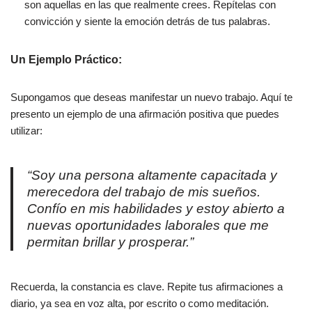
son aquellas en las que realmente crees. Repítelas con
convicción y siente la emoción detrás de tus palabras.
Un Ejemplo Práctico:
Supongamos que deseas manifestar un nuevo trabajo. Aquí te
presento un ejemplo de una afirmación positiva que puedes
utilizar:
“Soy una persona altamente capacitada y
merecedora del trabajo de mis sueños.
Confío en mis habilidades y estoy abierto a
nuevas oportunidades laborales que me
permitan brillar y prosperar.”
Recuerda, la constancia es clave. Repite tus afirmaciones a
diario, ya sea en voz alta, por escrito o como meditación.