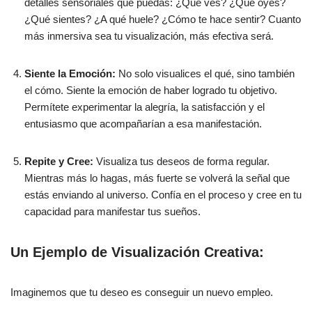
detalles sensoriales que puedas: ¿Qué ves? ¿Qué oyes?
¿Qué sientes? ¿A qué huele? ¿Cómo te hace sentir? Cuanto
más inmersiva sea tu visualización, más efectiva será.
Siente la Emoción:
No solo visualices el qué, sino también
el cómo. Siente la emoción de haber logrado tu objetivo.
Permítete experimentar la alegría, la satisfacción y el
entusiasmo que acompañarían a esa manifestación.
Repite y Cree:
Visualiza tus deseos de forma regular.
Mientras más lo hagas, más fuerte se volverá la señal que
estás enviando al universo. Confía en el proceso y cree en tu
capacidad para manifestar tus sueños.
Un Ejemplo de Visualización Creativa:
Imaginemos que tu deseo es conseguir un nuevo empleo.