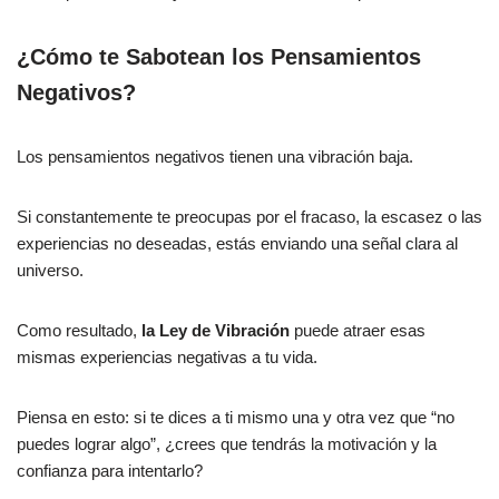
¿Cómo te Sabotean los Pensamientos
Negativos?
Los pensamientos negativos tienen una vibración baja.
Si constantemente te preocupas por el fracaso, la escasez o las
experiencias no deseadas, estás enviando una señal clara al
universo.
Como resultado,
la Ley de Vibración
puede atraer esas
mismas experiencias negativas a tu vida.
Piensa en esto: si te dices a ti mismo una y otra vez que “no
puedes lograr algo”, ¿crees que tendrás la motivación y la
confianza para intentarlo?