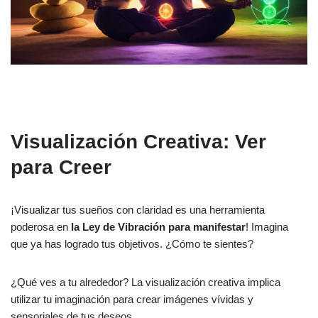
Visualización Creativa: Ver
para Creer
¡Visualizar tus sueños con claridad es una herramienta
poderosa en
la Ley de Vibración para manifestar
! Imagina
que ya has logrado tus objetivos. ¿Cómo te sientes?
¿Qué ves a tu alrededor? La visualización creativa implica
utilizar tu imaginación para crear imágenes vívidas y
sensoriales de tus deseos.