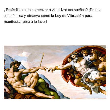
¿Estás listo para comenzar a visualizar tus sueños? ¡Prueba
esta técnica y observa cómo
la Ley de Vibración para
manifestar
obra a tu favor!