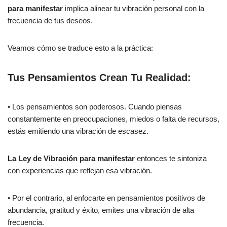
para manifestar
implica alinear tu vibración personal con la
frecuencia de tus deseos.
Veamos cómo se traduce esto a la práctica:
Tus Pensamientos Crean Tu Realidad:
• Los pensamientos son poderosos. Cuando piensas
constantemente en preocupaciones, miedos o falta de recursos,
estás emitiendo una vibración de escasez.
La Ley de Vibración para manifestar
entonces te sintoniza
con experiencias que reflejan esa vibración.
• Por el contrario, al enfocarte en pensamientos positivos de
abundancia, gratitud y éxito, emites una vibración de alta
frecuencia.