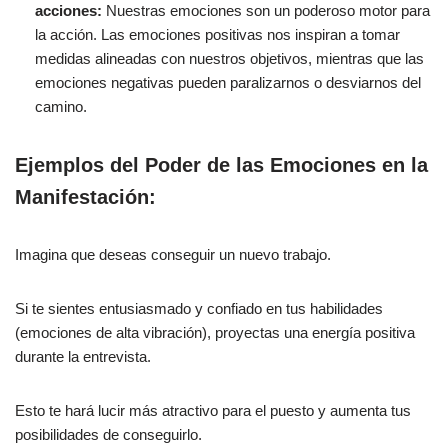
acciones:
Nuestras emociones son un poderoso motor para
la acción. Las emociones positivas nos inspiran a tomar
medidas alineadas con nuestros objetivos, mientras que las
emociones negativas pueden paralizarnos o desviarnos del
camino.
Ejemplos del Poder de las Emociones en la
Manifestación:
Imagina que deseas conseguir un nuevo trabajo.
Si te sientes entusiasmado y confiado en tus habilidades
(emociones de alta vibración), proyectas una energía positiva
durante la entrevista.
Esto te hará lucir más atractivo para el puesto y aumenta tus
posibilidades de conseguirlo.