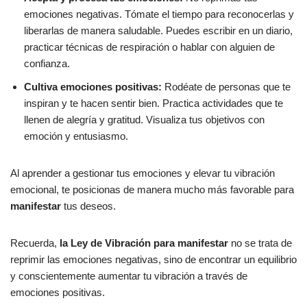
emociones negativas. Tómate el tiempo para reconocerlas y
liberarlas de manera saludable. Puedes escribir en un diario,
practicar técnicas de respiración o hablar con alguien de
confianza.
Cultiva emociones positivas:
Rodéate de personas que te
inspiran y te hacen sentir bien. Practica actividades que te
llenen de alegría y gratitud. Visualiza tus objetivos con
emoción y entusiasmo.
Al aprender a gestionar tus emociones y elevar tu vibración
emocional, te posicionas de manera mucho más favorable para
manifestar
tus deseos.
Recuerda,
la Ley de Vibración para manifestar
no se trata de
reprimir las emociones negativas, sino de encontrar un equilibrio
y conscientemente aumentar tu vibración a través de
emociones positivas.