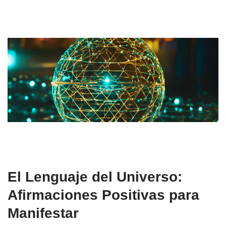
El Lenguaje del Universo:
Afirmaciones Positivas para
Manifestar