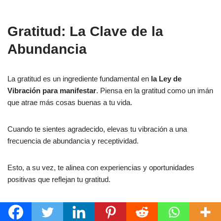
Gratitud: La Clave de la
Abundancia
La gratitud es un ingrediente fundamental en
la Ley de
Vibración para manifestar
. Piensa en la gratitud como un imán
que atrae más cosas buenas a tu vida.
Cuando te sientes agradecido, elevas tu vibración a una
frecuencia de abundancia y receptividad.
Esto, a su vez, te alinea con experiencias y oportunidades
positivas que reflejan tu gratitud.
¿Por qué la gratitud es tan poderosa para