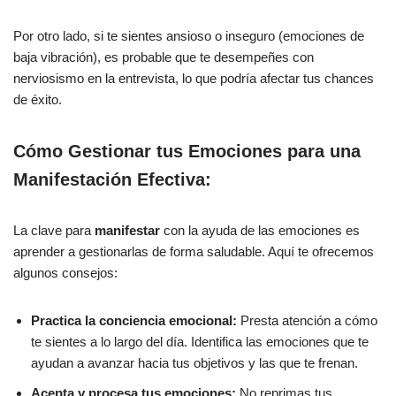
Por otro lado, si te sientes ansioso o inseguro (emociones de
baja vibración), es probable que te desempeñes con
nerviosismo en la entrevista, lo que podría afectar tus chances
de éxito.
Cómo Gestionar tus Emociones para una
Manifestación Efectiva:
La clave para
manifestar
con la ayuda de las emociones es
aprender a gestionarlas de forma saludable. Aquí te ofrecemos
algunos consejos:
Practica la conciencia emocional:
Presta atención a cómo
te sientes a lo largo del día. Identifica las emociones que te
ayudan a avanzar hacia tus objetivos y las que te frenan.
Acepta y procesa tus emociones:
No reprimas tus