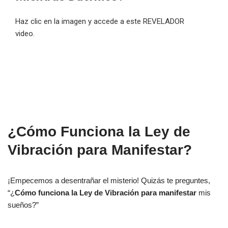
Haz clic en la imagen y accede a este REVELADOR
video.
¿Cómo Funciona la Ley de
Vibración para Manifestar?
¡Empecemos a desentrañar el misterio! Quizás te preguntes,
“¿
Cómo funciona la Ley de Vibración para manifestar
mis
sueños?”