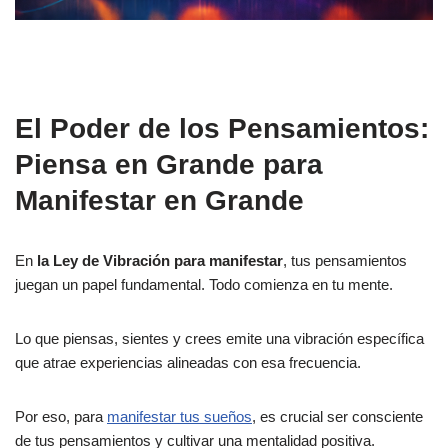
El Poder de los Pensamientos:
Piensa en Grande para
Manifestar en Grande
En
la Ley de Vibración para manifestar
, tus pensamientos
juegan un papel fundamental. Todo comienza en tu mente.
Lo que piensas, sientes y crees emite una vibración específica
que atrae experiencias alineadas con esa frecuencia.
Por eso, para
manifestar tus sueños
, es crucial ser consciente
de tus pensamientos y cultivar una mentalidad positiva.