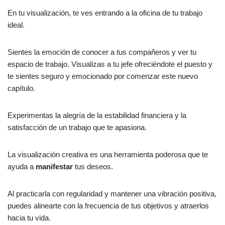
En tu visualización, te ves entrando a la oficina de tu trabajo
ideal.
Sientes la emoción de conocer a tus compañeros y ver tu
espacio de trabajo. Visualizas a tu jefe ofreciéndote el puesto y
te sientes seguro y emocionado por comenzar este nuevo
capítulo.
Experimentas la alegría de la estabilidad financiera y la
satisfacción de un trabajo que te apasiona.
La visualización creativa es una herramienta poderosa que te
ayuda a
manifestar
tus deseos.
Al practicarla con regularidad y mantener una vibración positiva,
puedes alinearte con la frecuencia de tus objetivos y atraerlos
hacia tu vida.