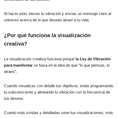
Al hacer esto, elevas tu vibración y envías un mensaje claro al
universo acerca de lo que deseas atraer a tu vida.
¿Por qué funciona la visualización
creativa?
La visualización creativa funciona porque
la Ley de Vibración
para manifestar
se basa en la idea de que “lo que piensas, lo
atraes”.
Cuando visualizas con detalle tus objetivos, estás programando
tu subconsciente y alineando tu vibración con la frecuencia de
tus deseos.
Cuanto más vívidas y detalladas sean tus visualizaciones, más