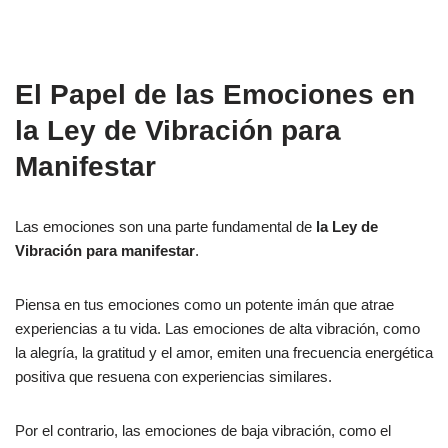
El Papel de las Emociones en
la Ley de Vibración para
Manifestar
Las emociones son una parte fundamental de
la Ley de
Vibración para manifestar
.
Piensa en tus emociones como un potente imán que atrae
experiencias a tu vida. Las emociones de alta vibración, como
la alegría, la gratitud y el amor, emiten una frecuencia energética
positiva que resuena con experiencias similares.
Por el contrario, las emociones de baja vibración, como el