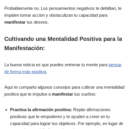
Probablemente no. Los pensamientos negativos te debilitan, te
impiden tomar acción y obstaculizan tu capacidad para
manifestar
tus deseos.
Cultivando una Mentalidad Positiva para la
Manifestación:
La buena noticia es que puedes entrenar tu mente para
pensar
de forma más positiva
.
Aquí te comparto algunos consejos para cultivar una mentalidad
positiva que te impulse a
manifestar
tus sueños:
Practica la afirmación positiva:
Repite afirmaciones
positivas que te empoderen y te ayuden a creer en tu
capacidad para lograr tus objetivos. Por ejemplo, en lugar de