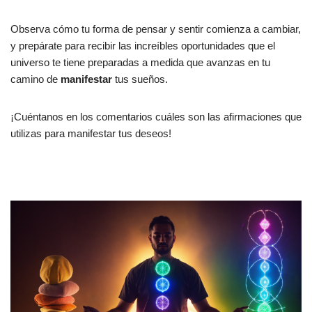
Observa cómo tu forma de pensar y sentir comienza a cambiar,
y prepárate para recibir las increíbles oportunidades que el
universo te tiene preparadas a medida que avanzas en tu
camino de
manifestar
tus sueños.
¡Cuéntanos en los comentarios cuáles son las afirmaciones que
utilizas para manifestar tus deseos!