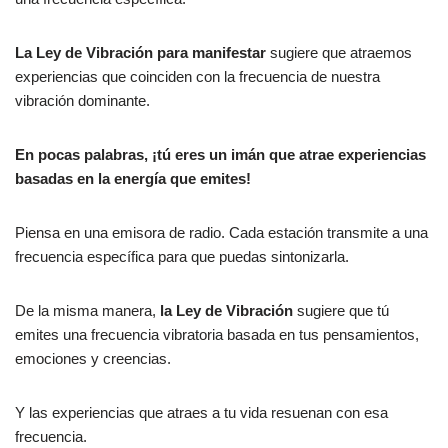
La Ley de Vibración para manifestar
sugiere que atraemos
experiencias que coinciden con la frecuencia de nuestra
vibración dominante.
En pocas palabras, ¡tú eres un imán que atrae experiencias
basadas en la energía que emites!
Piensa en una emisora de radio. Cada estación transmite a una
frecuencia específica para que puedas sintonizarla.
De la misma manera,
la Ley de Vibración
sugiere que tú
emites una frecuencia vibratoria basada en tus pensamientos,
emociones y creencias.
Y las experiencias que atraes a tu vida resuenan con esa
frecuencia.