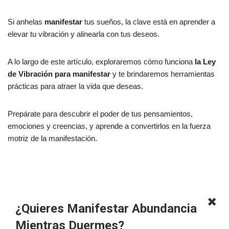
Si anhelas
manifestar
tus sueños, la clave está en aprender a
elevar tu vibración y alinearla con tus deseos.
A lo largo de este artículo, exploraremos cómo funciona
la Ley
de Vibración para manifestar
y te brindaremos herramientas
prácticas para atraer la vida que deseas.
Prepárate para descubrir el poder de tus pensamientos,
emociones y creencias, y aprende a convertirlos en la fuerza
motriz de la manifestación.
¿Quieres Manifestar Abundancia
Mientras Duermes?