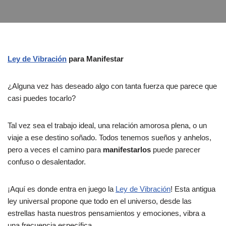
Ley de Vibración
para Manifestar
¿Alguna vez has deseado algo con tanta fuerza que parece que
casi puedes tocarlo?
Tal vez sea el trabajo ideal, una relación amorosa plena, o un
viaje a ese destino soñado. Todos tenemos sueños y anhelos,
pero a veces el camino para
manifestarlos
puede parecer
confuso o desalentador.
¡Aquí es donde entra en juego la
Ley de Vibración
! Esta antigua
ley universal propone que todo en el universo, desde las
estrellas hasta nuestros pensamientos y emociones, vibra a
una frecuencia específica.