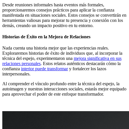
Desde reuniones informales hasta eventos más formales,
proporcionaremos consejos prácticos para aplicar la confianza
manifestada en situaciones sociales. Estos consejos se convertirán en
herramientas valiosas para mejorar tu presencia y conexión con los
demás, creando un impacto positivo en tu entorno.
Historias de Éxito en la Mejora de Relaciones
Nada cuenta una historia mejor que las experiencias reales.
Exploraremos historias de éxito de individuos que, al incorporar la
técnica del espejo, experimentaron una
mejora significativa en sus
relaciones personales
. Estos relatos auténticos destacarán cómo la
confianza
interior puede transformar
y fortalecer los lazos
interpersonales.
Al comprender el vínculo profundo entre la técnica del espejo, la
autoimagen y nuestras interacciones sociales, estarás mejor equipado
para aprovechar el poder de este enfoque transformador.