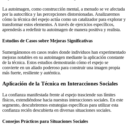
La autoimagen, como construcción mental, a menudo se ve afectada
por la autocrítica y las percepciones distorsionadas. Analizaremos
cómo la técnica del espejo actúa como un catalizador para explorar y
transformar estos elementos. A través de ejercicios específicos,
aprenderás a redefinir tu autoimagen de manera positiva y realista.
Estudios de Casos sobre Mejoras Significativas
Sumergámonos en casos reales donde individuos han experimentado
mejoras notables en su autoimagen mediante la aplicación constante
de la técnica. Estos estudios demostrarán cómo el espejo se
convierte en un aliado poderoso para construir una imagen propia
más fuerte, resiliente y auténtica.
Aplicación de la Técnica en Interacciones Sociales
La confianza manifestada frente al espejo trasciende sus límites
físicos, extendiéndose hacia nuestras interacciones sociales. En este
segmento, descubriremos estrategias específicas para utilizar esta
confianza recién descubierta en diversas situaciones sociales.
Consejos Prácticos para Situaciones Sociales