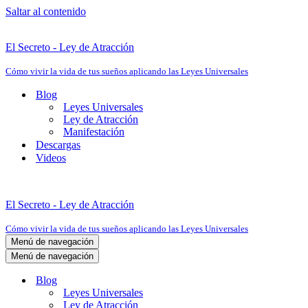
Saltar al contenido
El Secreto - Ley de Atracción
Cómo vivir la vida de tus sueños aplicando las Leyes Universales
Blog
Leyes Universales
Ley de Atracción
Manifestación
Descargas
Videos
El Secreto - Ley de Atracción
Cómo vivir la vida de tus sueños aplicando las Leyes Universales
Menú de navegación
Menú de navegación
Blog
Leyes Universales
Ley de Atracción