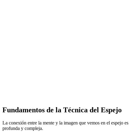
Fundamentos de la Técnica del Espejo
La conexión entre la mente y la imagen que vemos en el espejo es
profunda y compleja.