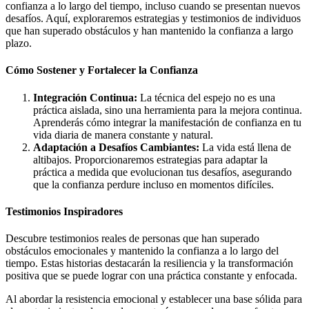
confianza a lo largo del tiempo, incluso cuando se presentan nuevos
desafíos. Aquí, exploraremos estrategias y testimonios de individuos
que han superado obstáculos y han mantenido la confianza a largo
plazo.
Cómo Sostener y Fortalecer la Confianza
Integración Continua:
La técnica del espejo no es una
práctica aislada, sino una herramienta para la mejora continua.
Aprenderás cómo integrar la manifestación de confianza en tu
vida diaria de manera constante y natural.
Adaptación a Desafíos Cambiantes:
La vida está llena de
altibajos. Proporcionaremos estrategias para adaptar la
práctica a medida que evolucionan tus desafíos, asegurando
que la confianza perdure incluso en momentos difíciles.
Testimonios Inspiradores
Descubre testimonios reales de personas que han superado
obstáculos emocionales y mantenido la confianza a lo largo del
tiempo. Estas historias destacarán la resiliencia y la transformación
positiva que se puede lograr con una práctica constante y enfocada.
Al abordar la resistencia emocional y establecer una base sólida para