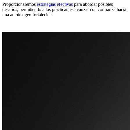
Proporcionaremos
estrategias efectivas
para abordar posibles
desafíos, permitiendo a los practicantes avanzar con confianza hacia
una autoimagen fortalecida.