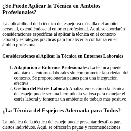
¿Se Puede Aplicar la Técnica en Ámbitos
Profesionales?
La aplicabilidad de la técnica del espejo va más allá del ámbito
personal, extendiéndose al entorno profesional. Aquí, se abordarán
consideraciones específicas al aplicar la técnica en el contexto
laboral y estrategias prácticas para fortalecer la confianza en el
ámbito profesional.
Consideraciones al Aplicar la Técnica en Entornos Laborales
Adaptación a Entornos Profesionales:
La técnica puede
adaptarse a entornos laborales sin comprometer la seriedad del
contexto. Se proporcionarán pautas para una integración
efectiva.
Gestión del Estrés Laboral:
Analizaremos cómo la técnica
del espejo puede ser una herramienta valiosa para manejar el
estrés laboral y fomentar un ambiente de trabajo más positivo.
¿La Técnica del Espejo es Adecuada para Todos?
La práctica de la técnica del espejo puede presentar desafíos para
ciertos individuos. Aquí, se ofrecerán pautas y recomendaciones