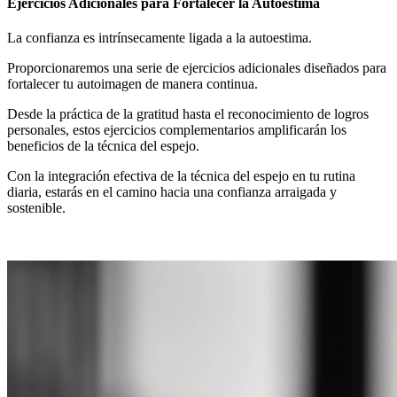
Ejercicios Adicionales para Fortalecer la Autoestima
La confianza es intrínsecamente ligada a la autoestima.
Proporcionaremos una serie de ejercicios adicionales diseñados para
fortalecer tu autoimagen de manera continua.
Desde la práctica de la gratitud hasta el reconocimiento de logros
personales, estos ejercicios complementarios amplificarán los
beneficios de la técnica del espejo.
Con la integración efectiva de la técnica del espejo en tu rutina
diaria, estarás en el camino hacia una confianza arraigada y
sostenible.