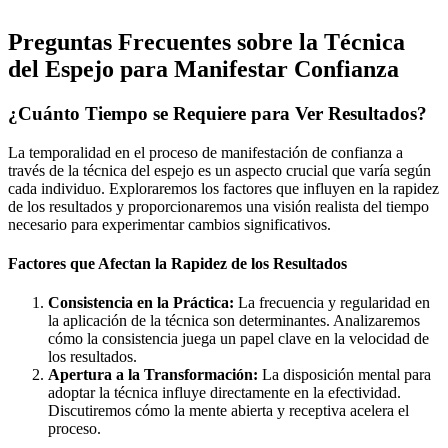
Preguntas Frecuentes sobre la Técnica
del Espejo para Manifestar Confianza
¿Cuánto Tiempo se Requiere para Ver Resultados?
La temporalidad en el proceso de manifestación de confianza a
través de la técnica del espejo es un aspecto crucial que varía según
cada individuo. Exploraremos los factores que influyen en la rapidez
de los resultados y proporcionaremos una visión realista del tiempo
necesario para experimentar cambios significativos.
Factores que Afectan la Rapidez de los Resultados
Consistencia en la Práctica:
La frecuencia y regularidad en
la aplicación de la técnica son determinantes. Analizaremos
cómo la consistencia juega un papel clave en la velocidad de
los resultados.
Apertura a la Transformación:
La disposición mental para
adoptar la técnica influye directamente en la efectividad.
Discutiremos cómo la mente abierta y receptiva acelera el
proceso.