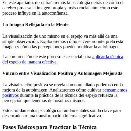
En este apartado, desentrañaremos la psicología detrás de cómo el
cerebro procesa la imagen propia y, más crucial aún, cómo este
proceso influye en la autoconfianza.
La Imagen Reflejada en la Mente
La visualización de uno mismo en el espejo va más allá de una
simple observación. Exploraremos cómo el cerebro interpreta esta
imagen y cómo las percepciones pueden moldear la autoimagen.
La comprensión de este proceso es esencial para
aplicar la técnica
del espejo de manera efectiva
.
Vínculo entre Visualización Positiva y Autoimagen Mejorada
La visualización positiva se revela como un aliado poderoso en la
mejora de la autoimagen. Analizaremos cómo cultivar
pensamientos
positivos
durante la práctica de la técnica del espejo refuerza la
percepción que tenemos de nosotros mismos.
Estos fundamentos psicológicos fundamentales son la clave para
desencadenar una transformación interna significativa.
Pasos Básicos para Practicar la Técnica