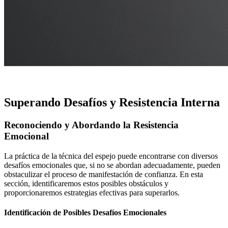
.
Superando Desafíos y Resistencia Interna
Reconociendo y Abordando la Resistencia
Emocional
La práctica de la técnica del espejo puede encontrarse con diversos
desafíos emocionales que, si no se abordan adecuadamente, pueden
obstaculizar el proceso de manifestación de confianza. En esta
sección, identificaremos estos posibles obstáculos y
proporcionaremos estrategias efectivas para superarlos.
Identificación de Posibles Desafíos Emocionales