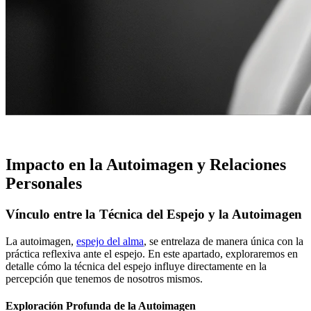
Impacto en la Autoimagen y Relaciones
Personales
Vínculo entre la Técnica del Espejo y la Autoimagen
La autoimagen,
espejo del alma
, se entrelaza de manera única con la
práctica reflexiva ante el espejo. En este apartado, exploraremos en
detalle cómo la técnica del espejo influye directamente en la
percepción que tenemos de nosotros mismos.
Exploración Profunda de la Autoimagen