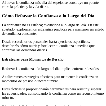
Al llevar la confianza más allá del espejo, se construye un puente
entre la práctica y la vida diaria.
Cómo Reforzar la Confianza a lo Largo del Día
La confianza no es estática; evoluciona a lo largo del día. En este
apartado, exploraremos estrategias prácticas para mantener un estado
de confianza constante.
Desde recordatorios personales hasta ejercicios específicos,
descubrirás cómo nutrir y fortalecer tu confianza a medida que
enfrentas las demandas diarias.
Estrategias para Momentos de Desafío
Reforzar la confianza a lo largo del día implica enfrentar desafíos.
Analizaremos estrategias efectivas para mantener la confianza en
momentos de presión o incertidumbre.
Estas tácticas te proporcionarán herramientas para resistir y superar
las adversidades, consolidando la confianza como un recurso interno
robusto.