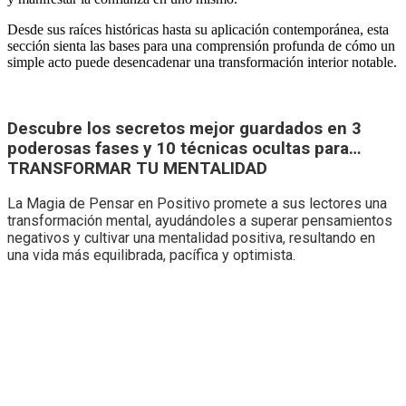
Desde sus raíces históricas hasta su aplicación contemporánea, esta
sección sienta las bases para una comprensión profunda de cómo un
simple acto puede desencadenar una transformación interior notable.
Descubre los secretos mejor guardados en 3
poderosas fases y 10 técnicas ocultas para…
TRANSFORMAR TU MENTALIDAD
La Magia de Pensar en Positivo promete a sus lectores una
transformación mental, ayudándoles a superar pensamientos
negativos y cultivar una mentalidad positiva, resultando en
una vida más equilibrada, pacífica y optimista.