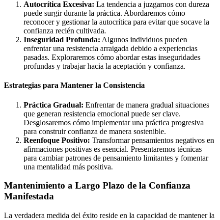
Autocrítica Excesiva:
La tendencia a juzgarnos con dureza
puede surgir durante la práctica. Abordaremos cómo
reconocer y gestionar la autocrítica para evitar que socave la
confianza recién cultivada.
Inseguridad Profunda:
Algunos individuos pueden
enfrentar una resistencia arraigada debido a experiencias
pasadas. Exploraremos cómo abordar estas inseguridades
profundas y trabajar hacia la aceptación y confianza.
Estrategias para Mantener la Consistencia
Práctica Gradual:
Enfrentar de manera gradual situaciones
que generan resistencia emocional puede ser clave.
Desglosaremos cómo implementar una práctica progresiva
para construir confianza de manera sostenible.
Reenfoque Positivo:
Transformar pensamientos negativos en
afirmaciones positivas es esencial. Presentaremos técnicas
para cambiar patrones de pensamiento limitantes y fomentar
una mentalidad más positiva.
Mantenimiento a Largo Plazo de la Confianza
Manifestada
La verdadera medida del éxito reside en la capacidad de mantener la