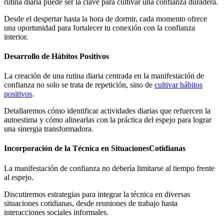
rutina diaria puede ser la clave para cultivar una confianza duradera.
Desde el despertar hasta la hora de dormir, cada momento ofrece
una oportunidad para fortalecer tu conexión con la confianza
interior.
Desarrollo de Hábitos Positivos
La creación de una rutina diaria centrada en la manifestación de
confianza no solo se trata de repetición, sino de
cultivar hábitos
positivos
.
Detallaremos cómo identificar actividades diarias que refuercen la
autoestima y cómo alinearlas con la práctica del espejo para lograr
una sinergia transformadora.
Incorporación de la Técnica en SituacionesCotidianas
La manifestación de confianza no debería limitarse al tiempo frente
al espejo.
Discutiremos estrategias para integrar la técnica en diversas
situaciones cotidianas, desde reuniones de trabajo hasta
interacciones sociales informales.