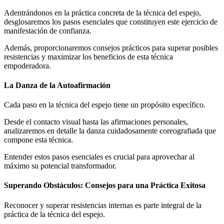
Adentrándonos en la práctica concreta de la técnica del espejo,
desglosaremos los pasos esenciales que constituyen este ejercicio de
manifestación de confianza.
Además, proporcionaremos consejos prácticos para superar posibles
resistencias y maximizar los beneficios de esta técnica
empoderadora.
La Danza de la Autoafirmación
Cada paso en la técnica del espejo tiene un propósito específico.
Desde el contacto visual hasta las afirmaciones personales,
analizaremos en detalle la danza cuidadosamente coreografiada que
compone esta técnica.
Entender estos pasos esenciales es crucial para aprovechar al
máximo su potencial transformador.
Superando Obstáculos: Consejos para una Práctica Exitosa
Reconocer y superar resistencias internas es parte integral de la
práctica de la técnica del espejo.