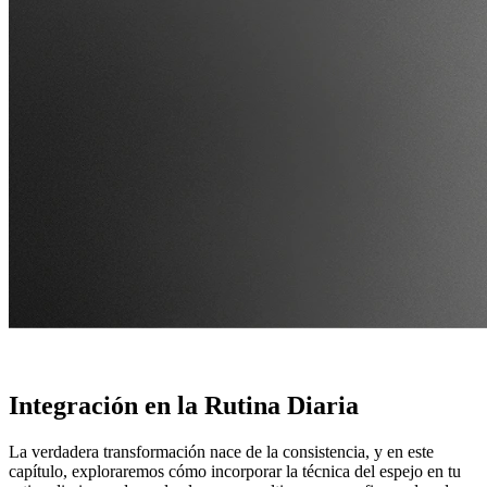
.
Integración en la Rutina Diaria
La verdadera transformación nace de la consistencia, y en este
capítulo, exploraremos cómo incorporar la técnica del espejo en tu