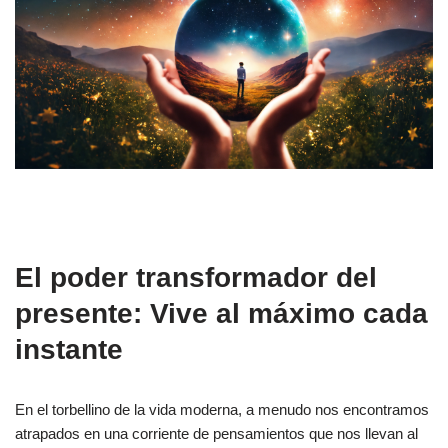
El poder transformador del
presente: Vive al máximo cada
instante
En el torbellino de la vida moderna, a menudo nos encontramos
atrapados en una corriente de pensamientos que nos llevan al