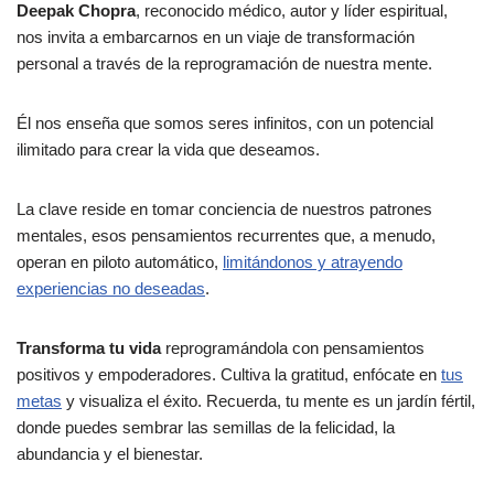
Deepak Chopra
, reconocido médico, autor y líder espiritual,
nos invita a embarcarnos en un viaje de transformación
personal a través de la reprogramación de nuestra mente.
Él nos enseña que somos seres infinitos, con un potencial
ilimitado para crear la vida que deseamos.
La clave reside en tomar conciencia de nuestros patrones
mentales, esos pensamientos recurrentes que, a menudo,
operan en piloto automático,
limitándonos y atrayendo
experiencias no deseadas
.
Transforma tu vida
reprogramándola con pensamientos
positivos y empoderadores. Cultiva la gratitud, enfócate en
tus
metas
y visualiza el éxito. Recuerda, tu mente es un jardín fértil,
donde puedes sembrar las semillas de la felicidad, la
abundancia y el bienestar.