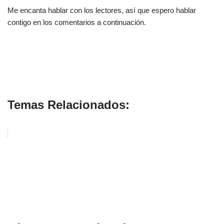
Me encanta hablar con los lectores, así que espero hablar
contigo en los comentarios a continuación.
Transforma tu Vida
Temas Relacionados: