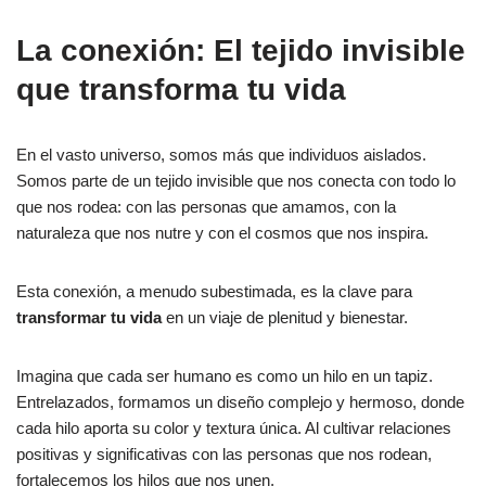
La conexión: El tejido invisible
que transforma tu vida
En el vasto universo, somos más que individuos aislados.
Somos parte de un tejido invisible que nos conecta con todo lo
que nos rodea: con las personas que amamos, con la
naturaleza que nos nutre y con el cosmos que nos inspira.
Esta conexión, a menudo subestimada, es la clave para
transformar tu vida
en un viaje de plenitud y bienestar.
Imagina que cada ser humano es como un hilo en un tapiz.
Entrelazados, formamos un diseño complejo y hermoso, donde
cada hilo aporta su color y textura única. Al cultivar relaciones
positivas y significativas con las personas que nos rodean,
fortalecemos los hilos que nos unen.