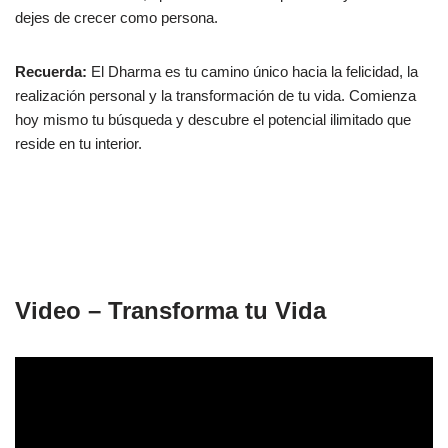
dejes de crecer como persona.
Recuerda:
El Dharma es tu camino único hacia la felicidad, la
realización personal y la transformación de tu vida. Comienza
hoy mismo tu búsqueda y descubre el potencial ilimitado que
reside en tu interior.
Video – Transforma tu Vida