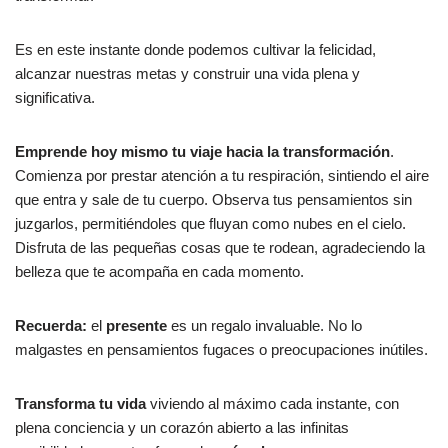
Es en este instante donde podemos cultivar la felicidad,
alcanzar nuestras metas y construir una vida plena y
significativa.
Emprende hoy mismo tu viaje hacia la transformación
.
Comienza por prestar atención a tu respiración, sintiendo el aire
que entra y sale de tu cuerpo. Observa tus pensamientos sin
juzgarlos, permitiéndoles que fluyan como nubes en el cielo.
Disfruta de las pequeñas cosas que te rodean, agradeciendo la
belleza que te acompaña en cada momento.
Recuerda:
el
presente
es un regalo invaluable. No lo
malgastes en pensamientos fugaces o preocupaciones inútiles.
Transforma tu vida
viviendo al máximo cada instante, con
plena conciencia y un corazón abierto a las infinitas