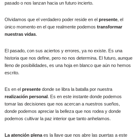
pasado o nos lanzan hacia un futuro incierto.
Olvidamos que el verdadero poder reside en el
presente
, el
único momento en el que realmente podemos
transformar
nuestras vidas
.
El pasado, con sus aciertos y errores, ya no existe. Es una
historia que nos define, pero no nos determina. El futuro, aunque
lleno de posibilidades, es una hoja en blanco que aún no hemos
escrito.
Es en el
presente
donde se libra la batalla por nuestra
realización personal
. Es en este instante donde podemos
tomar las decisiones que nos acercan a nuestros sueños,
donde podemos apreciar la belleza que nos rodea y donde
podemos cultivar la paz interior que tanto anhelamos.
La atención plena
es la llave que nos abre las puertas a este