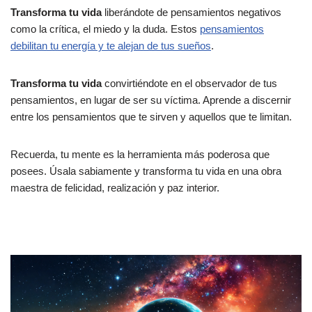
Transforma tu vida
liberándote de pensamientos negativos
como la crítica, el miedo y la duda. Estos
pensamientos
debilitan tu energía y te alejan de tus sueños
.
Transforma tu vida
convirtiéndote en el observador de tus
pensamientos, en lugar de ser su víctima. Aprende a discernir
entre los pensamientos que te sirven y aquellos que te limitan.
Recuerda, tu mente es la herramienta más poderosa que
posees. Úsala sabiamente y transforma tu vida en una obra
maestra de felicidad, realización y paz interior.