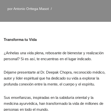
por
Antonio Orttega Masot
Transforma tu Vida
¿Anhelas una vida plena, rebosante de bienestar y realización
personal? Si es así, te encuentras en el lugar indicado.
Déjame presentarte al Dr. Deepak Chopra, reconocido médico,
autor y líder espiritual que ha dedicado su vida a explorar la
profunda conexión entre la mente, el cuerpo y el espíritu.
Sus enseñanzas, inspiradas en la sabiduría oriental y la
medicina ayurvédica, han transformado la vida de millones de
personas en todo el mundo.