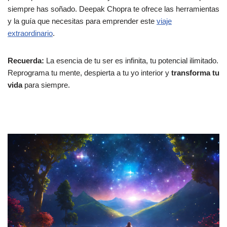
siempre has soñado. Deepak Chopra te ofrece las herramientas
y la guía que necesitas para emprender este
viaje
extraordinario
.
Recuerda:
La esencia de tu ser es infinita, tu potencial ilimitado.
Reprograma tu mente, despierta a tu yo interior y
transforma tu
vida
para siempre.