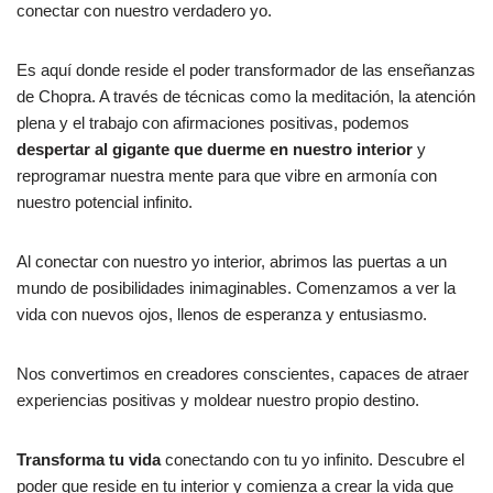
conectar con nuestro verdadero yo.
Es aquí donde reside el poder transformador de las enseñanzas
de Chopra. A través de técnicas como la meditación, la atención
plena y el trabajo con afirmaciones positivas, podemos
despertar al gigante que duerme en nuestro interior
y
reprogramar nuestra mente para que vibre en armonía con
nuestro potencial infinito.
Al conectar con nuestro yo interior, abrimos las puertas a un
mundo de posibilidades inimaginables. Comenzamos a ver la
vida con nuevos ojos, llenos de esperanza y entusiasmo.
Nos convertimos en creadores conscientes, capaces de atraer
experiencias positivas y moldear nuestro propio destino.
Transforma tu vida
conectando con tu yo infinito. Descubre el
poder que reside en tu interior y comienza a crear la vida que