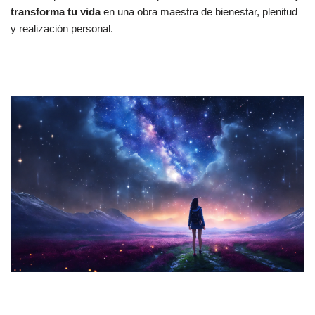
transforma tu vida
en una obra maestra de bienestar, plenitud
y realización personal.