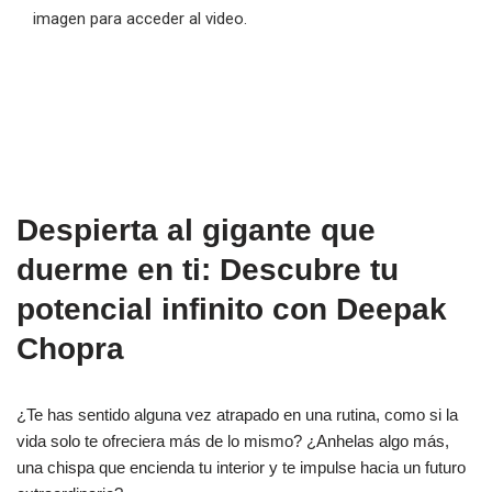
imagen para acceder al video.
Despierta al gigante que
duerme en ti: Descubre tu
potencial infinito con Deepak
Chopra
¿Te has sentido alguna vez atrapado en una rutina, como si la
vida solo te ofreciera más de lo mismo? ¿Anhelas algo más,
una chispa que encienda tu interior y te impulse hacia un futuro