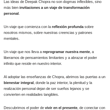
Las ideas de Deepak Chopra no son dogmas inflexibles, sino
más bien
invitaciones a un viaje de transformación
personal
.
Un viaje que comienza con la
reflexión profunda
sobre
nosotros mismos, sobre nuestras creencias y patrones
mentales.
Un viaje que nos lleva a
reprogramar nuestra mente
, a
liberarnos de pensamientos limitantes y a abrazar el poder
infinito que reside en nuestro interior.
Al adoptar las enseñanzas de Chopra, abrimos las puertas a un
bienestar integral
, donde la paz interior, la plenitud y la
realización personal dejan de ser sueños lejanos y se
convierten en realidades tangibles.
Descubrimos el poder de
vivir en el presente
, de conectar con