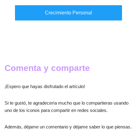
Crecimiento Personal
Comenta y comparte
¡Espero que hayas disfrutado el artículo!
Si te gustó, te agradecería mucho que lo compartieras usando
uno de los íconos para compartir en redes sociales.
Además, déjame un comentario y déjame saber lo que piensas.