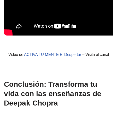
Video de
ACTIVA TU MENTE El Despertar
– Visita el canal
Conclusión: Transforma tu
vida con las enseñanzas de
Deepak Chopra