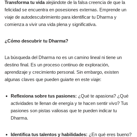
Transforma tu vida
alejándote de la falsa creencia de que la
felicidad se encuentra en posesiones externas. Emprende un
viaje de autodescubrimiento para identificar tu Dharma y
comienza a vivir una vida plena y significativa.
¿Cómo descubrir tu Dharma?
La búsqueda del Dharma no es un camino lineal ni tiene un
destino final. Es un proceso continuo de exploración,
aprendizaje y crecimiento personal. Sin embargo, existen
algunas claves que pueden guiarte en este viaje:
Reflexiona sobre tus pasiones:
¿Qué te apasiona? ¿Qué
actividades te llenan de energía y te hacen sentir vivo? Tus
pasiones son pistas valiosas que te pueden indicar tu
Dharma.
Identifica tus talentos y habilidades:
¿En qué eres bueno?