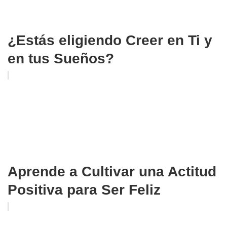
¿Estás eligiendo Creer en Ti y
en tus Sueños?
Aprende a Cultivar una Actitud
Positiva para Ser Feliz