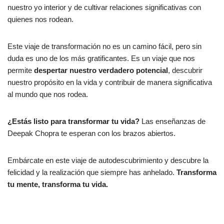
nuestro yo interior y de cultivar relaciones significativas con
quienes nos rodean.
Este viaje de transformación no es un camino fácil, pero sin
duda es uno de los más gratificantes. Es un viaje que nos
permite
despertar nuestro verdadero potencial
, descubrir
nuestro propósito en la vida y contribuir de manera significativa
al mundo que nos rodea.
¿Estás listo para transformar tu vida?
Las enseñanzas de
Deepak Chopra te esperan con los brazos abiertos.
Embárcate en este viaje de autodescubrimiento y descubre la
felicidad y la realización que siempre has anhelado.
Transforma
tu mente, transforma tu vida.