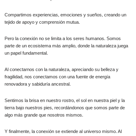
Compartimos experiencias, emociones y sueños, creando un
tejido de apoyo y comprensión mutua.
Pero la conexión no se limita a los seres humanos. Somos
parte de un ecosistema más amplio, donde la naturaleza juega
un papel fundamental.
Al conectarnos con la naturaleza, apreciando su belleza y
fragilidad, nos conectamos con una fuente de energía
renovadora y sabiduría ancestral.
Sentimos la brisa en nuestro rostro, el sol en nuestra piel y la
tierra bajo nuestros pies, recordándonos que somos parte de
algo más grande que nosotros mismos.
Y finalmente, la conexión se extiende al universo mismo. Al