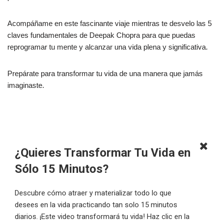
Acompáñame en este fascinante viaje mientras te desvelo las 5
claves fundamentales de Deepak Chopra para que puedas
reprogramar tu mente y alcanzar una vida plena y significativa.
Prepárate para transformar tu vida de una manera que jamás
imaginaste.
¿Quieres Transformar Tu Vida en
Sólo 15 Minutos?
Descubre cómo atraer y materializar todo lo que
desees en la vida practicando tan solo 15 minutos
diarios. ¡Este video transformará tu vida! Haz clic en la