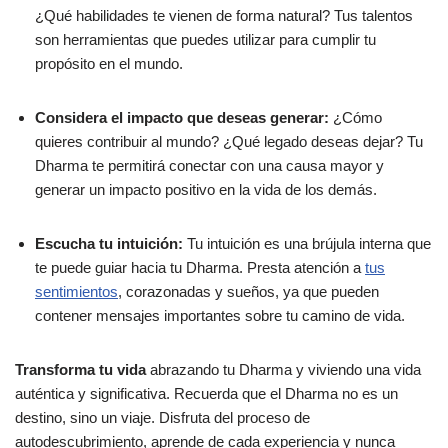
¿Qué habilidades te vienen de forma natural? Tus talentos
son herramientas que puedes utilizar para cumplir tu
propósito en el mundo.
Considera el impacto que deseas generar:
¿Cómo
quieres contribuir al mundo? ¿Qué legado deseas dejar? Tu
Dharma te permitirá conectar con una causa mayor y
generar un impacto positivo en la vida de los demás.
Escucha tu intuición:
Tu intuición es una brújula interna que
te puede guiar hacia tu Dharma. Presta atención a
tus
sentimientos
, corazonadas y sueños, ya que pueden
contener mensajes importantes sobre tu camino de vida.
Transforma tu vida
abrazando tu Dharma y viviendo una vida
auténtica y significativa. Recuerda que el Dharma no es un
destino, sino un viaje. Disfruta del proceso de
autodescubrimiento, aprende de cada experiencia y nunca