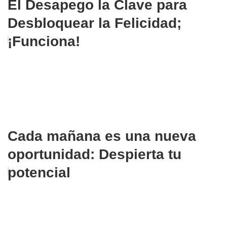
El Desapego la Clave para
Desbloquear la Felicidad;
¡Funciona!
Cada mañana es una nueva
oportunidad: Despierta tu
potencial