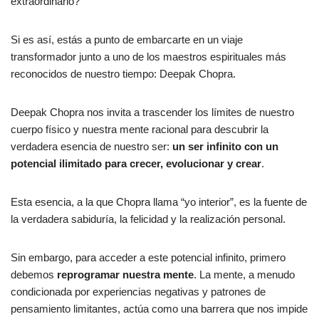
extraordinario?
Si es así, estás a punto de embarcarte en un viaje
transformador junto a uno de los maestros espirituales más
reconocidos de nuestro tiempo: Deepak Chopra.
Deepak Chopra nos invita a trascender los límites de nuestro
cuerpo físico y nuestra mente racional para descubrir la
verdadera esencia de nuestro ser:
un ser infinito con un
potencial ilimitado para crecer, evolucionar y crear
.
Esta esencia, a la que Chopra llama “yo interior”, es la fuente de
la verdadera sabiduría, la felicidad y la realización personal.
Sin embargo, para acceder a este potencial infinito, primero
debemos
reprogramar nuestra mente
. La mente, a menudo
condicionada por experiencias negativas y patrones de
pensamiento limitantes, actúa como una barrera que nos impide