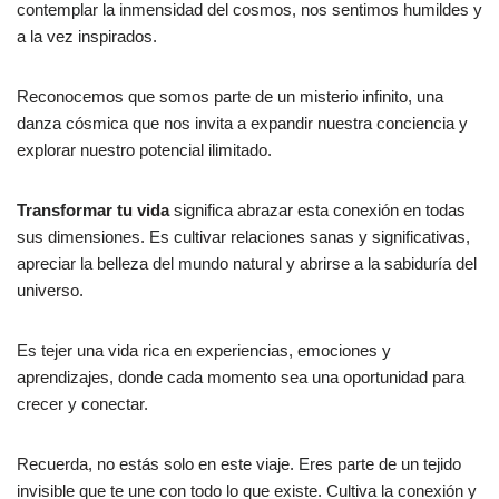
contemplar la inmensidad del cosmos, nos sentimos humildes y
a la vez inspirados.
Reconocemos que somos parte de un misterio infinito, una
danza cósmica que nos invita a expandir nuestra conciencia y
explorar nuestro potencial ilimitado.
Transformar tu vida
significa abrazar esta conexión en todas
sus dimensiones. Es cultivar relaciones sanas y significativas,
apreciar la belleza del mundo natural y abrirse a la sabiduría del
universo.
Es tejer una vida rica en experiencias, emociones y
aprendizajes, donde cada momento sea una oportunidad para
crecer y conectar.
Recuerda, no estás solo en este viaje. Eres parte de un tejido
invisible que te une con todo lo que existe. Cultiva la conexión y