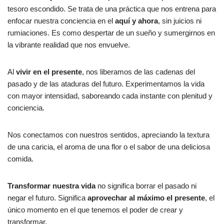
tesoro escondido. Se trata de una práctica que nos entrena para
enfocar nuestra conciencia en el
aquí y ahora
, sin juicios ni
rumiaciones. Es como despertar de un sueño y sumergirnos en
la vibrante realidad que nos envuelve.
Al
vivir en el presente
, nos liberamos de las cadenas del
pasado y de las ataduras del futuro. Experimentamos la vida
con mayor intensidad, saboreando cada instante con plenitud y
conciencia.
Nos conectamos con nuestros sentidos, apreciando la textura
de una caricia, el aroma de una flor o el sabor de una deliciosa
comida.
Transformar nuestra vida
no significa borrar el pasado ni
negar el futuro. Significa
aprovechar al máximo el presente
, el
único momento en el que tenemos el poder de crear y
transformar.