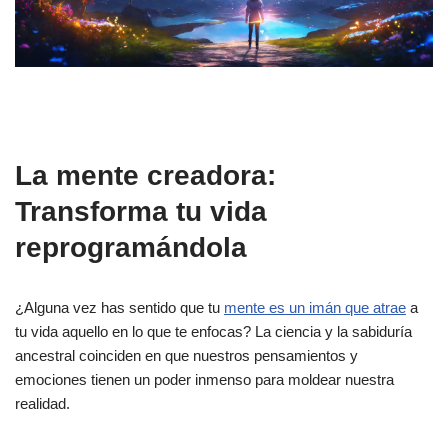
La mente creadora:
Transforma tu vida
reprogramándola
¿Alguna vez has sentido que tu
mente es un imán que atrae
a
tu vida aquello en lo que te enfocas? La ciencia y la sabiduría
ancestral coinciden en que nuestros pensamientos y
emociones tienen un poder inmenso para moldear nuestra
realidad.