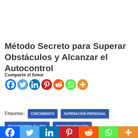
Método Secreto para Superar
Obstáculos y Alcanzar el
Autocontrol
Comparte el Amor
Etiquetas:
CRECIMIENTO
SUPERACIÓN PERSONAL
TRANSFORMA TU VIDA
TRANSFORMACIÓN