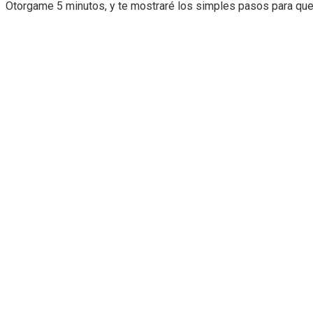
Otorgame 5 minutos, y te mostraré los simples pasos para que