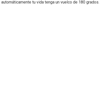
 automáticamente tu vida tenga un vuelco de 180 grados.