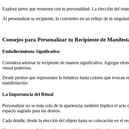
Explora tarros que resuenen con tu personalidad. La elección del mate
Al personalizar tu recipiente, lo conviertes en un reflejo de tu singula
Consejos para Personalizar tu Recipiente de Manifest
Embellecimiento Significativo
Considera adornar tu recipiente de manera significativa. Agregar elem
visual poderosa.
Desde piedras que representen la fortaleza hasta colores que evocan em
manifestación.
La Importancia del Ritual
Personalizar no se trata solo de la apariencia; también implica el acto 
espacio sagrado para tus deseos.
Cada detalle, desde la elección del objeto hasta su colocación en el re