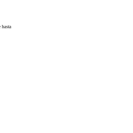
e hasta