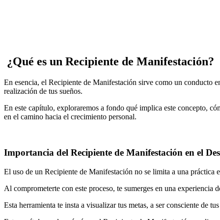
¿Qué es un Recipiente de Manifestación?
En esencia, el Recipiente de Manifestación sirve como un conducto ent
realización de tus sueños.
En este capítulo, exploraremos a fondo qué implica este concepto, c
en el camino hacia el crecimiento personal.
Importancia del Recipiente de Manifestación en el Des
El uso de un Recipiente de Manifestación no se limita a una práctica es
Al comprometerte con este proceso, te sumerges en una experiencia de 
Esta herramienta te insta a visualizar tus metas, a ser consciente de tus