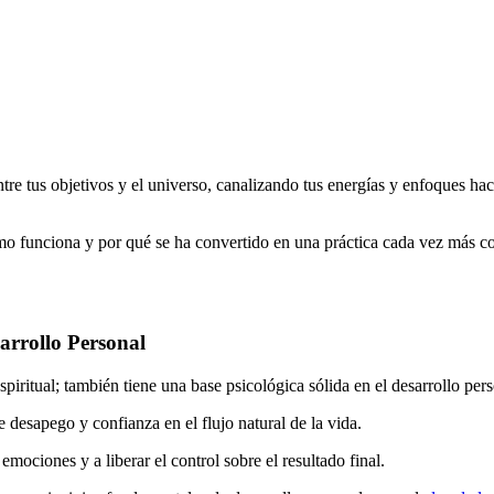
re tus objetivos y el universo, canalizando tus energías y enfoques hac
ómo funciona y por qué se ha convertido en una práctica cada vez más 
arrollo Personal
piritual; también tiene una base psicológica sólida en el desarrollo pers
desapego y confianza en el flujo natural de la vida.
 emociones y a liberar el control sobre el resultado final.