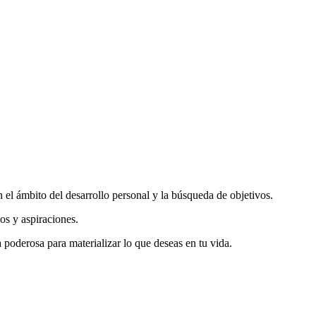
el ámbito del desarrollo personal y la búsqueda de objetivos.
os y aspiraciones.
poderosa para materializar lo que deseas en tu vida.