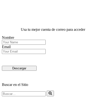
Usa tu mejor cuenta de correo para acceder
Nombre
Email
Descargar
Buscar en el Sitio
Buscar…