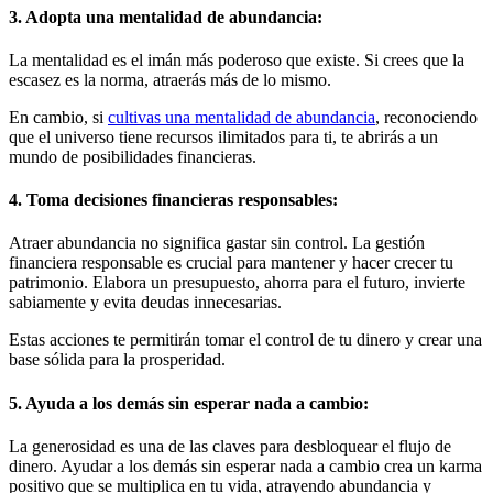
3. Adopta una mentalidad de abundancia:
La mentalidad es el imán más poderoso que existe. Si crees que la
escasez es la norma, atraerás más de lo mismo.
En cambio, si
cultivas una mentalidad de abundancia
, reconociendo
que el universo tiene recursos ilimitados para ti, te abrirás a un
mundo de posibilidades financieras.
4. Toma decisiones financieras responsables:
Atraer abundancia no significa gastar sin control. La gestión
financiera responsable es crucial para mantener y hacer crecer tu
patrimonio. Elabora un presupuesto, ahorra para el futuro, invierte
sabiamente y evita deudas innecesarias.
Estas acciones te permitirán tomar el control de tu dinero y crear una
base sólida para la prosperidad.
5. Ayuda a los demás sin esperar nada a cambio:
La generosidad es una de las claves para desbloquear el flujo de
dinero. Ayudar a los demás sin esperar nada a cambio crea un karma
positivo que se multiplica en tu vida, atrayendo abundancia y