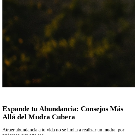
Expande tu Abundancia: Consejos Más
Allá del Mudra Cubera
Atraer abundancia a tu vida no se limita a realizar un mudra, por