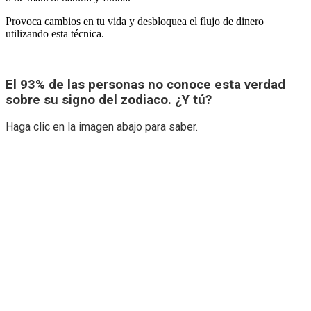
Provoca cambios en tu vida y desbloquea el flujo de dinero
utilizando esta técnica.
El 93% de las personas no conoce esta verdad
sobre su signo del zodiaco. ¿Y tú?
Haga clic en la imagen abajo para saber.