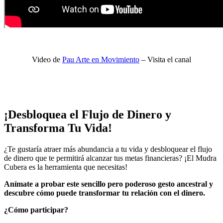
Video de
Pau Arte en Movimiento
– Visita el canal
¡Desbloquea el Flujo de Dinero y
Transforma Tu Vida!
¿Te gustaría atraer más abundancia a tu vida y desbloquear el flujo
de dinero que te permitirá alcanzar tus metas financieras? ¡El Mudra
Cubera es la herramienta que necesitas!
Anímate a probar este sencillo pero poderoso gesto ancestral y
descubre cómo puede transformar tu relación con el dinero.
¿Cómo participar?