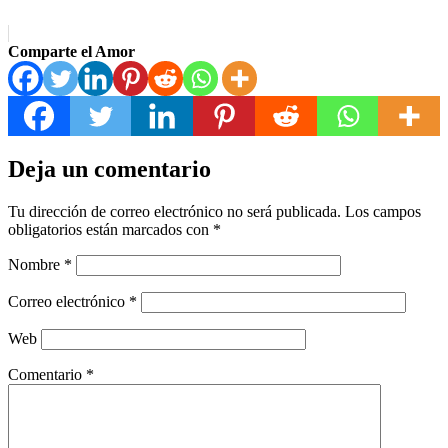
Comparte el Amor
Deja un comentario
Tu dirección de correo electrónico no será publicada.
Los campos
obligatorios están marcados con
*
Nombre
*
Correo electrónico
*
Web
Comentario
*