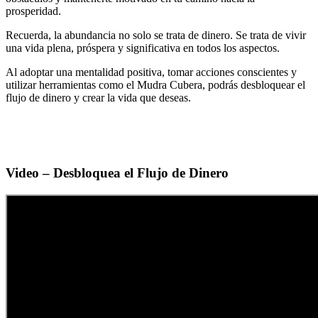
prosperidad.
Recuerda, la abundancia no solo se trata de dinero. Se trata de vivir
una vida plena, próspera y significativa en todos los aspectos.
Al adoptar una mentalidad positiva, tomar acciones conscientes y
utilizar herramientas como el Mudra Cubera, podrás desbloquear el
flujo de dinero y crear la vida que deseas.
Video – Desbloquea el Flujo de Dinero