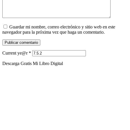
Guardar mi nombre, correo electrónico y sitio web en este
navegador para la próxima vez que haga un comentario.
Current ye@r
*
Descarga Gratis Mi Libro Digital