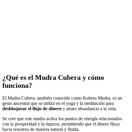
¿Qué es el Mudra Cubera y cómo
funciona?
El Mudra Cubera, también conocido como Kubera Mudra, es un
gesto ancestral que se utiliza en el yoga y la meditación para
desbloquear el flujo de dinero
y atraer abundancia a la vida.
Se cree que este mudra activa los puntos de energía relacionados
con la prosperidad y la riqueza, permitiendo que el dinero fluya
hacia nosotros de manera natural y fluida.