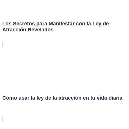
Los Secretos para Manifestar con la Ley de
Atracción Revelados
Cómo usar la ley de la atracción en tu vida diaria