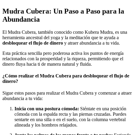
Mudra Cubera: Un Paso a Paso para la
Abundancia
El Mudra Cubera, también conocido como Kubera Mudra, es una
herramienta ancestral del yoga y la meditación que te ayuda a
desbloquear el flujo de dinero
y atraer abundancia a tu vida.
Esta práctica sencilla pero poderosa activa los puntos de energía
relacionados con la prosperidad y la riqueza, permitiendo que el
dinero fluya hacia ti de manera natural y fluida.
¿Cómo realizar el Mudra Cubera para desbloquear el flujo de
dinero?
Sigue estos pasos para realizar el Mudra Cubera y comenzar a atraer
abundancia a tu vida:
Inicia con una postura cómoda:
Siéntate en una posición
cómoda con la espalda recta y las piernas cruzadas. Puedes
sentarte en una silla o en el suelo, con la columna vertebral
alineada y los hombros relajados.