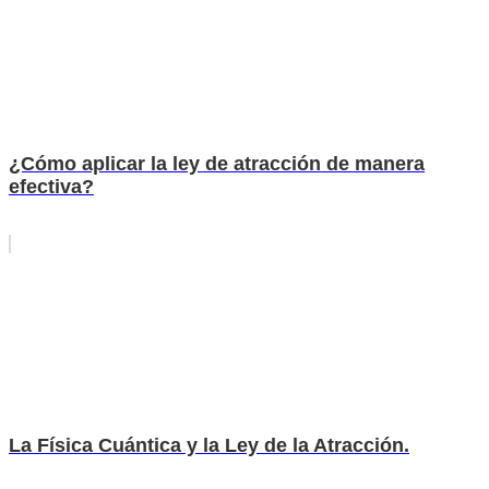
¿Cómo aplicar la ley de atracción de manera
efectiva?
La Física Cuántica y la Ley de la Atracción.