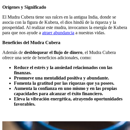
Orígenes y Significado
El Mudra Cubera tiene sus raíces en la antigua India, donde se
asocia con la figura de Kubera, el dios hindú de la riqueza y la
prosperidad. Al realizar este mudra, invocamos la energía de Kubera
para que nos ayude a
atraer abundancia
a nuestras vidas.
Beneficios del Mudra Cubera
Además de
desbloquear el flujo de dinero
, el Mudra Cubera
ofrece una serie de beneficios adicionales, como:
Reduce el estrés y la ansiedad relacionados con las
finanzas.
Promueve una mentalidad positiva y abundante.
Fomenta la gratitud por las riquezas que ya posees.
Aumenta la confianza en uno mismo y en las propias
capacidades para alcanzar el éxito financiero.
Eleva la vibración energética, atrayendo oportunidades
favorables.