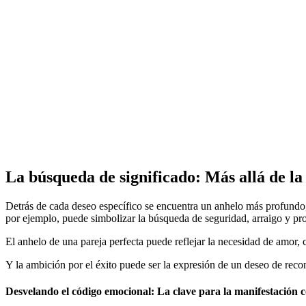
La búsqueda de significado: Más allá de la 
Detrás de cada deseo específico se encuentra un anhelo más profundo,
por ejemplo, puede simbolizar la búsqueda de seguridad, arraigo y pro
El anhelo de una pareja perfecta puede reflejar la necesidad de amor, 
Y la ambición por el éxito puede ser la expresión de un deseo de reco
Desvelando el código emocional: La clave para la manifestación c