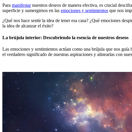
Para
manifestar
nuestros deseos de manera efectiva, es crucial descifra
superficie y sumergirnos en las
emociones y sentimientos
que nos imp
¿Qué nos hace sentir la idea de tener esa casa? ¿Qué emociones despi
la idea de alcanzar el éxito?
La brújula interior: Descubriendo la esencia de nuestros deseos
Las emociones y sentimientos actúan como una brújula que nos guía ha
el verdadero significado de nuestras aspiraciones y alinearlas con nuest