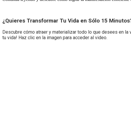
¿Quieres Transformar Tu Vida en Sólo 15 Minutos
Descubre cómo atraer y materializar todo lo que desees en la v
tu vida! Haz clic en la imagen para acceder al video.