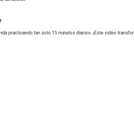
?
ida practicando tan solo 15 minutos diarios. ¡Este video transfo