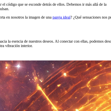
r el código que se esconde detrás de ellos. Debemos ir más allá de la
ulsan.
erta en nosotros la imagen de una
pareja ideal
? ¿Qué sensaciones nos p
cia la esencia de nuestros deseos. Al conectar con ellas, podemos desc
ra vibración interior.