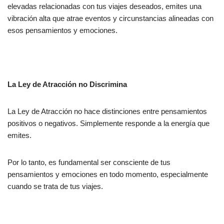
elevadas relacionadas con tus viajes deseados, emites una
vibración alta que atrae eventos y circunstancias alineadas con
esos pensamientos y emociones.
La Ley de Atracción no Discrimina
La Ley de Atracción no hace distinciones entre pensamientos
positivos o negativos. Simplemente responde a la energía que
emites.
Por lo tanto, es fundamental ser consciente de tus
pensamientos y emociones en todo momento, especialmente
cuando se trata de tus viajes.