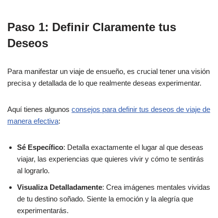
Paso 1: Definir Claramente tus
Deseos
Para manifestar un viaje de ensueño, es crucial tener una visión
precisa y detallada de lo que realmente deseas experimentar.
Aquí tienes algunos
consejos para definir tus deseos de viaje de
manera efectiva
:
Sé Específico
: Detalla exactamente el lugar al que deseas
viajar, las experiencias que quieres vivir y cómo te sentirás
al lograrlo.
Visualiza Detalladamente
: Crea imágenes mentales vividas
de tu destino soñado. Siente la emoción y la alegría que
experimentarás.