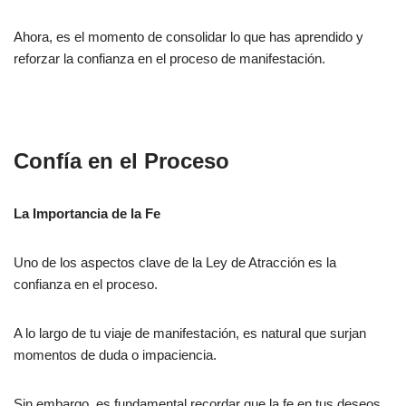
Ahora, es el momento de consolidar lo que has aprendido y
reforzar la confianza en el proceso de manifestación.
Confía en el Proceso
La Importancia de la Fe
Uno de los aspectos clave de la Ley de Atracción es la
confianza en el proceso.
A lo largo de tu viaje de manifestación, es natural que surjan
momentos de duda o impaciencia.
Sin embargo, es fundamental recordar que la fe en tus deseos