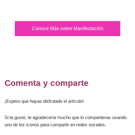
Conoce Más sobre Manifestación
Comenta y comparte
¡Espero que hayas disfrutado el artículo!
Si te gustó, te agradecería mucho que lo compartieras usando
uno de los íconos para compartir en redes sociales.