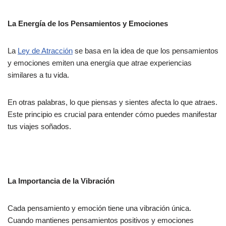
La Energía de los Pensamientos y Emociones
La
Ley de Atracción
se basa en la idea de que los pensamientos
y emociones emiten una energía que atrae experiencias
similares a tu vida.
En otras palabras, lo que piensas y sientes afecta lo que atraes.
Este principio es crucial para entender cómo puedes manifestar
tus viajes soñados.
La Importancia de la Vibración
Cada pensamiento y emoción tiene una vibración única.
Cuando mantienes pensamientos positivos y emociones