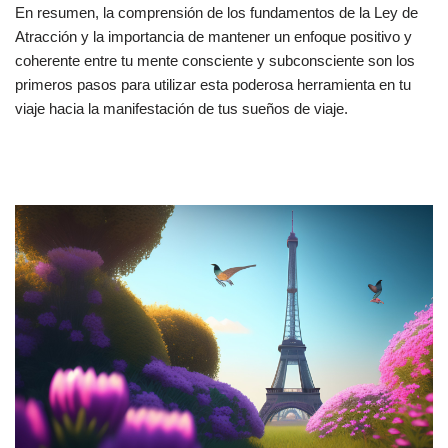
En resumen, la comprensión de los fundamentos de la Ley de
Atracción y la importancia de mantener un enfoque positivo y
coherente entre tu mente consciente y subconsciente son los
primeros pasos para utilizar esta poderosa herramienta en tu
viaje hacia la manifestación de tus sueños de viaje.