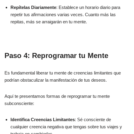
Repítelas Diariamente
: Establece un horario diario para
repetir tus afirmaciones varias veces. Cuanto más las
repitas, más se arraigarán en tu mente.
Paso 4: Reprogramar tu Mente
Es fundamental liberar tu mente de creencias limitantes que
podrían obstaculizar la manifestación de tus deseos.
Aquí te presentamos formas de reprogramar tu mente
subconsciente:
Identifica Creencias Limitantes
: Sé consciente de
cualquier creencia negativa que tengas sobre tus viajes y
trabaja en cambiarlas.