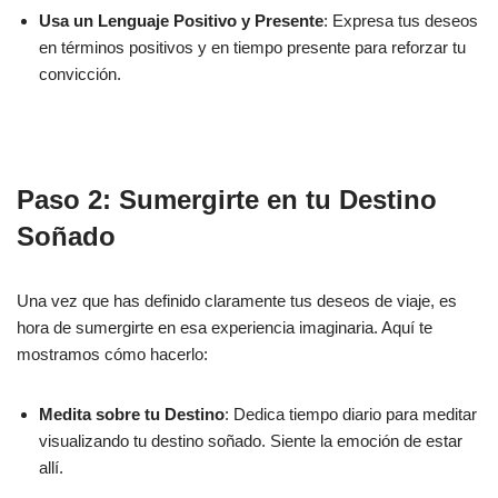
Usa un Lenguaje Positivo y Presente
: Expresa tus deseos
en términos positivos y en tiempo presente para reforzar tu
convicción.
Paso 2: Sumergirte en tu Destino
Soñado
Una vez que has definido claramente tus deseos de viaje, es
hora de sumergirte en esa experiencia imaginaria. Aquí te
mostramos cómo hacerlo:
Medita sobre tu Destino
: Dedica tiempo diario para meditar
visualizando tu destino soñado. Siente la emoción de estar
allí.