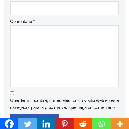
Comentario
*
Guardar mi nombre, correo electrónico y sitio web en este
navegador para la próxima vez que haga un comentario.