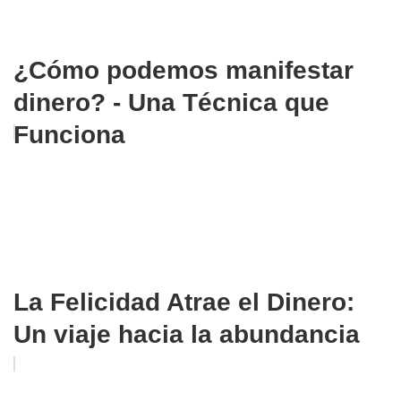
¿Cómo podemos manifestar
dinero? - Una Técnica que
Funciona
La Felicidad Atrae el Dinero:
Un viaje hacia la abundancia