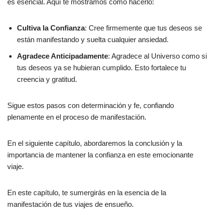
es esencial. Aquí te mostramos cómo hacerlo:
Cultiva la Confianza
: Cree firmemente que tus deseos se
están manifestando y suelta cualquier ansiedad.
Agradece Anticipadamente
: Agradece al Universo como si
tus deseos ya se hubieran cumplido. Esto fortalece tu
creencia y gratitud.
Sigue estos pasos con determinación y fe, confiando
plenamente en el proceso de manifestación.
En el siguiente capítulo, abordaremos la conclusión y la
importancia de mantener la confianza en este emocionante
viaje.
En este capítulo, te sumergirás en la esencia de la
manifestación de tus viajes de ensueño.