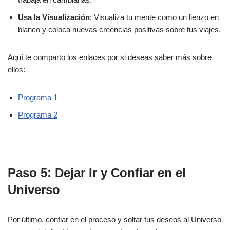
Usa la Visualización
: Visualiza tu mente como un lienzo en
blanco y coloca nuevas creencias positivas sobre tus viajes.
Aquí te comparto los enlaces por si deseas saber más sobre
ellos:
Programa 1
Programa 2
Paso 5: Dejar Ir y Confiar en el
Universo
Por último, confiar en el proceso y soltar tus deseos al Universo