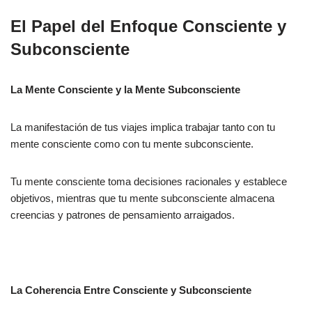
El Papel del Enfoque Consciente y
Subconsciente
La Mente Consciente y la Mente Subconsciente
La manifestación de tus viajes implica trabajar tanto con tu
mente consciente como con tu mente subconsciente.
Tu mente consciente toma decisiones racionales y establece
objetivos, mientras que tu mente subconsciente almacena
creencias y patrones de pensamiento arraigados.
La Coherencia Entre Consciente y Subconsciente