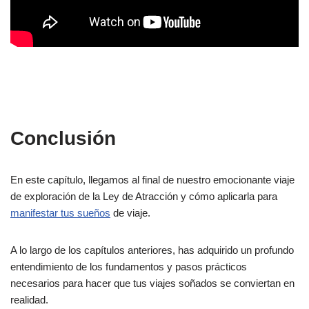
Conclusión
En este capítulo, llegamos al final de nuestro emocionante viaje
de exploración de la Ley de Atracción y cómo aplicarla para
manifestar tus sueños
de viaje.
A lo largo de los capítulos anteriores, has adquirido un profundo
entendimiento de los fundamentos y pasos prácticos
necesarios para hacer que tus viajes soñados se conviertan en
realidad.