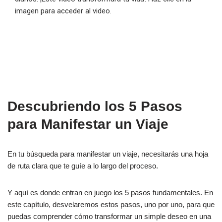
imagen para acceder al video.
Descubriendo los 5 Pasos
para Manifestar un Viaje
En tu búsqueda para manifestar un viaje, necesitarás una hoja
de ruta clara que te guíe a lo largo del proceso.
Y aquí es donde entran en juego los 5 pasos fundamentales. En
este capítulo, desvelaremos estos pasos, uno por uno, para que
puedas comprender cómo transformar un simple deseo en una