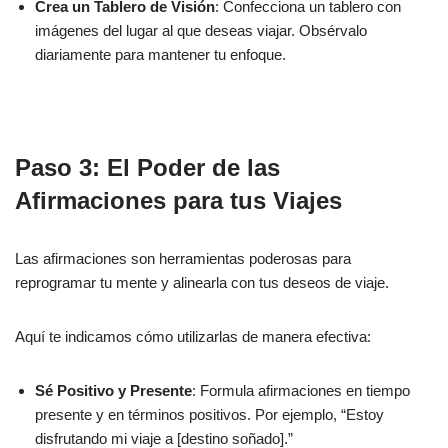
Crea un Tablero de Visión
: Confecciona un tablero con
imágenes del lugar al que deseas viajar. Obsérvalo
diariamente para mantener tu enfoque.
Paso 3: El Poder de las
Afirmaciones para tus Viajes
Las afirmaciones son herramientas poderosas para
reprogramar tu mente y alinearla con tus deseos de viaje.
Aquí te indicamos cómo utilizarlas de manera efectiva:
Sé Positivo y Presente
: Formula afirmaciones en tiempo
presente y en términos positivos. Por ejemplo, “Estoy
disfrutando mi viaje a [destino soñado].”