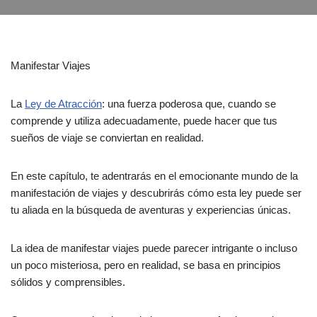
Manifestar Viajes
La
Ley de Atracción
: una fuerza poderosa que, cuando se
comprende y utiliza adecuadamente, puede hacer que tus
sueños de viaje se conviertan en realidad.
En este capítulo, te adentrarás en el emocionante mundo de la
manifestación de viajes y descubrirás cómo esta ley puede ser
tu aliada en la búsqueda de aventuras y experiencias únicas.
La idea de manifestar viajes puede parecer intrigante o incluso
un poco misteriosa, pero en realidad, se basa en principios
sólidos y comprensibles.