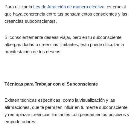
Para utilizar la
Ley de Atracción de manera efectiva
, es crucial
que haya coherencia entre tus pensamientos conscientes y las
creencias subconscientes.
Si conscientemente deseas viajar, pero en tu subconsciente
albergas dudas o creencias limitantes, esto puede dificultar la
manifestación de tus deseos.
Técnicas para Trabajar con el Subconsciente
Existen técnicas específicas, como la visualización y las
afirmaciones, que te permiten influir en tu mente subconsciente
y reemplazar creencias limitantes con pensamientos positivos y
empoderadores.