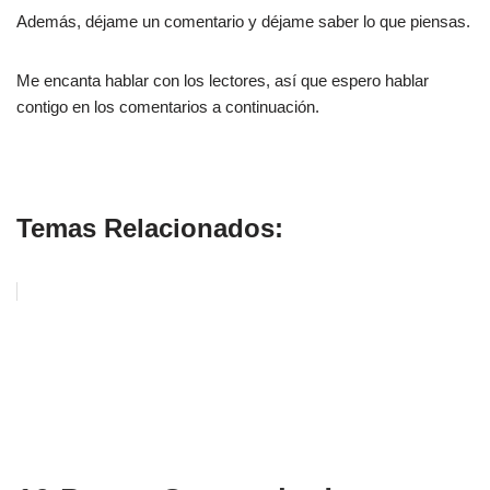
Además, déjame un comentario y déjame saber lo que piensas.
Me encanta hablar con los lectores, así que espero hablar
contigo en los comentarios a continuación.
Manifestar Viajes
Temas Relacionados: