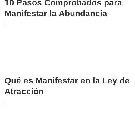
10 Pasos Comprobados para
Manifestar la Abundancia
Qué es Manifestar en la Ley de
Atracción