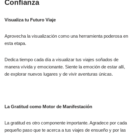
Confianza
Visualiza tu Futuro Viaje
Aprovecha la visualización como una herramienta poderosa en
esta etapa.
Dedica tiempo cada día a visualizar tus viajes soñados de
manera vívida y emocionante. Siente la emoción de estar allí,
de explorar nuevos lugares y de vivir aventuras únicas.
La Gratitud como Motor de Manifestación
La gratitud es otro componente importante. Agradece por cada
pequeño paso que te acerca a tus viajes de ensueño y por las