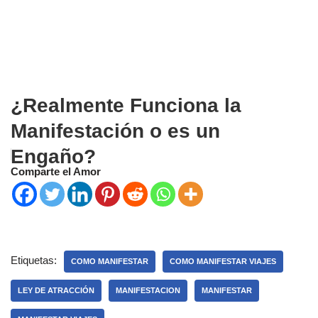
¿Realmente Funciona la
Manifestación o es un
Engaño?
Comparte el Amor
Etiquetas:
COMO MANIFESTAR
COMO MANIFESTAR VIAJES
LEY DE ATRACCIÓN
MANIFESTACION
MANIFESTAR