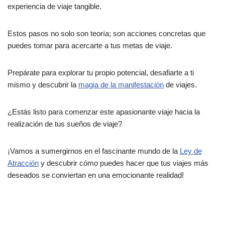
experiencia de viaje tangible.
Estos pasos no solo son teoría; son acciones concretas que
puedes tomar para acercarte a tus metas de viaje.
Prepárate para explorar tu propio potencial, desafiarte a ti
mismo y descubrir la
magia de la manifestación
de viajes.
¿Estás listo para comenzar este apasionante viaje hacia la
realización de tus sueños de viaje?
¡Vamos a sumergirnos en el fascinante mundo de la
Ley de
Atracción
y descubrir cómo puedes hacer que tus viajes más
deseados se conviertan en una emocionante realidad!