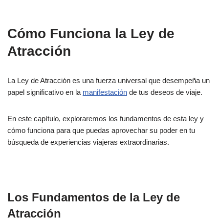
Cómo Funciona la Ley de
Atracción
La Ley de Atracción es una fuerza universal que desempeña un
papel significativo en la
manifestación
de tus deseos de viaje.
En este capítulo, exploraremos los fundamentos de esta ley y
cómo funciona para que puedas aprovechar su poder en tu
búsqueda de experiencias viajeras extraordinarias.
Los Fundamentos de la Ley de
Atracción