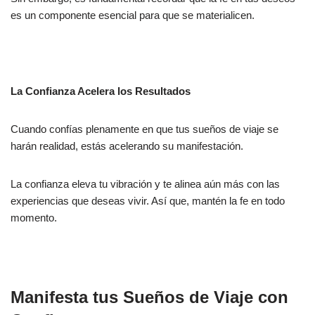
es un componente esencial para que se materialicen.
La Confianza Acelera los Resultados
Cuando confías plenamente en que tus sueños de viaje se
harán realidad, estás acelerando su manifestación.
La confianza eleva tu vibración y te alinea aún más con las
experiencias que deseas vivir. Así que, mantén la fe en todo
momento.
Manifesta tus Sueños de Viaje con