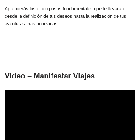
Aprenderás los cinco pasos fundamentales que te llevarán
desde la definición de tus deseos hasta la realización de tus
aventuras más anheladas.
Video – Manifestar Viajes