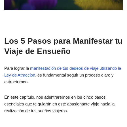
Los 5 Pasos para Manifestar tu
Viaje de Ensueño
Para lograr la
manifestación de tus deseos de viaje utilizando la
Ley de Atracción
, es fundamental seguir un proceso claro y
estructurado.
En este capítulo, nos adentraremos en los cinco pasos
esenciales que te guiarán en este apasionante viaje hacia la
realización de tus sueños viajeros.