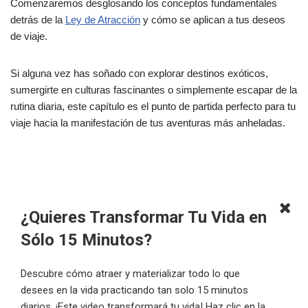
Comenzaremos desglosando los conceptos fundamentales
detrás de la
Ley de Atracción
y cómo se aplican a tus deseos
de viaje.
Si alguna vez has soñado con explorar destinos exóticos,
sumergirte en culturas fascinantes o simplemente escapar de la
rutina diaria, este capítulo es el punto de partida perfecto para tu
viaje hacia la manifestación de tus aventuras más anheladas.
¿Quieres Transformar Tu Vida en
Sólo 15 Minutos?
Descubre cómo atraer y materializar todo lo que
desees en la vida practicando tan solo 15 minutos
diarios. ¡Este video transformará tu vida! Haz clic en la