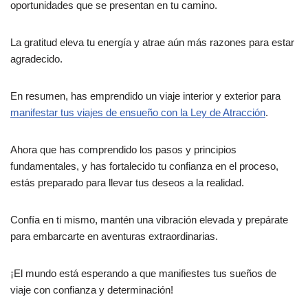
oportunidades que se presentan en tu camino.
La gratitud eleva tu energía y atrae aún más razones para estar
agradecido.
En resumen, has emprendido un viaje interior y exterior para
manifestar tus viajes de ensueño con la Ley de Atracción
.
Ahora que has comprendido los pasos y principios
fundamentales, y has fortalecido tu confianza en el proceso,
estás preparado para llevar tus deseos a la realidad.
Confía en ti mismo, mantén una vibración elevada y prepárate
para embarcarte en aventuras extraordinarias.
¡El mundo está esperando a que manifiestes tus sueños de
viaje con confianza y determinación!