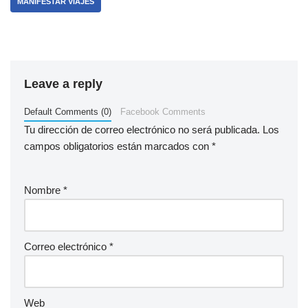
MANIFESTAR VIAJES
Leave a reply
Default Comments (0)
Facebook Comments
Tu dirección de correo electrónico no será publicada.
Los
campos obligatorios están marcados con
*
Nombre
*
Correo electrónico
*
Web