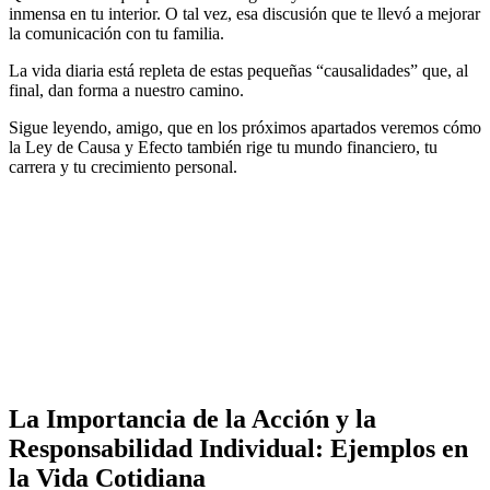
inmensa en tu interior. O tal vez, esa discusión que te llevó a mejorar
la comunicación con tu familia.
La vida diaria está repleta de estas pequeñas “causalidades” que, al
final, dan forma a nuestro camino.
Sigue leyendo, amigo, que en los próximos apartados veremos cómo
la Ley de Causa y Efecto también rige tu mundo financiero, tu
carrera y tu crecimiento personal.
.
La Importancia de la Acción y la
Responsabilidad Individual: Ejemplos en
la Vida Cotidiana