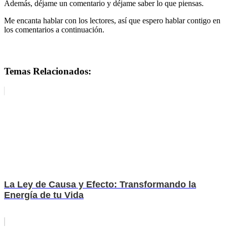
Además, déjame un comentario y déjame saber lo que piensas.
Me encanta hablar con los lectores, así que espero hablar contigo en
los comentarios a continuación.
ejemplos de la Ley de Causa y Efecto
Temas Relacionados:
La Ley de Causa y Efecto: Transformando la
Energía de tu Vida