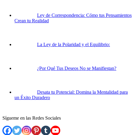
Ley de Correspondencia: Cómo tus Pensamientos
Crean tu Realidad
La Ley de la Polaridad y el Equilibrio:
¿Por Qué Tus Deseos No se Manifiestan?
Desata tu Potencial: Domina la Mentalidad para
un Éxito Duradero
Sígueme en las Redes Sociales