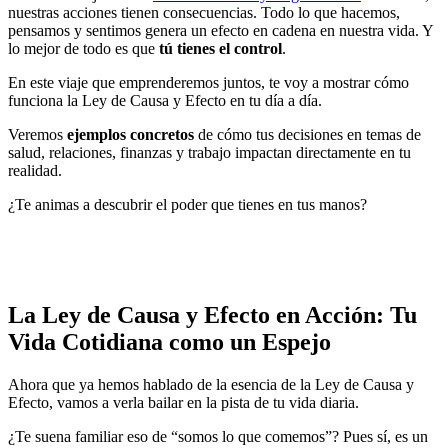
nuestras acciones tienen consecuencias. Todo lo que hacemos,
pensamos y sentimos genera un efecto en cadena en nuestra vida. Y
lo mejor de todo es que
tú tienes el control
.
En este viaje que emprenderemos juntos, te voy a mostrar cómo
funciona la Ley de Causa y Efecto en tu día a día.
Veremos
ejemplos concretos
de cómo tus decisiones en temas de
salud, relaciones, finanzas y trabajo impactan directamente en tu
realidad.
¿Te animas a descubrir el poder que tienes en tus manos?
.
La Ley de Causa y Efecto en Acción: Tu
Vida Cotidiana como un Espejo
Ahora que ya hemos hablado de la esencia de la Ley de Causa y
Efecto, vamos a verla bailar en la pista de tu vida diaria.
¿Te suena familiar eso de “somos lo que comemos”? Pues sí, es un