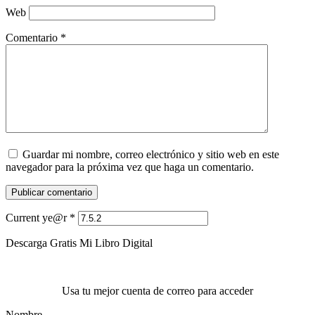
Web
Comentario
*
Guardar mi nombre, correo electrónico y sitio web en este
navegador para la próxima vez que haga un comentario.
Current ye@r
*
Descarga Gratis Mi Libro Digital
Usa tu mejor cuenta de correo para acceder
Nombre