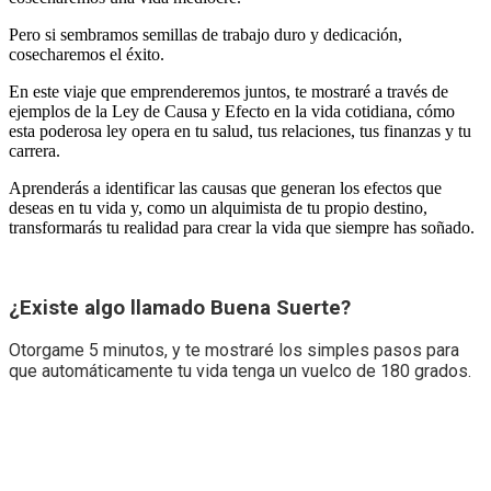
Pero si sembramos semillas de trabajo duro y dedicación,
cosecharemos el éxito.
En este viaje que emprenderemos juntos, te mostraré a través de
ejemplos de la Ley de Causa y Efecto en la vida cotidiana, cómo
esta poderosa ley opera en tu salud, tus relaciones, tus finanzas y tu
carrera.
Aprenderás a identificar las causas que generan los efectos que
deseas en tu vida y, como un alquimista de tu propio destino,
transformarás tu realidad para crear la vida que siempre has soñado.
¿Existe algo llamado Buena Suerte?
Otorgame 5 minutos, y te mostraré los simples pasos para
que automáticamente tu vida tenga un vuelco de 180 grados.