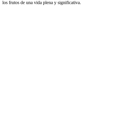
los frutos de una vida plena y significativa.