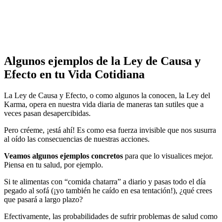
Algunos ejemplos de la Ley de Causa y
Efecto en tu Vida Cotidiana
La Ley de Causa y Efecto, o como algunos la conocen, la Ley del
Karma, opera en nuestra vida diaria de maneras tan sutiles que a
veces pasan desapercibidas.
Pero créeme, ¡está ahí! Es como esa fuerza invisible que nos susurra
al oído las consecuencias de nuestras acciones.
Veamos algunos ejemplos concretos
para que lo visualices mejor.
Piensa en tu salud, por ejemplo.
Si te alimentas con “comida chatarra” a diario y pasas todo el día
pegado al sofá (¡yo también he caído en esa tentación!), ¿qué crees
que pasará a largo plazo?
Efectivamente, las probabilidades de sufrir problemas de salud como