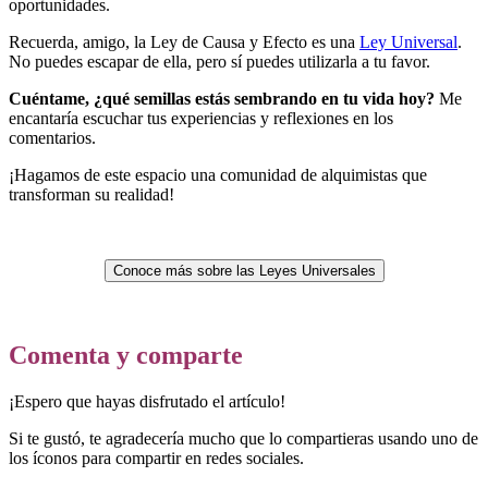
oportunidades.
Recuerda, amigo, la Ley de Causa y Efecto es una
Ley Universal
.
No puedes escapar de ella, pero sí puedes utilizarla a tu favor.
Cuéntame, ¿qué semillas estás sembrando en tu vida hoy?
Me
encantaría escuchar tus experiencias y reflexiones en los
comentarios.
¡Hagamos de este espacio una comunidad de alquimistas que
transforman su realidad!
Conoce más sobre las Leyes Universales
Comenta y comparte
¡Espero que hayas disfrutado el artículo!
Si te gustó, te agradecería mucho que lo compartieras usando uno de
los íconos para compartir en redes sociales.