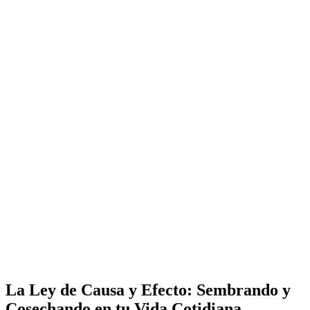
La Ley de Causa y Efecto: Sembrando y
Cosechando en tu Vida Cotidiana