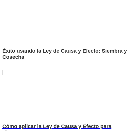
Éxito usando la Ley de Causa y Efecto: Siembra y
Cosecha
Cómo aplicar la Ley de Causa y Efecto para