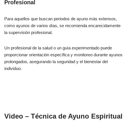
Profesional
Para aquellos que buscan periodos de ayuno más extensos,
como ayunos de varios días, se recomienda encarecidamente
la supervisión profesional.
Un profesional de la salud o un guía experimentado puede
proporcionar orientación específica y monitoreo durante ayunos
prolongados, asegurando la seguridad y el bienestar del
individuo.
Video – Técnica de Ayuno Espiritual