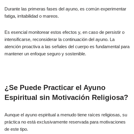
Durante las primeras fases del ayuno, es común experimentar
fatiga, irritabilidad o mareos.
Es esencial monitorear estos efectos y, en caso de persistir o
intensificarse, reconsiderar la continuación del ayuno. La
atención proactiva a las señales del cuerpo es fundamental para
mantener un enfoque seguro y sostenible.
¿Se Puede Practicar el Ayuno
Espiritual sin Motivación Religiosa?
Aunque el ayuno espiritual a menudo tiene raíces religiosas, su
práctica no está exclusivamente reservada para motivaciones
de este tipo.