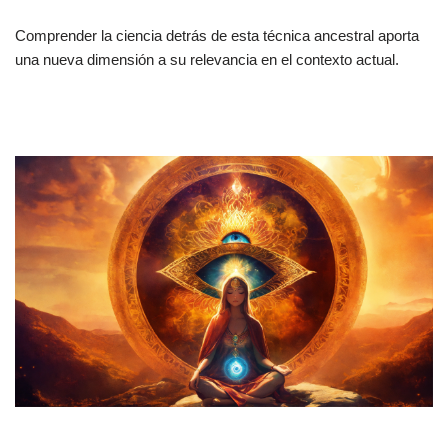
Comprender la ciencia detrás de esta técnica ancestral aporta
una nueva dimensión a su relevancia en el contexto actual.