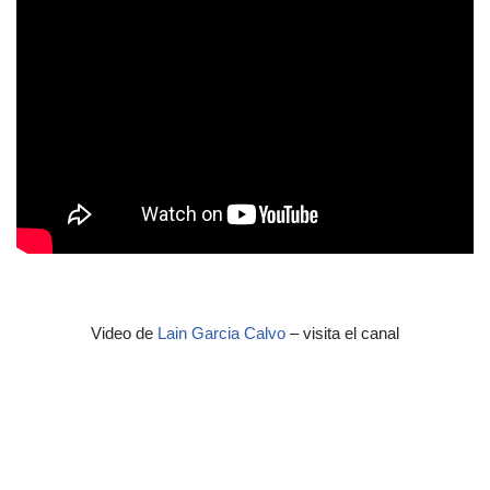
Video de
Lain Garcia Calvo
– visita el canal