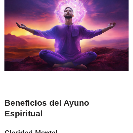
Beneficios del Ayuno
Espiritual
Claridad Mental