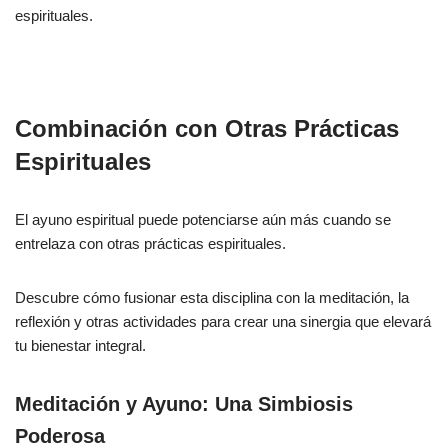
espirituales.
Combinación con Otras Prácticas
Espirituales
El ayuno espiritual puede potenciarse aún más cuando se
entrelaza con otras prácticas espirituales.
Descubre cómo fusionar esta disciplina con la meditación, la
reflexión y otras actividades para crear una sinergia que elevará
tu bienestar integral.
Meditación y Ayuno: Una Simbiosis
Poderosa