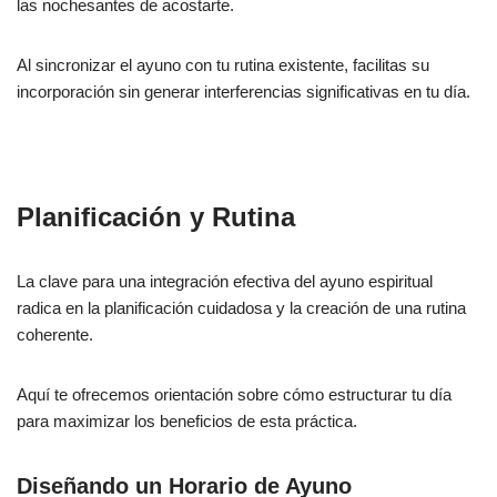
las nochesantes de acostarte.
Al sincronizar el ayuno con tu rutina existente, facilitas su
incorporación sin generar interferencias significativas en tu día.
Planificación y Rutina
La clave para una integración efectiva del ayuno espiritual
radica en la planificación cuidadosa y la creación de una rutina
coherente.
Aquí te ofrecemos orientación sobre cómo estructurar tu día
para maximizar los beneficios de esta práctica.
Diseñando un Horario de Ayuno