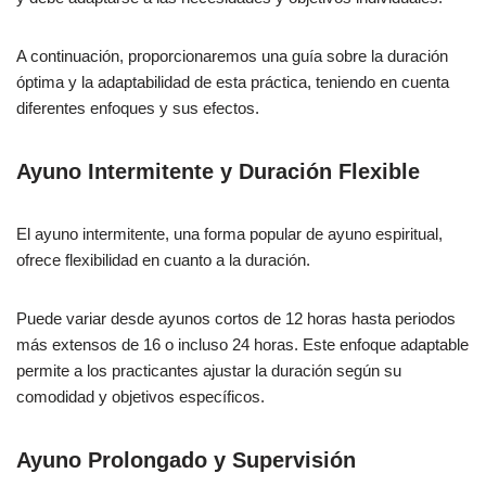
A continuación, proporcionaremos una guía sobre la duración
óptima y la adaptabilidad de esta práctica, teniendo en cuenta
diferentes enfoques y sus efectos.
Ayuno Intermitente y Duración Flexible
El ayuno intermitente, una forma popular de ayuno espiritual,
ofrece flexibilidad en cuanto a la duración.
Puede variar desde ayunos cortos de 12 horas hasta periodos
más extensos de 16 o incluso 24 horas. Este enfoque adaptable
permite a los practicantes ajustar la duración según su
comodidad y objetivos específicos.
Ayuno Prolongado y Supervisión