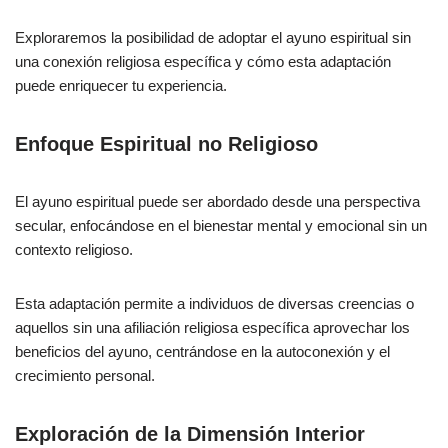
Exploraremos la posibilidad de adoptar el ayuno espiritual sin
una conexión religiosa específica y cómo esta adaptación
puede enriquecer tu experiencia.
Enfoque Espiritual no Religioso
El ayuno espiritual puede ser abordado desde una perspectiva
secular, enfocándose en el bienestar mental y emocional sin un
contexto religioso.
Esta adaptación permite a individuos de diversas creencias o
aquellos sin una afiliación religiosa específica aprovechar los
beneficios del ayuno, centrándose en la autoconexión y el
crecimiento personal.
Exploración de la Dimensión Interior