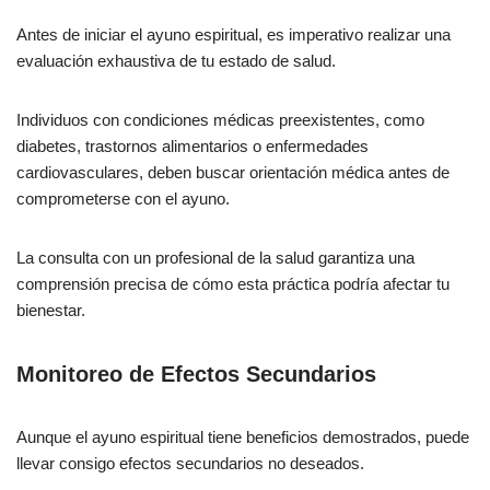
Antes de iniciar el ayuno espiritual, es imperativo realizar una
evaluación exhaustiva de tu estado de salud.
Individuos con condiciones médicas preexistentes, como
diabetes, trastornos alimentarios o enfermedades
cardiovasculares, deben buscar orientación médica antes de
comprometerse con el ayuno.
La consulta con un profesional de la salud garantiza una
comprensión precisa de cómo esta práctica podría afectar tu
bienestar.
Monitoreo de Efectos Secundarios
Aunque el ayuno espiritual tiene beneficios demostrados, puede
llevar consigo efectos secundarios no deseados.