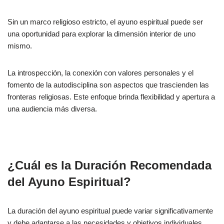
Sin un marco religioso estricto, el ayuno espiritual puede ser
una oportunidad para explorar la dimensión interior de uno
mismo.
La introspección, la conexión con valores personales y el
fomento de la autodisciplina son aspectos que trascienden las
fronteras religiosas. Este enfoque brinda flexibilidad y apertura a
una audiencia más diversa.
¿Cuál es la Duración Recomendada
del Ayuno Espiritual?
La duración del ayuno espiritual puede variar significativamente
y debe adaptarse a las necesidades y objetivos individuales.