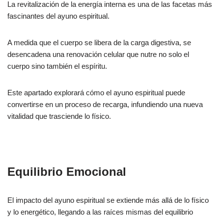
La revitalización de la energía interna es una de las facetas más
fascinantes del ayuno espiritual.
A medida que el cuerpo se libera de la carga digestiva, se
desencadena una renovación celular que nutre no solo el
cuerpo sino también el espíritu.
Este apartado explorará cómo el ayuno espiritual puede
convertirse en un proceso de recarga, infundiendo una nueva
vitalidad que trasciende lo físico.
Equilibrio Emocional
El impacto del ayuno espiritual se extiende más allá de lo físico
y lo energético, llegando a las raíces mismas del equilibrio