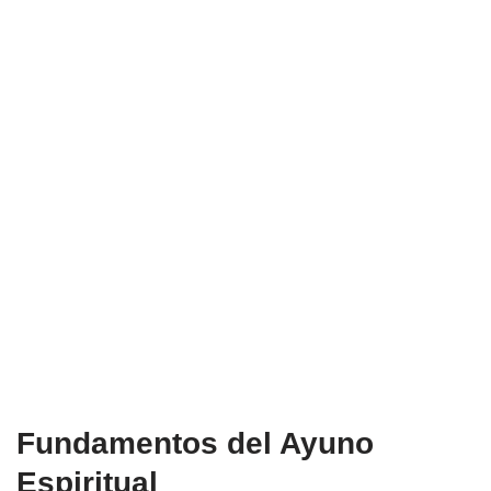
Fundamentos del Ayuno
Espiritual