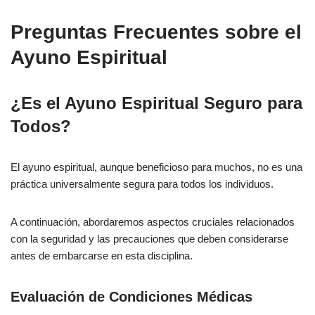
Preguntas Frecuentes sobre el
Ayuno Espiritual
¿Es el Ayuno Espiritual Seguro para
Todos?
El ayuno espiritual, aunque beneficioso para muchos, no es una
práctica universalmente segura para todos los individuos.
A continuación, abordaremos aspectos cruciales relacionados
con la seguridad y las precauciones que deben considerarse
antes de embarcarse en esta disciplina.
Evaluación de Condiciones Médicas