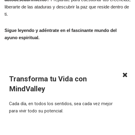
liberarte de las ataduras y descubrir la paz que reside dentro de
ti.
Sigue leyendo y adéntrate en el fascinante mundo del
ayuno espiritual.
Transforma tu Vida con
MindValley
Cada día, en todos los sentidos, sea cada vez mejor
para vivir todo su potencial.