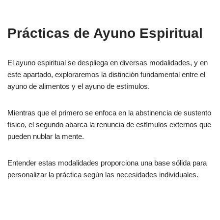
Prácticas de Ayuno Espiritual
El ayuno espiritual se despliega en diversas modalidades, y en
este apartado, exploraremos la distinción fundamental entre el
ayuno de alimentos y el ayuno de estímulos.
Mientras que el primero se enfoca en la abstinencia de sustento
físico, el segundo abarca la renuncia de estímulos externos que
pueden nublar la mente.
Entender estas modalidades proporciona una base sólida para
personalizar la práctica según las necesidades individuales.