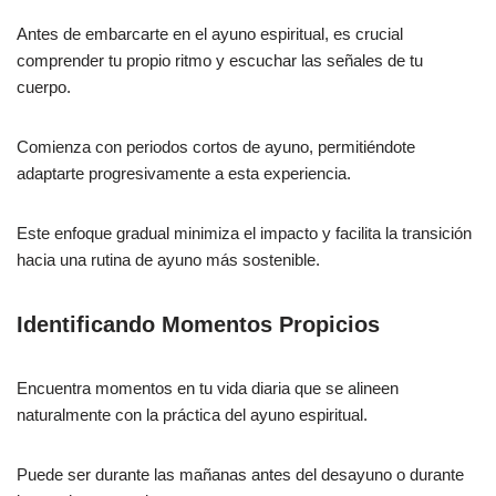
Antes de embarcarte en el ayuno espiritual, es crucial
comprender tu propio ritmo y escuchar las señales de tu
cuerpo.
Comienza con periodos cortos de ayuno, permitiéndote
adaptarte progresivamente a esta experiencia.
Este enfoque gradual minimiza el impacto y facilita la transición
hacia una rutina de ayuno más sostenible.
Identificando Momentos Propicios
Encuentra momentos en tu vida diaria que se alineen
naturalmente con la práctica del ayuno espiritual.
Puede ser durante las mañanas antes del desayuno o durante