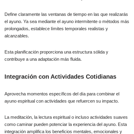
Define claramente las ventanas de tiempo en las que realizarás
el ayuno. Ya sea mediante el ayuno intermitente o métodos más
prolongados, establece límites temporales realistas y
alcanzables.
Esta planificación proporciona una estructura sólida y
contribuye a una adaptación más fluida.
Integración con Actividades Cotidianas
Aprovecha momentos específicos del día para combinar el
ayuno espiritual con actividades que refuercen su impacto.
La meditación, la lectura espiritual o incluso actividades suaves
como caminar pueden potenciar la experiencia del ayuno. Esta
integración amplifica los beneficios mentales, emocionales y