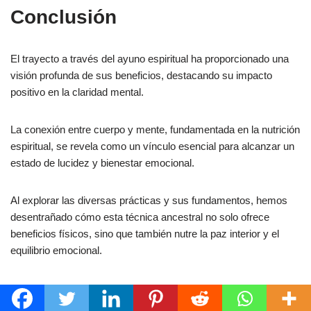
Conclusión
El trayecto a través del ayuno espiritual ha proporcionado una
visión profunda de sus beneficios, destacando su impacto
positivo en la claridad mental.
La conexión entre cuerpo y mente, fundamentada en la nutrición
espiritual, se revela como un vínculo esencial para alcanzar un
estado de lucidez y bienestar emocional.
Al explorar las diversas prácticas y sus fundamentos, hemos
desentrañado cómo esta técnica ancestral no solo ofrece
beneficios físicos, sino que también nutre la paz interior y el
equilibrio emocional.
Claridad Mental como Pilar Fundamental