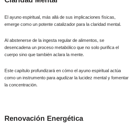
El ayuno espiritual, más allá de sus implicaciones físicas,
emerge como un potente catalizador para la claridad mental.
Al abstenerse de la ingesta regular de alimentos, se
desencadena un proceso metabólico que no solo purifica el
cuerpo sino que también aclara la mente.
Este capítulo profundizará en cómo el ayuno espiritual actúa
como un instrumento para agudizar la lucidez mental y fomentar
la concentración.
Renovación Energética