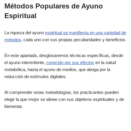
Métodos Populares de Ayuno
Espiritual
La riqueza del ayuno
espiritual se manifiesta en una variedad de
métodos
, cada uno con sus propias peculiaridades y beneficios.
En este apartado, desglosaremos técnicas específicas, desde
el ayuno intermitente,
conocido por sus efectos
en la salud
metabólica, hasta el ayuno de medios, que aboga por la
reducción de estímulos digitales.
Al comprender estas metodologías, los practicantes pueden
elegir la que mejor se alinee con sus objetivos espirituales y de
bienestar.