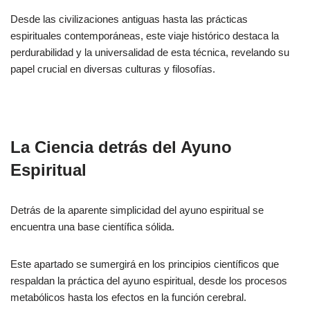
Desde las civilizaciones antiguas hasta las prácticas
espirituales contemporáneas, este viaje histórico destaca la
perdurabilidad y la universalidad de esta técnica, revelando su
papel crucial en diversas culturas y filosofías.
La Ciencia detrás del Ayuno
Espiritual
Detrás de la aparente simplicidad del ayuno espiritual se
encuentra una base científica sólida.
Este apartado se sumergirá en los principios científicos que
respaldan la práctica del ayuno espiritual, desde los procesos
metabólicos hasta los efectos en la función cerebral.