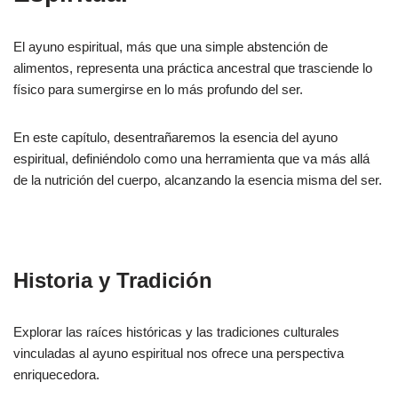
El ayuno espiritual, más que una simple abstención de
alimentos, representa una práctica ancestral que trasciende lo
físico para sumergirse en lo más profundo del ser.
En este capítulo, desentrañaremos la esencia del ayuno
espiritual, definiéndolo como una herramienta que va más allá
de la nutrición del cuerpo, alcanzando la esencia misma del ser.
Historia y Tradición
Explorar las raíces históricas y las tradiciones culturales
vinculadas al ayuno espiritual nos ofrece una perspectiva
enriquecedora.