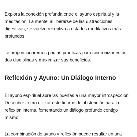
Explora la conexión profunda entre el ayuno espiritual y la
meditación. La mente, al liberarse de las distracciones
digestivas, se vuelve receptiva a estados meditativos más
profundos.
Te proporcionaremos pautas prácticas para sincronizar estas
dos disciplinas y maximizar sus beneficios.
Reflexión y Ayuno: Un Diálogo Interno
El ayuno espiritual abre las puertas a una mayor introspección.
Descubre cómo utilizar este tiempo de abstención para la
reflexión interna, fomentando un diálogo profundo contigo
mismo.
La combinación de ayuno y reflexión puede resultar en una