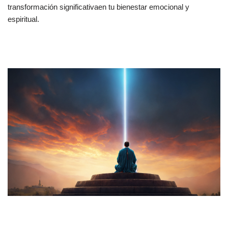
transformación significativaen tu bienestar emocional y
espiritual.