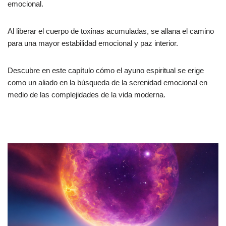
emocional.
Al liberar el cuerpo de toxinas acumuladas, se allana el camino
para una mayor estabilidad emocional y paz interior.
Descubre en este capítulo cómo el ayuno espiritual se erige
como un aliado en la búsqueda de la serenidad emocional en
medio de las complejidades de la vida moderna.