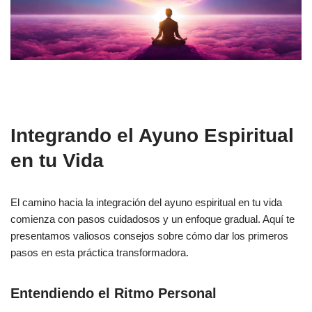
Integrando el Ayuno Espiritual
en tu Vida
El camino hacia la integración del ayuno espiritual en tu vida
comienza con pasos cuidadosos y un enfoque gradual. Aquí te
presentamos valiosos consejos sobre cómo dar los primeros
pasos en esta práctica transformadora.
Entendiendo el Ritmo Personal