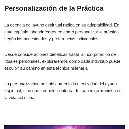
Personalización de la Práctica
La esencia del ayuno espiritual radica en su adaptabilidad. En
este capítulo, ahondaremos en cómo personalizar la práctica
según las necesidades y preferencias individuales.
Desde consideraciones dietéticas hasta la incorporación de
rituales personales, exploraremos cómo cada individuo puede
esculpir su camino en esta técnica milenaria.
La personalización no solo aumenta la efectividad del ayuno
espiritual, sino que también lo integra de manera armoniosa en
la vida cotidiana.