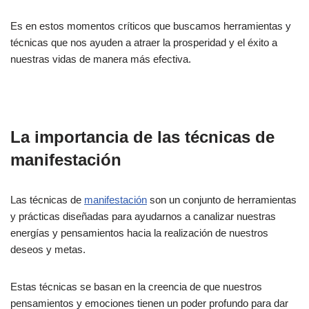
Es en estos momentos críticos que buscamos herramientas y
técnicas que nos ayuden a atraer la prosperidad y el éxito a
nuestras vidas de manera más efectiva.
La importancia de las técnicas de
manifestación
Las técnicas de
manifestación
son un conjunto de herramientas
y prácticas diseñadas para ayudarnos a canalizar nuestras
energías y pensamientos hacia la realización de nuestros
deseos y metas.
Estas técnicas se basan en la creencia de que nuestros
pensamientos y emociones tienen un poder profundo para dar