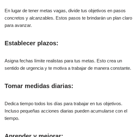
En lugar de tener metas vagas, divide tus objetivos en pasos
concretos y alcanzables. Estos pasos te brindarán un plan claro
para avanzar.
Establecer plazos:
Asigna fechas límite realistas para tus metas. Esto crea un
sentido de urgencia y te motiva a trabajar de manera constante.
Tomar medidas diarias:
Dedica tiempo todos los días para trabajar en tus objetivos.
Incluso pequeñas acciones diarias pueden acumularse con el
tiempo.
Aprender y mejorar: