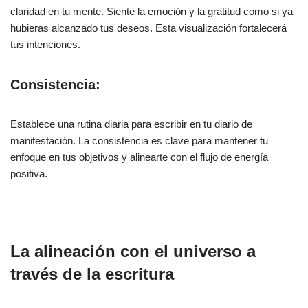
claridad en tu mente. Siente la emoción y la gratitud como si ya
hubieras alcanzado tus deseos. Esta visualización fortalecerá
tus intenciones.
Consistencia:
Establece una rutina diaria para escribir en tu diario de
manifestación. La consistencia es clave para mantener tu
enfoque en tus objetivos y alinearte con el flujo de energía
positiva.
La alineación con el universo a
través de la escritura