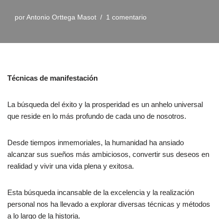
por
Antonio Orttega Masot
1 comentario
Técnicas de manifestación
La búsqueda del éxito y la prosperidad es un anhelo universal
que reside en lo más profundo de cada uno de nosotros.
Desde tiempos inmemoriales, la humanidad ha ansiado
alcanzar sus sueños más ambiciosos, convertir sus deseos en
realidad y vivir una vida plena y exitosa.
Esta búsqueda incansable de la excelencia y la realización
personal nos ha llevado a explorar diversas técnicas y métodos
a lo largo de la historia.