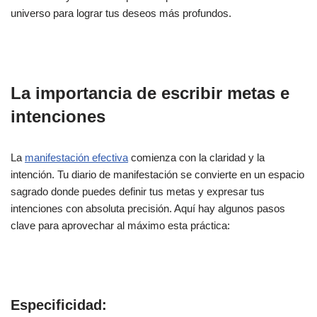
universo para lograr tus deseos más profundos.
La importancia de escribir metas e
intenciones
La
manifestación efectiva
comienza con la claridad y la
intención. Tu diario de manifestación se convierte en un espacio
sagrado donde puedes definir tus metas y expresar tus
intenciones con absoluta precisión. Aquí hay algunos pasos
clave para aprovechar al máximo esta práctica:
Especificidad: