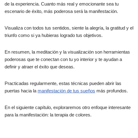
de la experiencia. Cuanto más real y emocionante sea tu
escenario de éxito, más poderosa será la manifestación.
Visualiza con todos tus sentidos, siente la alegría, la gratitud y el
triunfo como si ya hubieras logrado tus objetivos.
En resumen, la meditación y la visualización son herramientas
poderosas que te conectan con tu yo interior y te ayudan a
definir y atraer el éxito que deseas.
Practicadas regularmente, estas técnicas pueden abrir las
puertas hacia la
manifestación de tus sueños
más profundos.
En el siguiente capítulo, exploraremos otro enfoque interesante
para la manifestación: la terapia de colores.