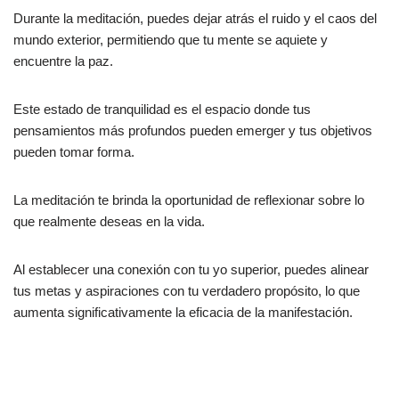
Durante la meditación, puedes dejar atrás el ruido y el caos del
mundo exterior, permitiendo que tu mente se aquiete y
encuentre la paz.
Este estado de tranquilidad es el espacio donde tus
pensamientos más profundos pueden emerger y tus objetivos
pueden tomar forma.
La meditación te brinda la oportunidad de reflexionar sobre lo
que realmente deseas en la vida.
Al establecer una conexión con tu yo superior, puedes alinear
tus metas y aspiraciones con tu verdadero propósito, lo que
aumenta significativamente la eficacia de la manifestación.