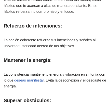
hábitos que te acercan a ellas de manera constante. Estos
hábitos refuerzan tu compromiso y enfoque.
Refuerzo de intenciones:
La acción coherente refuerza tus intenciones y señales al
universo tu seriedad acerca de tus objetivos.
Mantener la energía:
La consistencia mantiene tu energía y vibración en sintonía con
lo que
deseas manifestar
. Evita la desconexión y el desgaste de
energía.
Superar obstáculos: