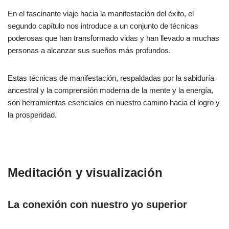
En el fascinante viaje hacia la manifestación del éxito, el
segundo capítulo nos introduce a un conjunto de técnicas
poderosas que han transformado vidas y han llevado a muchas
personas a alcanzar sus sueños más profundos.
Estas técnicas de manifestación, respaldadas por la sabiduría
ancestral y la comprensión moderna de la mente y la energía,
son herramientas esenciales en nuestro camino hacia el logro y
la prosperidad.
Meditación y visualización
La conexión con nuestro yo superior