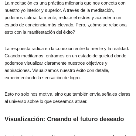
La meditación es una práctica milenaria que nos conecta con
nuestro yo interior y superior. A través de la meditación,
podemos calmar la mente, reducir el estrés y acceder a un
estado de conciencia más elevado. Pero, ¿cómo se relaciona
esto con la manifestación del éxito?
La respuesta radica en la conexión entre la mente y la realidad.
Cuando meditamos, entramos en un estado de quietud donde
podemos visualizar claramente nuestros objetivos y
aspiraciones. Visualizamos nuestro éxito con detalle,
experimentando la sensación de logro.
Esto no solo nos motiva, sino que también envía señales claras
al universo sobre lo que deseamos atraer.
Visualización: Creando el futuro deseado