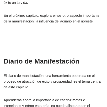
éxito en tu vida.
En el próximo capítulo, exploraremos otro aspecto importante
de la manifestación: la influencia del acuario en el noreste.
Diario de Manifestación
El diario de manifestación, una herramienta poderosa en el
proceso de atracción de éxito y prosperidad, es el tema central
de este capítulo.
Aprenderás sobre la importancia de escribir metas e
intenciones y cómo esta práctica puede alinearte con el