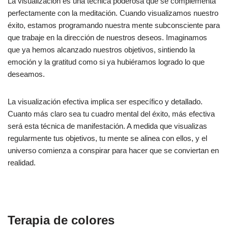
La visualización es una técnica poderosa que se complementa
perfectamente con la meditación. Cuando visualizamos nuestro
éxito, estamos programando nuestra mente subconsciente para
que trabaje en la dirección de nuestros deseos. Imaginamos
que ya hemos alcanzado nuestros objetivos, sintiendo la
emoción y la gratitud como si ya hubiéramos logrado lo que
deseamos.
La visualización efectiva implica ser específico y detallado.
Cuanto más claro sea tu cuadro mental del éxito, más efectiva
será esta técnica de manifestación. A medida que visualizas
regularmente tus objetivos, tu mente se alinea con ellos, y el
universo comienza a conspirar para hacer que se conviertan en
realidad.
Terapia de colores