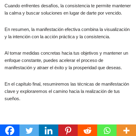
Cuando enfrentes desafíos, la consistencia te permite mantener
la calma y buscar soluciones en lugar de darte por vencido.
En resumen, la manifestación efectiva combina la visualización
y la intención con la acción práctica y la consistencia.
Al tomar medidas concretas hacia tus objetivos y mantener un
enfoque constante, puedes acelerar el proceso de
manifestación y atraer el éxito y la prosperidad que deseas.
En el capítulo final, resumiremos las técnicas de manifestación
clave y exploraremos el camino hacia la realización de tus
sueños.