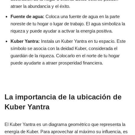
atraer la abundancia y el éxito.
Fuente de agua:
Coloca una fuente de agua en la parte
noreste de tu hogar o lugar de trabajo. El agua simboliza la
riqueza y puede ayudar a activar la energía positiva.
Kuber Yantra:
Instala un Kuber Yantra en tu espacio. Este
símbolo se asocia con la deidad Kuber, considerada el
guardián de la riqueza. Colocarlo en el norte de tu hogar
puede ayudarte a atraer prosperidad financiera.
La importancia de la ubicación de
Kuber Yantra
El Kuber Yantra es un diagrama geométrico que representa la
energía de Kuber. Para aprovechar al máximo su influencia, es