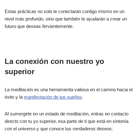
Estas prácticas no solo te conectarán contigo mismo en un
nivel más profundo, sino que también te ayudarán a crear un
futuro que deseas fervientemente.
La conexión con nuestro yo
superior
La meditación es una herramienta valiosa en el camino hacia el
éxito y la
manifestación de tus sueños
.
Al sumergirte en un estado de meditación, entras en contacto
directo con tu yo superior, esa parte de ti que está en sintonía
con el universo y que conoce tus verdaderos deseos.