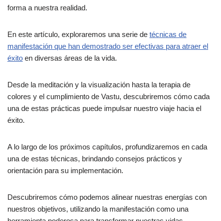
forma a nuestra realidad.
En este artículo, exploraremos una serie de
técnicas de
manifestación que han demostrado ser efectivas para atraer el
éxito
en diversas áreas de la vida.
Desde la meditación y la visualización hasta la terapia de
colores y el cumplimiento de Vastu, descubriremos cómo cada
una de estas prácticas puede impulsar nuestro viaje hacia el
éxito.
A lo largo de los próximos capítulos, profundizaremos en cada
una de estas técnicas, brindando consejos prácticos y
orientación para su implementación.
Descubriremos cómo podemos alinear nuestras energías con
nuestros objetivos, utilizando la manifestación como una
herramienta poderosa para transformar nuestras vidas.