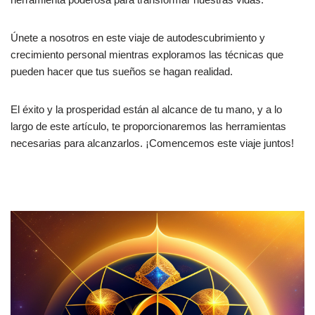
Únete a nosotros en este viaje de autodescubrimiento y
crecimiento personal mientras exploramos las técnicas que
pueden hacer que tus sueños se hagan realidad.
El éxito y la prosperidad están al alcance de tu mano, y a lo
largo de este artículo, te proporcionaremos las herramientas
necesarias para alcanzarlos. ¡Comencemos este viaje juntos!