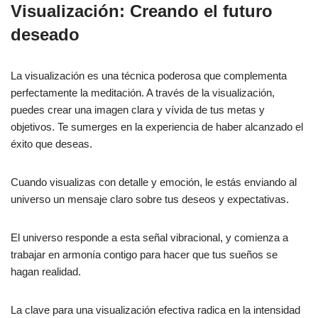
Visualización: Creando el futuro
deseado
La visualización es una técnica poderosa que complementa
perfectamente la meditación. A través de la visualización,
puedes crear una imagen clara y vívida de tus metas y
objetivos. Te sumerges en la experiencia de haber alcanzado el
éxito que deseas.
Cuando visualizas con detalle y emoción, le estás enviando al
universo un mensaje claro sobre tus deseos y expectativas.
El universo responde a esta señal vibracional, y comienza a
trabajar en armonía contigo para hacer que tus sueños se
hagan realidad.
La clave para una visualización efectiva radica en la intensidad