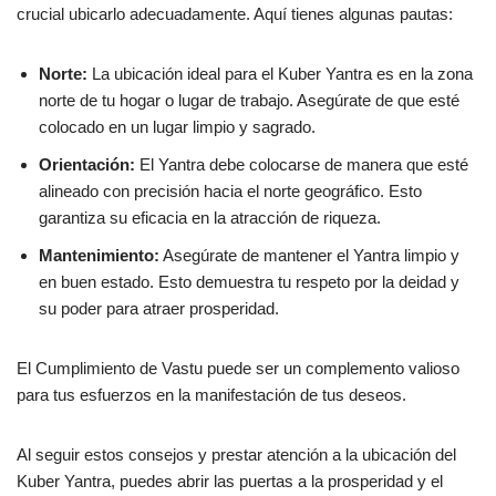
crucial ubicarlo adecuadamente. Aquí tienes algunas pautas:
Norte:
La ubicación ideal para el Kuber Yantra es en la zona
norte de tu hogar o lugar de trabajo. Asegúrate de que esté
colocado en un lugar limpio y sagrado.
Orientación:
El Yantra debe colocarse de manera que esté
alineado con precisión hacia el norte geográfico. Esto
garantiza su eficacia en la atracción de riqueza.
Mantenimiento:
Asegúrate de mantener el Yantra limpio y
en buen estado. Esto demuestra tu respeto por la deidad y
su poder para atraer prosperidad.
El Cumplimiento de Vastu puede ser un complemento valioso
para tus esfuerzos en la manifestación de tus deseos.
Al seguir estos consejos y prestar atención a la ubicación del
Kuber Yantra, puedes abrir las puertas a la prosperidad y el