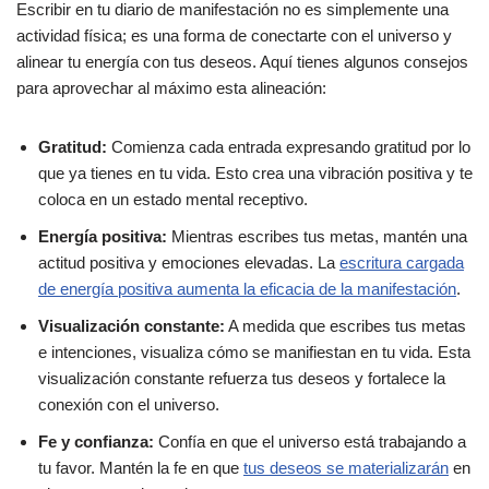
Escribir en tu diario de manifestación no es simplemente una
actividad física; es una forma de conectarte con el universo y
alinear tu energía con tus deseos. Aquí tienes algunos consejos
para aprovechar al máximo esta alineación:
Gratitud:
Comienza cada entrada expresando gratitud por lo
que ya tienes en tu vida. Esto crea una vibración positiva y te
coloca en un estado mental receptivo.
Energía positiva:
Mientras escribes tus metas, mantén una
actitud positiva y emociones elevadas. La
escritura cargada
de energía positiva aumenta la eficacia de la manifestación
.
Visualización constante:
A medida que escribes tus metas
e intenciones, visualiza cómo se manifiestan en tu vida. Esta
visualización constante refuerza tus deseos y fortalece la
conexión con el universo.
Fe y confianza:
Confía en que el universo está trabajando a
tu favor. Mantén la fe en que
tus deseos se materializarán
en