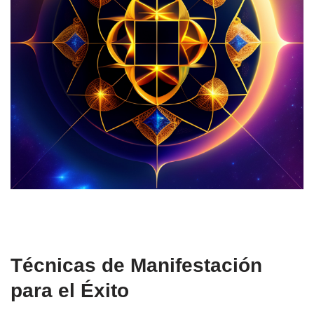
Técnicas de Manifestación
para el Éxito