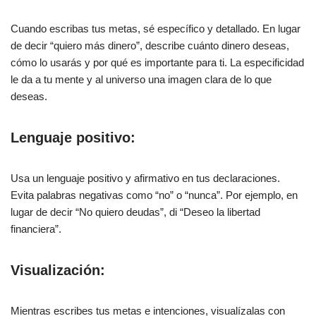
Cuando escribas tus metas, sé específico y detallado. En lugar
de decir “quiero más dinero”, describe cuánto dinero deseas,
cómo lo usarás y por qué es importante para ti. La especificidad
le da a tu mente y al universo una imagen clara de lo que
deseas.
Lenguaje positivo:
Usa un lenguaje positivo y afirmativo en tus declaraciones.
Evita palabras negativas como “no” o “nunca”. Por ejemplo, en
lugar de decir “No quiero deudas”, di “Deseo la libertad
financiera”.
Visualización:
Mientras escribes tus metas e intenciones, visualízalas con