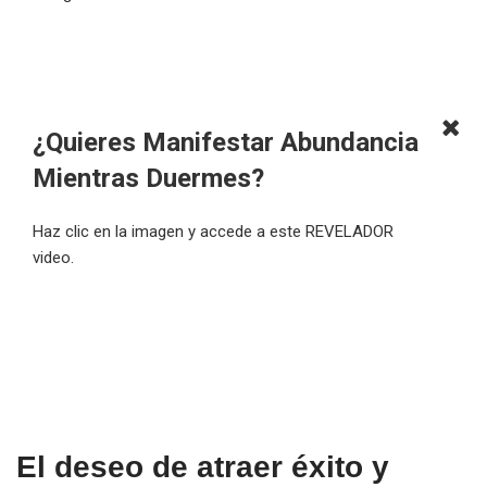
¿Quieres Manifestar Abundancia
Mientras Duermes?
Haz clic en la imagen y accede a este REVELADOR
video.
El deseo de atraer éxito y