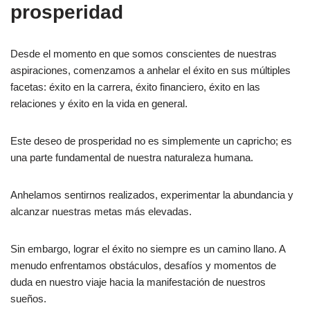
prosperidad
Desde el momento en que somos conscientes de nuestras
aspiraciones, comenzamos a anhelar el éxito en sus múltiples
facetas: éxito en la carrera, éxito financiero, éxito en las
relaciones y éxito en la vida en general.
Este deseo de prosperidad no es simplemente un capricho; es
una parte fundamental de nuestra naturaleza humana.
Anhelamos sentirnos realizados, experimentar la abundancia y
alcanzar nuestras metas más elevadas.
Sin embargo, lograr el éxito no siempre es un camino llano. A
menudo enfrentamos obstáculos, desafíos y momentos de
duda en nuestro viaje hacia la manifestación de nuestros
sueños.