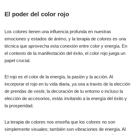
El poder del color rojo
Los colores tienen una influencia profunda en nuestras
emociones y estados de ánimo, y la terapia de colores es una
técnica que aprovecha esta conexión entre color y energía. En
el contexto de la manifestación del éxito, el color rojo juega un
papel crucial.
El rojo es el color de la energía, la pasión y la acción. Al
incorporar el rojo en tu vida diaria, ya sea a través de la elección
de prendas de vestir, la decoración de tu entorno o incluso la
elección de accesorios, estás invitando a la energía del éxito y
la prosperidad.
La terapia de colores nos enseña que los colores no son
simplemente visuales; también son vibraciones de energía. Al