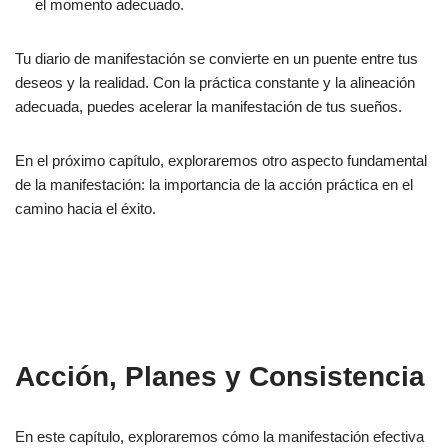
el momento adecuado.
Tu diario de manifestación se convierte en un puente entre tus
deseos y la realidad. Con la práctica constante y la alineación
adecuada, puedes acelerar la manifestación de tus sueños.
En el próximo capítulo, exploraremos otro aspecto fundamental
de la manifestación: la importancia de la acción práctica en el
camino hacia el éxito.
Acción, Planes y Consistencia
En este capítulo, exploraremos cómo la manifestación efectiva