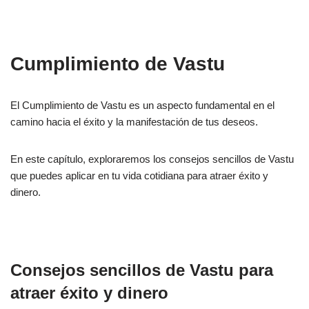
Cumplimiento de Vastu
El Cumplimiento de Vastu es un aspecto fundamental en el
camino hacia el éxito y la manifestación de tus deseos.
En este capítulo, exploraremos los consejos sencillos de Vastu
que puedes aplicar en tu vida cotidiana para atraer éxito y
dinero.
Consejos sencillos de Vastu para
atraer éxito y dinero