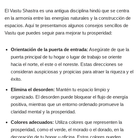
El Vastu Shastra es una antigua disciplina hindú que se centra
en la armonía entre las energías naturales y la construcción de
espacios. Aquí te presentamos algunos consejos sencillos de
Vastu que puedes seguir para mejorar tu prosperidad:
Orientación de la puerta de entrada:
Asegúrate de que la
puerta principal de tu hogar o lugar de trabajo se oriente
hacia el norte, el este o el noreste. Estas direcciones se
consideran auspiciosas y propicias para atraer la riqueza y el
éxito.
Elimina el desorden:
Mantén tu espacio limpio y
organizado. El desorden puede bloquear el flujo de energía
positiva, mientras que un entorno ordenado promueve la
claridad mental y la prosperidad.
Colores adecuados:
Utiliza colores que representen la
prosperidad, como el verde, el morado o el dorado, en la
decoración de tu hogar u oficina. Estos colores pueden