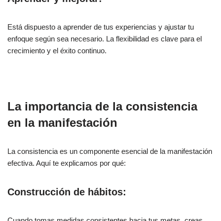
Está dispuesto a aprender de tus experiencias y ajustar tu
enfoque según sea necesario. La flexibilidad es clave para el
crecimiento y el éxito continuo.
La importancia de la consistencia
en la manifestación
La consistencia es un componente esencial de la manifestación
efectiva. Aquí te explicamos por qué:
Construcción de hábitos:
Cuando tomas medidas consistentes hacia tus metas, creas