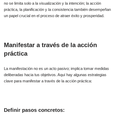
no se limita solo a la visualización y la intención; la acción
práctica, la planificación y la consistencia también desempeñan
un papel crucial en el proceso de atraer éxito y prosperidad.
Manifestar a través de la acción
práctica
La manifestación no es un acto pasivo; implica tomar medidas
deliberadas hacia tus objetivos. Aquí hay algunas estrategias
clave para manifestar a través de la acción práctica:
Definir pasos concretos: