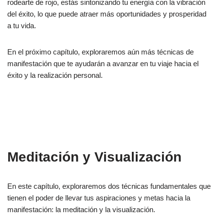
rodearte de rojo, estás sintonizando tu energía con la vibración
del éxito, lo que puede atraer más oportunidades y prosperidad
a tu vida.
En el próximo capítulo, exploraremos aún más técnicas de
manifestación que te ayudarán a avanzar en tu viaje hacia el
éxito y la realización personal.
Meditación y Visualización
En este capítulo, exploraremos dos técnicas fundamentales que
tienen el poder de llevar tus aspiraciones y metas hacia la
manifestación: la meditación y la visualización.