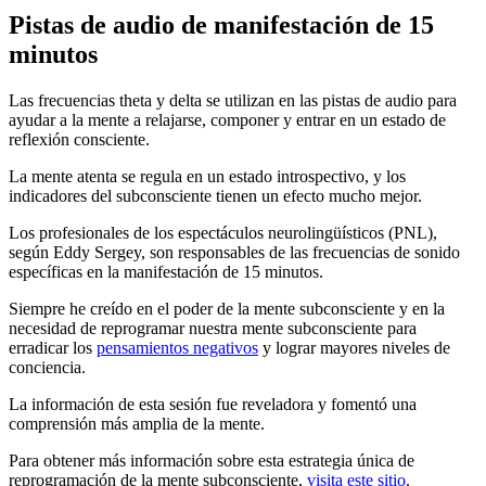
Pistas de audio de manifestación de 15
minutos
Las frecuencias theta y delta se utilizan en las pistas de audio para
ayudar a la mente a relajarse, componer y entrar en un estado de
reflexión consciente.
La mente atenta se regula en un estado introspectivo, y los
indicadores del subconsciente tienen un efecto mucho mejor.
Los profesionales de los espectáculos neurolingüísticos (PNL),
según Eddy Sergey, son responsables de las frecuencias de sonido
específicas en la manifestación de 15 minutos.
Siempre he creído en el poder de la mente subconsciente y en la
necesidad de reprogramar nuestra mente subconsciente para
erradicar los
pensamientos negativos
y lograr mayores niveles de
conciencia.
La información de esta sesión fue reveladora y fomentó una
comprensión más amplia de la mente.
Para obtener más información sobre esta estrategia única de
reprogramación de la mente subconsciente,
visita este sitio
.