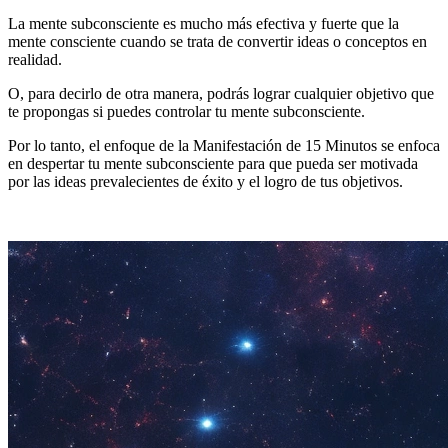
La mente subconsciente es mucho más efectiva y fuerte que la
mente consciente cuando se trata de convertir ideas o conceptos en
realidad.
O, para decirlo de otra manera, podrás lograr cualquier objetivo que
te propongas si puedes controlar tu mente subconsciente.
Por lo tanto, el enfoque de la Manifestación de 15 Minutos se enfoca
en despertar tu mente subconsciente para que pueda ser motivada
por las ideas prevalecientes de éxito y el logro de tus objetivos.