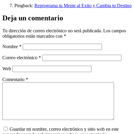
Pingback:
Reprograma tu Mente al Exito y Cambia tu Destino
Deja un comentario
Tu dirección de correo electrónico no será publicada.
Los campos
obligatorios están marcados con
*
Nombre
*
Correo electrónico
*
Web
Comentario
*
Guardar mi nombre, correo electrónico y sitio web en este