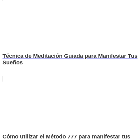
Técnica de Meditación Guiada para Manifestar Tus
Sueños
Cómo utilizar el Método 777 para manifestar tus