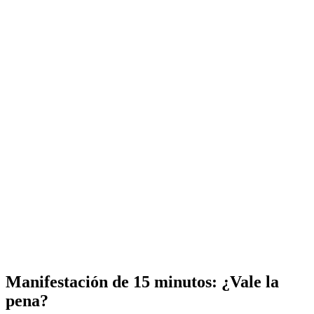
Manifestación de 15 minutos: ¿Vale la
pena?