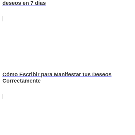
deseos en 7 días
Cómo Escribir para Manifestar tus Deseos
Correctamente