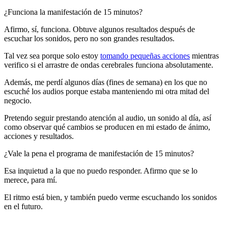
¿Funciona la manifestación de 15 minutos?
Afirmo, sí, funciona. Obtuve algunos resultados después de
escuchar los sonidos, pero no son grandes resultados.
Tal vez sea porque solo estoy
tomando pequeñas acciones
mientras
verifico si el arrastre de ondas cerebrales funciona absolutamente.
Además, me perdí algunos días (fines de semana) en los que no
escuché los audios porque estaba manteniendo mi otra mitad del
negocio.
Pretendo seguir prestando atención al audio, un sonido al día, así
como observar qué cambios se producen en mi estado de ánimo,
acciones y resultados.
¿Vale la pena el programa de manifestación de 15 minutos?
Esa inquietud a la que no puedo responder. Afirmo que se lo
merece, para mí.
El ritmo está bien, y también puedo verme escuchando los sonidos
en el futuro.