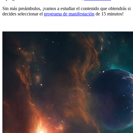
Sin más preámbulos, ¡vamos a estudiar el contenido que obtendrás si
decides seleccionar el
programa de manifestación
de 15 minutos!