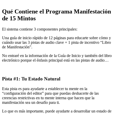
Qué Contiene el Programa Manifestación
de 15 Mintos
El sistema contiene 3 componentes principales:
Una guía de inicio rápido de 12 páginas para educarte sobre cómo y
cuándo usar las 3 pistas de audio clave + 1 pista de incentivo “Libro
de Manifestación”.
No entraré en la información de la Guía de Inicio y también del libro
electrónico porque el énfasis principal está en las pistas de audio…
Pista #1: Tu Estado Natural
Esta pista es para ayudarte a establecer tu mente en la
“configuración del editor” para que puedas deshacerte de las
creencias restrictivas en tu mente interna que hacen que la
manifestación sea un desafío para ti.
Lo que es más importante, puede ayudarte a desarrollar un estado de