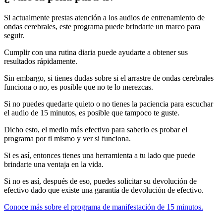
Si actualmente prestas atención a los audios de entrenamiento de
ondas cerebrales, este programa puede brindarte un marco para
seguir.
Cumplir con una rutina diaria puede ayudarte a obtener sus
resultados rápidamente.
Sin embargo, si tienes dudas sobre si el arrastre de ondas cerebrales
funciona o no, es posible que no te lo merezcas.
Si no puedes quedarte quieto o no tienes la paciencia para escuchar
el audio de 15 minutos, es posible que tampoco te guste.
Dicho esto, el medio más efectivo para saberlo es probar el
programa por ti mismo y ver si funciona.
Si es así, entonces tienes una herramienta a tu lado que puede
brindarte una ventaja en la vida.
Si no es así, después de eso, puedes solicitar su devolución de
efectivo dado que existe una garantía de devolución de efectivo.
Conoce más sobre el programa de manifestación de 15 minutos.