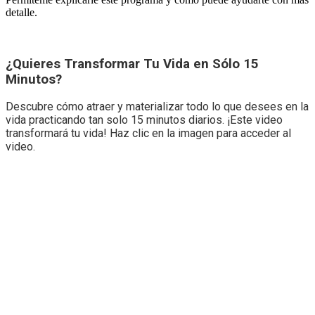
detalle.
¿Quieres Transformar Tu Vida en Sólo 15
Minutos?
Descubre cómo atraer y materializar todo lo que desees en la
vida practicando tan solo 15 minutos diarios. ¡Este video
transformará tu vida! Haz clic en la imagen para acceder al
video.