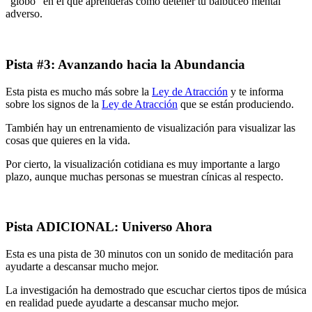
“globo” en el que aprenderás cómo detener tu balbuceo mental
adverso.
Pista #3: Avanzando hacia la Abundancia
Esta pista es mucho más sobre la
Ley de Atracción
y te informa
sobre los signos de la
Ley de Atracción
que se están produciendo.
También hay un entrenamiento de visualización para visualizar las
cosas que quieres en la vida.
Por cierto, la visualización cotidiana es muy importante a largo
plazo, aunque muchas personas se muestran cínicas al respecto.
Pista ADICIONAL: Universo Ahora
Esta es una pista de 30 minutos con un sonido de meditación para
ayudarte a descansar mucho mejor.
La investigación ha demostrado que escuchar ciertos tipos de música
en realidad puede ayudarte a descansar mucho mejor.