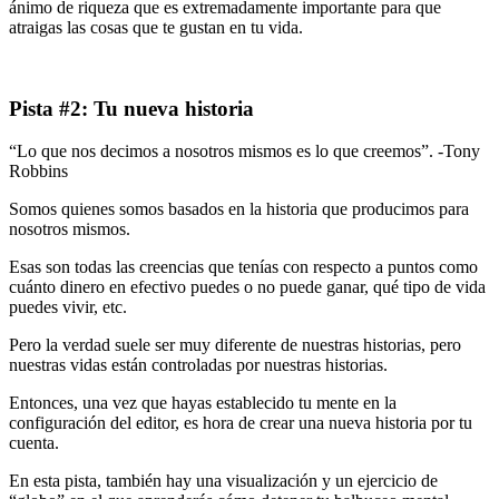
ánimo de riqueza que es extremadamente importante para que
atraigas las cosas que te gustan en tu vida.
Pista #2: Tu nueva historia
“Lo que nos decimos a nosotros mismos es lo que creemos”. -Tony
Robbins
Somos quienes somos basados ​​en la historia que producimos para
nosotros mismos.
Esas son todas las creencias que tenías con respecto a puntos como
cuánto dinero en efectivo puedes o no puede ganar, qué tipo de vida
puedes vivir, etc.
Pero la verdad suele ser muy diferente de nuestras historias, pero
nuestras vidas están controladas por nuestras historias.
Entonces, una vez que hayas establecido tu mente en la
configuración del editor, es hora de crear una nueva historia por tu
cuenta.
En esta pista, también hay una visualización y un ejercicio de