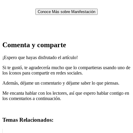
Conoce Más sobre Manifestación
Comenta y comparte
¡Espero que hayas disfrutado el artículo!
Si te gustó, te agradecería mucho que lo compartieras usando uno de
los íconos para compartir en redes sociales.
Además, déjame un comentario y déjame saber lo que piensas.
Me encanta hablar con los lectores, así que espero hablar contigo en
los comentarios a continuación.
Temas Relacionados: