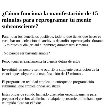
¿Cómo funciona la manifestación de 15
minutos para reprogramar tu mente
subconsciente?
Para notar los beneficios positivos, todo lo que tienes que hacer es
escuchar una colección de archivos de audio supercargados durante
15 minutos al día (de ahí el nombre) durante tres semanas.
¿No parece ser bastante simple?
Pero, ¿cuál es exactamente la ciencia detrás de esto?
Investigué un poco y se me ocurrió la siguiente descripción de la
ciencia que subyace a la manifestación de 15 minutos.
El programa en realidad emplea un enfoque de programación
subliminal que emplea ondas acústicas.
Estas ondas de sonido han sido diseñadas específicamente para
preparar el cerebro al eliminar cualquier pensamiento limitante que
te impida alcanzar el éxito.