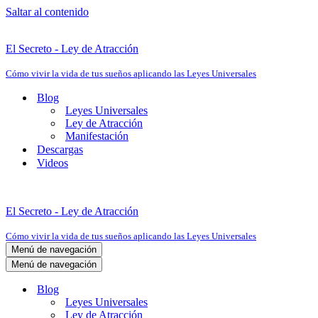
Saltar al contenido
El Secreto - Ley de Atracción
Cómo vivir la vida de tus sueños aplicando las Leyes Universales
Blog
Leyes Universales
Ley de Atracción
Manifestación
Descargas
Videos
El Secreto - Ley de Atracción
Cómo vivir la vida de tus sueños aplicando las Leyes Universales
Menú de navegación
Menú de navegación
Blog
Leyes Universales
Ley de Atracción