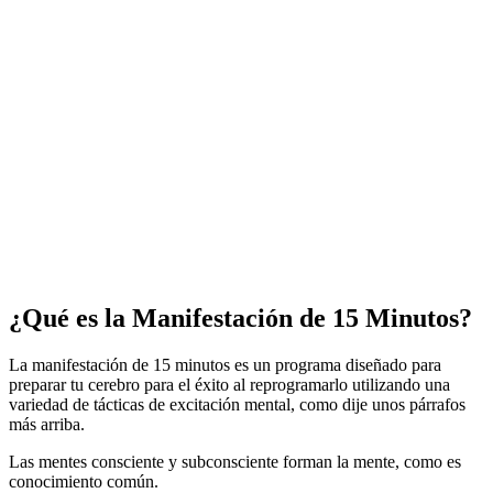
¿Qué es la Manifestación de 15 Minutos?
La manifestación de 15 minutos es un programa diseñado para
preparar tu cerebro para el éxito al reprogramarlo utilizando una
variedad de tácticas de excitación mental, como dije unos párrafos
más arriba.
Las mentes consciente y subconsciente forman la mente, como es
conocimiento común.