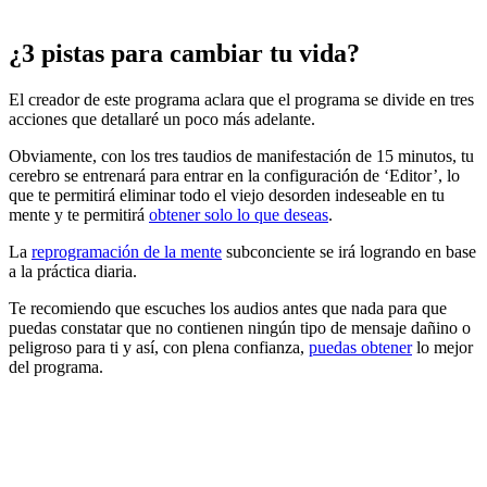
¿3 pistas para cambiar tu vida?
El creador de este programa aclara que el programa se divide en tres
acciones que detallaré un poco más adelante.
Obviamente, con los tres taudios de manifestación de 15 minutos, tu
cerebro se entrenará para entrar en la configuración de ‘Editor’, lo
que te permitirá eliminar todo el viejo desorden indeseable en tu
mente y te permitirá
obtener solo lo que deseas
.
La
reprogramación de la mente
subconciente se irá logrando en base
a la práctica diaria.
Te recomiendo que escuches los audios antes que nada para que
puedas constatar que no contienen ningún tipo de mensaje dañino o
peligroso para ti y así, con plena confianza,
puedas obtener
lo mejor
del programa.