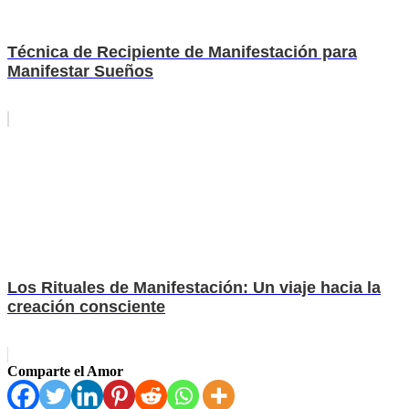
Técnica de Recipiente de Manifestación para
Manifestar Sueños
Los Rituales de Manifestación: Un viaje hacia la
creación consciente
Comparte el Amor