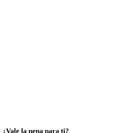
¿Vale la pena para ti?