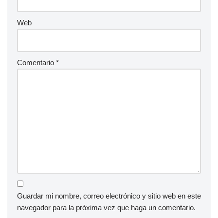
Web
Comentario
*
Guardar mi nombre, correo electrónico y sitio web en este
navegador para la próxima vez que haga un comentario.