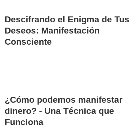
Descifrando el Enigma de Tus
Deseos: Manifestación
Consciente
¿Cómo podemos manifestar
dinero? - Una Técnica que
Funciona