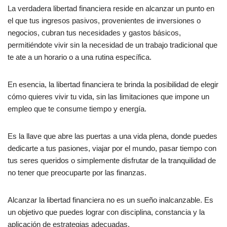
La verdadera libertad financiera reside en alcanzar un punto en
el que tus ingresos pasivos, provenientes de inversiones o
negocios, cubran tus necesidades y gastos básicos,
permitiéndote vivir sin la necesidad de un trabajo tradicional que
te ate a un horario o a una rutina específica.
En esencia, la libertad financiera te brinda la posibilidad de elegir
cómo quieres vivir tu vida, sin las limitaciones que impone un
empleo que te consume tiempo y energía.
Es la llave que abre las puertas a una vida plena, donde puedes
dedicarte a tus pasiones, viajar por el mundo, pasar tiempo con
tus seres queridos o simplemente disfrutar de la tranquilidad de
no tener que preocuparte por las finanzas.
Alcanzar la libertad financiera no es un sueño inalcanzable. Es
un objetivo que puedes lograr con disciplina, constancia y la
aplicación de estrategias adecuadas.