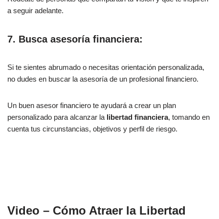
a seguir adelante.
7. Busca asesoría financiera:
Si te sientes abrumado o necesitas orientación personalizada,
no dudes en buscar la asesoría de un profesional financiero.
Un buen asesor financiero te ayudará a crear un plan
personalizado para alcanzar la
libertad financiera
, tomando en
cuenta tus circunstancias, objetivos y perfil de riesgo.
Video – Cómo Atraer la Libertad