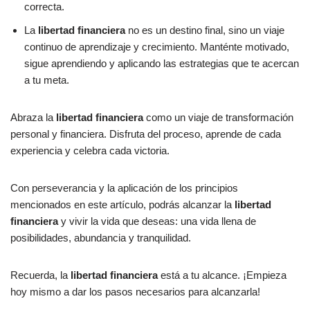
correcta.
La
libertad financiera
no es un destino final, sino un viaje
continuo de aprendizaje y crecimiento. Manténte motivado,
sigue aprendiendo y aplicando las estrategias que te acercan
a tu meta.
Abraza la
libertad financiera
como un viaje de transformación
personal y financiera. Disfruta del proceso, aprende de cada
experiencia y celebra cada victoria.
Con perseverancia y la aplicación de los principios
mencionados en este artículo, podrás alcanzar la
libertad
financiera
y vivir la vida que deseas: una vida llena de
posibilidades, abundancia y tranquilidad.
Recuerda, la
libertad financiera
está a tu alcance. ¡Empieza
hoy mismo a dar los pasos necesarios para alcanzarla!