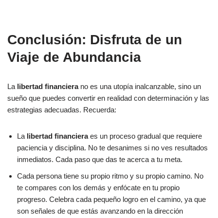
Conclusión: Disfruta de un
Viaje de Abundancia
La
libertad financiera
no es una utopía inalcanzable, sino un
sueño que puedes convertir en realidad con determinación y las
estrategias adecuadas. Recuerda:
La
libertad financiera
es un proceso gradual que requiere
paciencia y disciplina. No te desanimes si no ves resultados
inmediatos. Cada paso que das te acerca a tu meta.
Cada persona tiene su propio ritmo y su propio camino. No
te compares con los demás y enfócate en tu propio
progreso. Celebra cada pequeño logro en el camino, ya que
son señales de que estás avanzando en la dirección