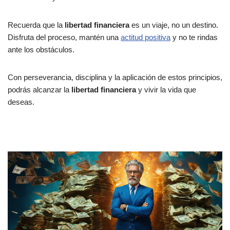
Recuerda que la
libertad financiera
es un viaje, no un destino.
Disfruta del proceso, mantén una
actitud positiva
y no te rindas
ante los obstáculos.
Con perseverancia, disciplina y la aplicación de estos principios,
podrás alcanzar la
libertad financiera
y vivir la vida que
deseas.