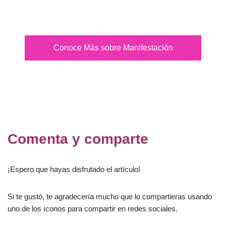
Conoce Más sobre Manifestación
Comenta y comparte
¡Espero que hayas disfrutado el artículo!
Si te gustó, te agradecería mucho que lo compartieras usando
uno de los íconos para compartir en redes sociales.