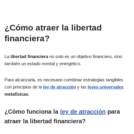
¿Cómo atraer la libertad
financiera?
La
libertad financiera
no solo es un objetivo financiero, sino
también un estado mental y energético.
Para alcanzarla, es necesario combinar estrategias tangibles
con principios de la
ley de atracción
y las
leyes universales
metafísicas
.
¿Cómo funciona la
ley de atracción
para
atraer la libertad financiera?