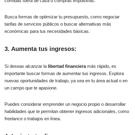
comidas fuera de casa o compras impulsivas.
Busca formas de optimizar tu presupuesto, como negociar
tarifas de servicios públicos o buscar alternativas más
económicas para tus necesidades básicas.
3. Aumenta tus ingresos:
Si deseas alcanzar la
libertad financiera
más rápido, es
importante buscar formas de aumentar tus ingresos. Explora
nuevas oportunidades de trabajo, ya sea en tu área actual o en
un campo que te apasione.
Puedes considerar emprender un negocio propio o desarrollar
habilidades que te permitan obtener ingresos adicionales, como
freelance o trabajos en línea.