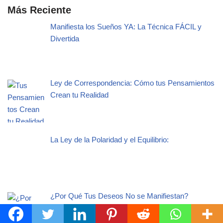
Más Reciente
Manifiesta los Sueños YA: La Técnica FÁCIL y
Divertida
Ley de Correspondencia: Cómo tus Pensamientos
Crean tu Realidad
La Ley de la Polaridad y el Equilibrio:
¿Por Qué Tus Deseos No se Manifiestan?