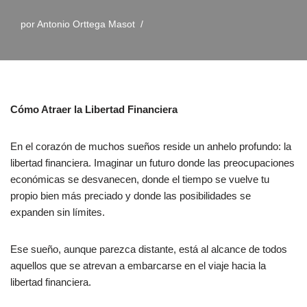
por
Antonio Orttega Masot
Cómo Atraer la Libertad Financiera
En el corazón de muchos sueños reside un anhelo profundo: la
libertad financiera. Imaginar un futuro donde las preocupaciones
económicas se desvanecen, donde el tiempo se vuelve tu
propio bien más preciado y donde las posibilidades se
expanden sin límites.
Ese sueño, aunque parezca distante, está al alcance de todos
aquellos que se atrevan a embarcarse en el viaje hacia la
libertad financiera.