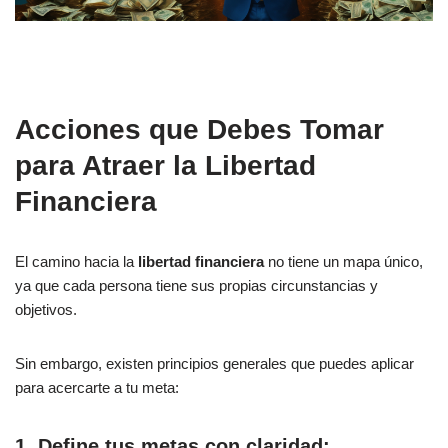
Acciones que Debes Tomar
para Atraer la Libertad
Financiera
El camino hacia la
libertad financiera
no tiene un mapa único,
ya que cada persona tiene sus propias circunstancias y
objetivos.
Sin embargo, existen principios generales que puedes aplicar
para acercarte a tu meta:
1. Define tus metas con claridad: