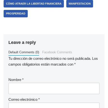
CÓMO ATRAER LA LIBERTAD FINANCIERA
MANIFESTACION
PROSPERIDAD
Leave a reply
Default Comments (0)
Facebook Comments
Tu dirección de correo electrónico no será publicada.
Los
campos obligatorios están marcados con
*
Nombre
*
Correo electrónico
*