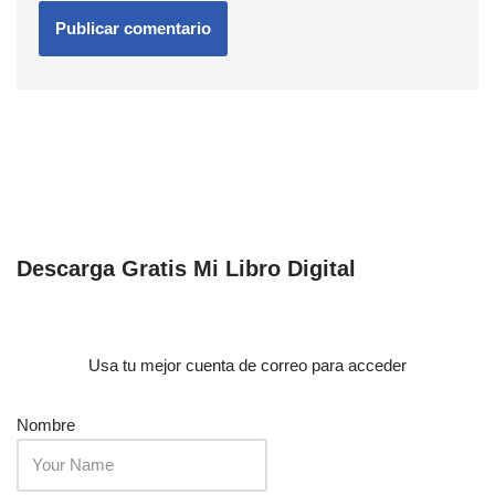
Descarga Gratis Mi Libro Digital
Usa tu mejor cuenta de correo para acceder
Nombre