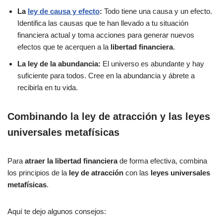
La
ley de causa y efecto
:
Todo tiene una causa y un efecto.
Identifica las causas que te han llevado a tu situación
financiera actual y toma acciones para generar nuevos
efectos que te acerquen a la
libertad financiera
.
La ley de la abundancia:
El universo es abundante y hay
suficiente para todos. Cree en la abundancia y ábrete a
recibirla en tu vida.
Combinando la ley de atracción y las leyes
universales metafísicas
Para
atraer la libertad financiera
de forma efectiva, combina
los principios de la
ley de atracción
con las
leyes universales
metafísicas
.
Aquí te dejo algunos consejos: