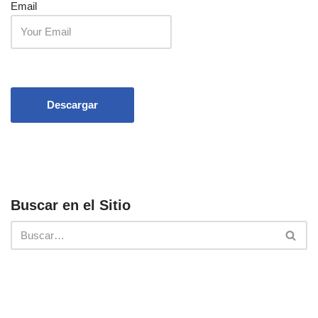
Email
Descargar
Buscar en el Sitio