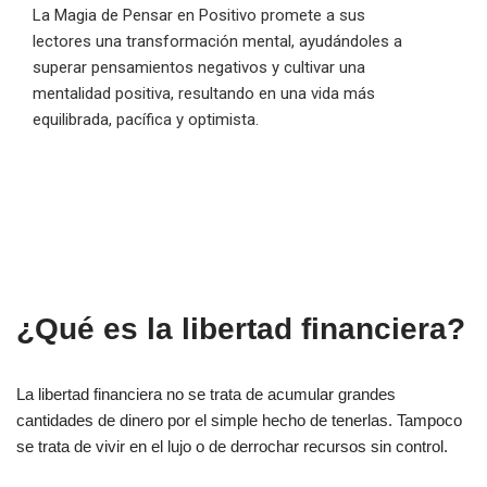
La Magia de Pensar en Positivo promete a sus
lectores una transformación mental, ayudándoles a
superar pensamientos negativos y cultivar una
mentalidad positiva, resultando en una vida más
equilibrada, pacífica y optimista.
¿Qué es la libertad financiera?
La libertad financiera no se trata de acumular grandes
cantidades de dinero por el simple hecho de tenerlas. Tampoco
se trata de vivir en el lujo o de derrochar recursos sin control.