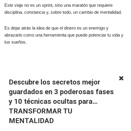
Este viaje no es un sprint, sino una maratón que requiere
disciplina, constancia y, sobre todo, un cambio de mentalidad.
Es dejar atrás la idea de que el dinero es un enemigo y
abrazarlo como una herramienta que puede potenciar tu vida y
tus sueños.
Descubre los secretos mejor
guardados en 3 poderosas fases
y 10 técnicas ocultas para…
TRANSFORMAR TU
MENTALIDAD