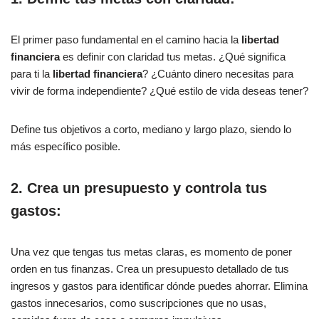
El primer paso fundamental en el camino hacia la
libertad
financiera
es definir con claridad tus metas. ¿Qué significa
para ti la
libertad financiera
? ¿Cuánto dinero necesitas para
vivir de forma independiente? ¿Qué estilo de vida deseas tener?
Define tus objetivos a corto, mediano y largo plazo, siendo lo
más específico posible.
2. Crea un presupuesto y controla tus
gastos:
Una vez que tengas tus metas claras, es momento de poner
orden en tus finanzas. Crea un presupuesto detallado de tus
ingresos y gastos para identificar dónde puedes ahorrar. Elimina
gastos innecesarios, como suscripciones que no usas,