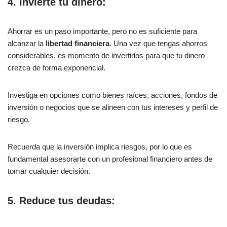
4. Invierte tu dinero:
Ahorrar es un paso importante, pero no es suficiente para
alcanzar la
libertad financiera
. Una vez que tengas ahorros
considerables, es momento de invertirlos para que tu dinero
crezca de forma exponencial.
Investiga en opciones como bienes raíces, acciones, fondos de
inversión o negocios que se alineen con tus intereses y perfil de
riesgo.
Recuerda que la inversión implica riesgos, por lo que es
fundamental asesorarte con un profesional financiero antes de
tomar cualquier decisión.
5. Reduce tus deudas: