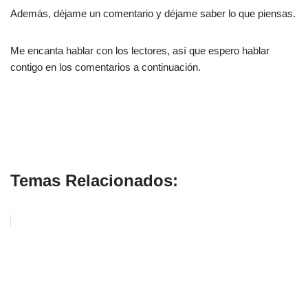
Además, déjame un comentario y déjame saber lo que piensas.
Me encanta hablar con los lectores, así que espero hablar
contigo en los comentarios a continuación.
cómo atraer la libertad financiera
Temas Relacionados: