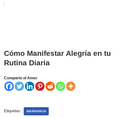
Cómo Manifestar Alegría en tu
Rutina Diaria
Comparte el Amor
Etiquetas:
ABUNDANCIA