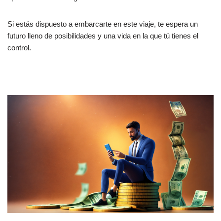
Si estás dispuesto a embarcarte en este viaje, te espera un
futuro lleno de posibilidades y una vida en la que tú tienes el
control.