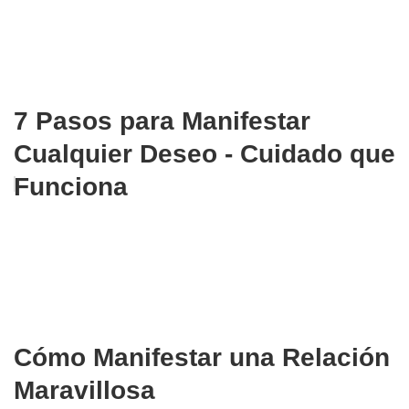
7 Pasos para Manifestar
Cualquier Deseo - Cuidado que
Funciona
Cómo Manifestar una Relación
Maravillosa