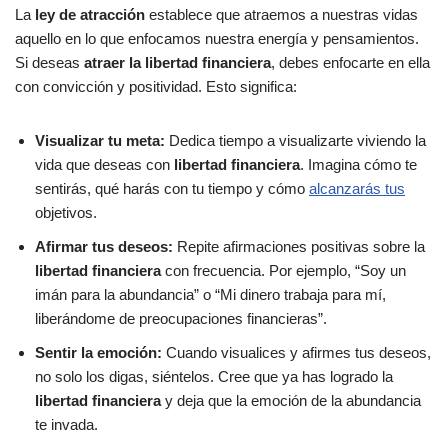
La
ley de atracción
establece que atraemos a nuestras vidas
aquello en lo que enfocamos nuestra energía y pensamientos.
Si deseas
atraer la libertad financiera
, debes enfocarte en ella
con convicción y positividad. Esto significa:
Visualizar tu meta:
Dedica tiempo a visualizarte viviendo la
vida que deseas con
libertad financiera
. Imagina cómo te
sentirás, qué harás con tu tiempo y cómo
alcanzarás tus
objetivos.
Afirmar tus deseos:
Repite afirmaciones positivas sobre la
libertad financiera
con frecuencia. Por ejemplo, “Soy un
imán para la abundancia” o “Mi dinero trabaja para mí,
liberándome de preocupaciones financieras”.
Sentir la emoción:
Cuando visualices y afirmes tus deseos,
no solo los digas, siéntelos. Cree que ya has logrado la
libertad financiera
y deja que la emoción de la abundancia
te invada.