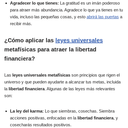
Agradecer lo que tienes:
La gratitud es un imán poderoso
para atraer más abundancia. Agradece lo que ya tienes en tu
vida, incluso las pequeñas cosas, y esto
abrirá las puertas
a
recibir más.
¿Cómo aplicar las
leyes universales
metafísicas para atraer la libertad
financiera?
Las
leyes universales metafísicas
son principios que rigen el
universo y que pueden ayudarte a alcanzar tus metas, incluida
la
libertad financiera
. Algunas de las leyes más relevantes
son:
La ley del karma:
Lo que siembras, cosechas. Siembra
acciones positivas, enfocadas en la
libertad financiera
, y
cosecharás resultados positivos.