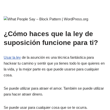
¿Cómo haces que la ley de
suposición funcione para ti?
Usar la ley
de la asunción es una técnica fantástica para
hackear tu camino y sentir que ya tienes todo lo que quieres en
la vida, y la mejor parte es que puede usarse para cualquier
cosa.
Se puede utilizar para atraer el amor. También se puede utilizar
para hacer atraer dinero.
Se puede usar para cualquier cosa que se te ocurra.