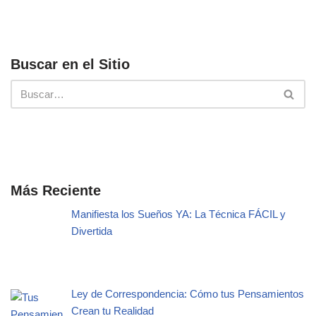
Buscar en el Sitio
Más Reciente
Manifiesta los Sueños YA: La Técnica FÁCIL y
Divertida
Ley de Correspondencia: Cómo tus Pensamientos
Crean tu Realidad