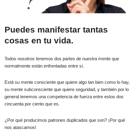
Puedes manifestar tantas
cosas en tu vida.
Todos nosotros tenemos dos partes de nuestra mente que
normalmente están enfrentadas entre sí.
Está su mente consciente que quiere algo tan bien como lo hay,
su mente subconsciente que quiere seguridad, y también por lo
general tenemos una competencia de fuerza entre estos dos
cincuenta por ciento que es.
¿Por qué producimos patrones duplicados que son? ¡Por qué
nos atascamos!