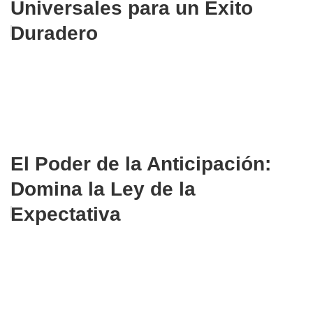
Universales para un Éxito
Duradero
El Poder de la Anticipación:
Domina la Ley de la
Expectativa