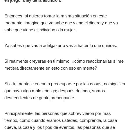
en juego la ley de la asunción.
Entonces, si quieres tomar la misma situación en este
momento, imagine que ya sabe que viene el dinero y que ya
sabe que viene el individuo o la mujer.
Ya sabes que vas a adelgazar o vas a hacer lo que quieras.
Si realmente creyeras en ti mismo, ¿cómo reaccionarías si me
metiera directamente en esto con eso en mente?
Si a tu mente le encanta preocuparse por las cosas, no significa
que haya algo malo contigo; después de todo, somos
descendientes de gente preocupante.
Principalmente, las personas que sobrevivieron por más
tiempo, como cuando éramos ustedes, comprenda, la casa
cueva, la caza y los tipos de eventos, las personas que se