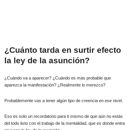
¿Cuánto tarda en surtir efecto
la ley de la asunción?
¿Cuándo va a aparecer? ¿Cuándo es más probable que
aparezca la manifestación? ¿Realmente lo merezco?
Probablemente vas a tener algún tipo de creencia en ese nivel.
Eso es solo un recordatorio para ti mismo de que aún no estás
del todo listo con el trabajo de la mentalidad, que es donde entra