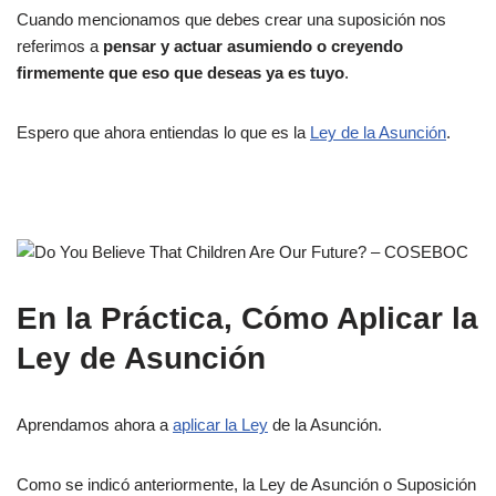
Cuando mencionamos que debes crear una suposición nos
referimos a
pensar y actuar asumiendo o creyendo
firmemente que eso que deseas ya es tuyo
.
Espero que ahora entiendas lo que es la
Ley de la Asunción
.
En la Práctica, Cómo Aplicar la
Ley de Asunción
Aprendamos ahora a
aplicar la Ley
de la Asunción.
Como se indicó anteriormente, la Ley de Asunción o Suposición