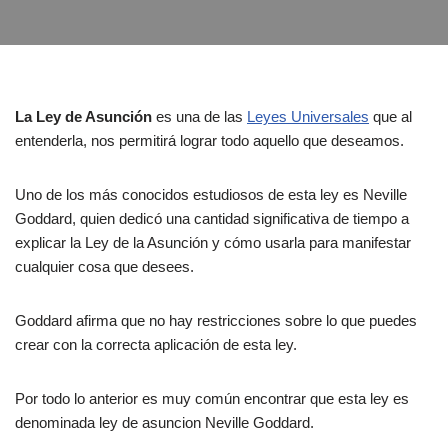
La Ley de Asunción
es una de las
Leyes Universales
que al
entenderla, nos permitirá lograr todo aquello que deseamos.
Uno de los más conocidos estudiosos de esta ley es Neville
Goddard, quien dedicó una cantidad significativa de tiempo a
explicar la Ley de la Asunción y cómo usarla para manifestar
cualquier cosa que desees.
Goddard afirma que no hay restricciones sobre lo que puedes
crear con la correcta aplicación de esta ley.
Por todo lo anterior es muy común encontrar que esta ley es
denominada ley de asuncion Neville Goddard.