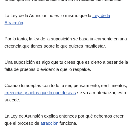
La Ley de la Asunción no es lo mismo que la
Ley de la
Atracción
.
Por lo tanto, la ley de la suposición se basa únicamente en una
creencia que tienes sobre lo que quieres manifestar.
Una suposición es algo que tu crees que es cierto a pesar de la
falta de pruebas o evidencia que lo respalde.
Cuando tu aceptas con todo tu ser, pensamiento, sentimientos,
creencias y actos que lo que deseas
se va a materializar, esto
sucede.
La Ley de Asunsión explica entonces por qué debemos creer
que el proceso de
atracción
funciona.