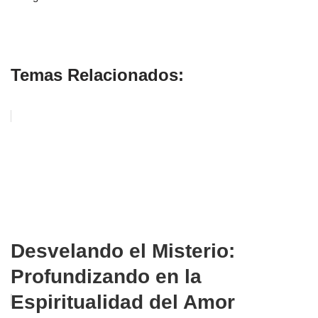
ley de asunción
Temas Relacionados:
Desvelando el Misterio:
Profundizando en la
Espiritualidad del Amor