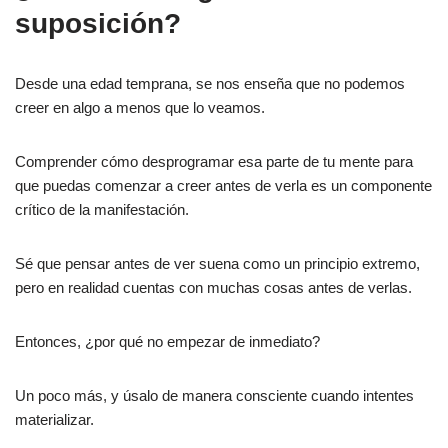
suposición?
Desde una edad temprana, se nos enseña que no podemos
creer en algo a menos que lo veamos.
Comprender cómo desprogramar esa parte de tu mente para
que puedas comenzar a creer antes de verla es un componente
crítico de la manifestación.
Sé que pensar antes de ver suena como un principio extremo,
pero en realidad cuentas con muchas cosas antes de verlas.
Entonces, ¿por qué no empezar de inmediato?
Un poco más, y úsalo de manera consciente cuando intentes
materializar.