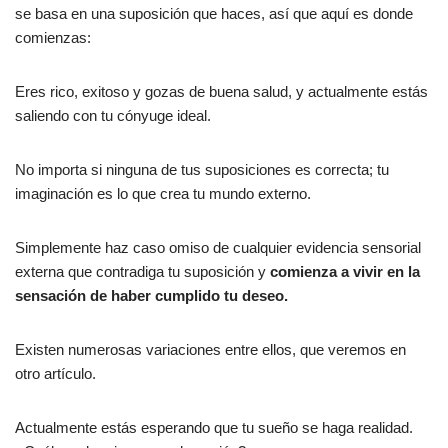
se basa en una suposición que haces, así que aquí es donde
comienzas:
Eres rico, exitoso y gozas de buena salud, y actualmente estás
saliendo con tu cónyuge ideal.
No importa si ninguna de tus suposiciones es correcta; tu
imaginación es lo que crea tu mundo externo.
Simplemente haz caso omiso de cualquier evidencia sensorial
externa que contradiga tu suposición y
comienza a vivir en la
sensación de haber cumplido tu deseo.
Existen numerosas variaciones entre ellos, que veremos en
otro artículo.
Actualmente estás esperando que tu sueño se haga realidad.