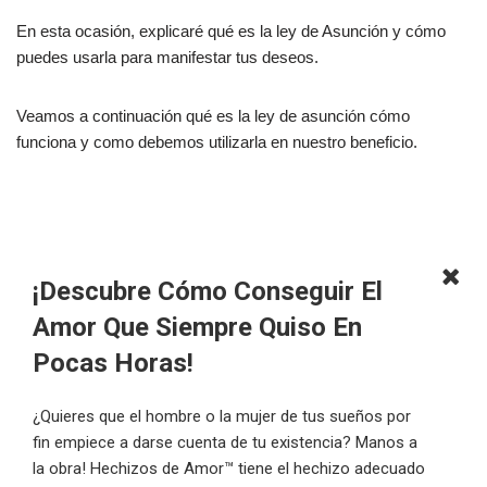
En esta ocasión, explicaré qué es la ley de Asunción y cómo
puedes usarla para manifestar tus deseos.
Veamos a continuación qué es la ley de asunción cómo
funciona y como debemos utilizarla en nuestro beneficio.
¡Descubre Cómo Conseguir El
Amor Que Siempre Quiso En
Pocas Horas!
¿Quieres que el hombre o la mujer de tus sueños por
fin empiece a darse cuenta de tu existencia? Manos a
la obra! Hechizos de Amor™ tiene el hechizo adecuado