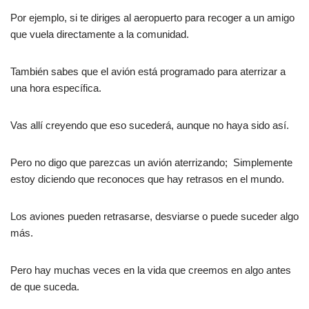
Por ejemplo, si te diriges al aeropuerto para recoger a un amigo
que vuela directamente a la comunidad.
También sabes que el avión está programado para aterrizar a
una hora específica.
Vas allí creyendo que eso sucederá, aunque no haya sido así.
Pero no digo que parezcas un avión aterrizando; Simplemente
estoy diciendo que reconoces que hay retrasos en el mundo.
Los aviones pueden retrasarse, desviarse o puede suceder algo
más.
Pero hay muchas veces en la vida que creemos en algo antes
de que suceda.