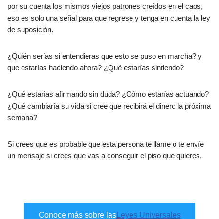
por su cuenta los mismos viejos patrones creídos en el caos,
eso es solo una señal para que regrese y tenga en cuenta la ley
de suposición.
¿Quién serías si entendieras que esto se puso en marcha? y
que estarías haciendo ahora? ¿Qué estarías sintiendo?
¿Qué estarías afirmando sin duda? ¿Cómo estarías actuando?
¿Qué cambiaría su vida si cree que recibirá el dinero la próxima
semana?
Si crees que es probable que esta persona te llame o te envíe
un mensaje si crees que vas a conseguir el piso que quieres,
Conoce más sobre las
Leyes Universales