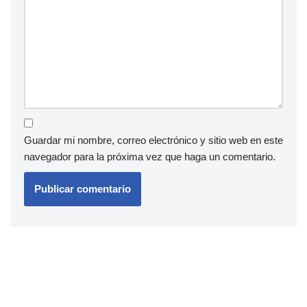
Guardar mi nombre, correo electrónico y sitio web en este
navegador para la próxima vez que haga un comentario.