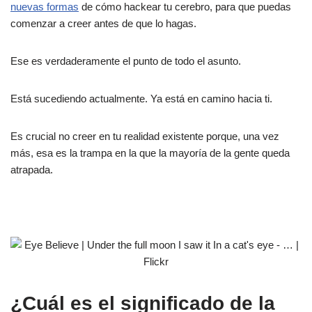
nuevas formas
de cómo hackear tu cerebro, para que puedas
comenzar a creer antes de que lo hagas.
Ese es verdaderamente el punto de todo el asunto.
Está sucediendo actualmente. Ya está en camino hacia ti.
Es crucial no creer en tu realidad existente porque, una vez
más, esa es la trampa en la que la mayoría de la gente queda
atrapada.
¿Cuál es el significado de la