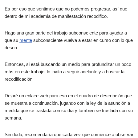
Es por eso que sentimos que no podemos progresar, así que
dentro de mi academia de manifestación recodifico.
Hago una gran parte del trabajo subconsciente para ayudar a
que su
mente
subconsciente vuelva a estar en curso con lo que
desea.
Entonces, si está buscando un medio para profundizar un poco
más en este trabajo, lo invito a seguir adelante y a buscar la
recodificación.
Dejaré un enlace web para eso en el cuadro de descripción que
se muestra a continuación, jugando con la ley de la asunción a
medida que se traslada con su día y también se traslada con su
semana.
Sin duda, recomendaría que cada vez que comience a observar