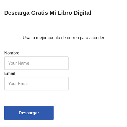
Descarga Gratis Mi Libro Digital
Usa tu mejor cuenta de correo para acceder
Nombre
Email
Descargar