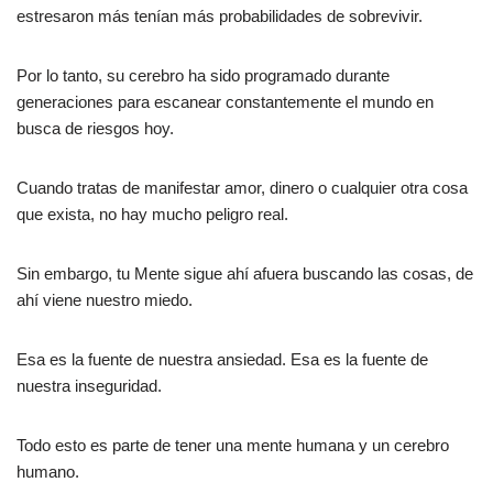
estresaron más tenían más probabilidades de sobrevivir.
Por lo tanto, su cerebro ha sido programado durante
generaciones para escanear constantemente el mundo en
busca de riesgos hoy.
Cuando tratas de manifestar amor, dinero o cualquier otra cosa
que exista, no hay mucho peligro real.
Sin embargo, tu Mente sigue ahí afuera buscando las cosas, de
ahí viene nuestro miedo.
Esa es la fuente de nuestra ansiedad. Esa es la fuente de
nuestra inseguridad.
Todo esto es parte de tener una mente humana y un cerebro
humano.