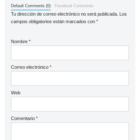
Default Comments (0)
Facebook Comments
Tu dirección de correo electrónico no será publicada.
Los
campos obligatorios están marcados con
*
Nombre
*
Correo electrónico
*
Web
Comentario
*