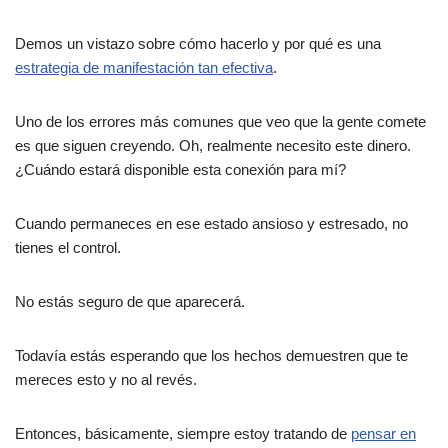
Demos un vistazo sobre cómo hacerlo y por qué es una
estrategia de manifestación tan efectiva
.
Uno de los errores más comunes que veo que la gente comete
es que siguen creyendo. Oh, realmente necesito este dinero.
¿Cuándo estará disponible esta conexión para mí?
Cuando permaneces en ese estado ansioso y estresado, no
tienes el control.
No estás seguro de que aparecerá.
Todavía estás esperando que los hechos demuestren que te
mereces esto y no al revés.
Entonces, básicamente, siempre estoy tratando de
pensar en