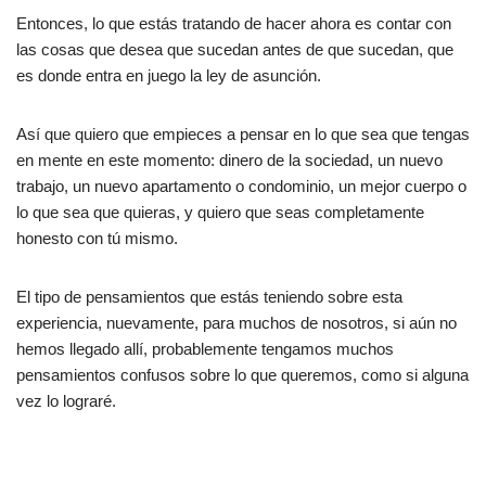
Entonces, lo que estás tratando de hacer ahora es contar con
las cosas que desea que sucedan antes de que sucedan, que
es donde entra en juego la ley de asunción.
Así que quiero que empieces a pensar en lo que sea que tengas
en mente en este momento: dinero de la sociedad, un nuevo
trabajo, un nuevo apartamento o condominio, un mejor cuerpo o
lo que sea que quieras, y quiero que seas completamente
honesto con tú mismo.
El tipo de pensamientos que estás teniendo sobre esta
experiencia, nuevamente, para muchos de nosotros, si aún no
hemos llegado allí, probablemente tengamos muchos
pensamientos confusos sobre lo que queremos, como si alguna
vez lo lograré.