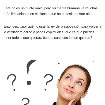
Este no es un punto malo, pero su mente humana ve muchas
más limitaciones en el planeta que no necesitan estar allí.
Entonces, ¿por qué no usar la ley de la suposición para volver a
la verdadera carne y papas espirituales, que es que puedes
tener todo lo que quieras, bueno, casi todo lo que quieras?