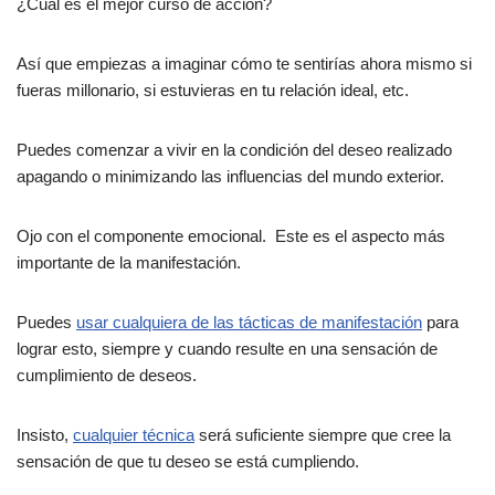
¿Cuál es el mejor curso de acción?
Así que empiezas a imaginar cómo te sentirías ahora mismo si
fueras millonario, si estuvieras en tu relación ideal, etc.
Puedes comenzar a vivir en la condición del deseo realizado
apagando o minimizando las influencias del mundo exterior.
Ojo con el componente emocional. Este es el aspecto más
importante de la manifestación.
Puedes
usar cualquiera de las tácticas de manifestación
para
lograr esto, siempre y cuando resulte en una sensación de
cumplimiento de deseos.
Insisto,
cualquier técnica
será suficiente siempre que cree la
sensación de que tu deseo se está cumpliendo.