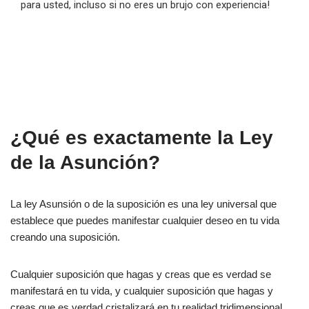
para usted, incluso si no eres un brujo con experiencia!
¿Qué es exactamente la Ley
de la Asunción?
La ley Asunsión o de la suposición es una ley universal que
establece que puedes manifestar cualquier deseo en tu vida
creando una suposición.
Cualquier suposición que hagas y creas que es verdad se
manifestará en tu vida, y cualquier suposición que hagas y
creas que es verdad cristalizará en tu realidad tridimensional.