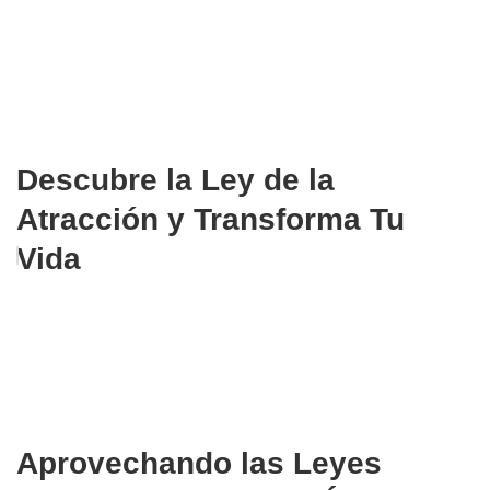
Descubre la Ley de la
Atracción y Transforma Tu
Vida
Aprovechando las Leyes