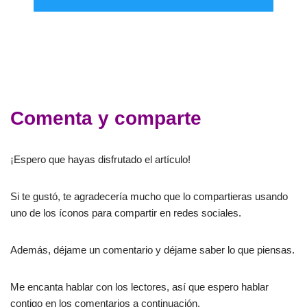
Comenta y comparte
¡Espero que hayas disfrutado el artículo!
Si te gustó, te agradecería mucho que lo compartieras usando
uno de los íconos para compartir en redes sociales.
Además, déjame un comentario y déjame saber lo que piensas.
Me encanta hablar con los lectores, así que espero hablar
contigo en los comentarios a continuación.