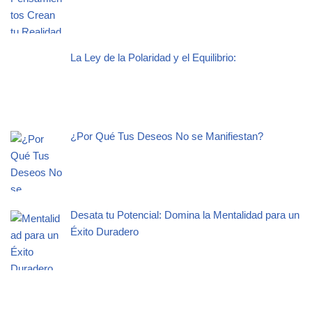
La Ley de la Polaridad y el Equilibrio:
¿Por Qué Tus Deseos No se Manifiestan?
Desata tu Potencial: Domina la Mentalidad para un
Éxito Duradero