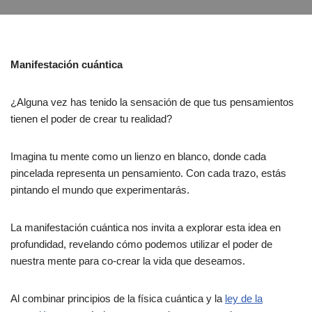
Manifestación cuántica
¿Alguna vez has tenido la sensación de que tus pensamientos
tienen el poder de crear tu realidad?
Imagina tu mente como un lienzo en blanco, donde cada
pincelada representa un pensamiento. Con cada trazo, estás
pintando el mundo que experimentarás.
La manifestación cuántica nos invita a explorar esta idea en
profundidad, revelando cómo podemos utilizar el poder de
nuestra mente para co-crear la vida que deseamos.
Al combinar principios de la física cuántica y la
ley de la