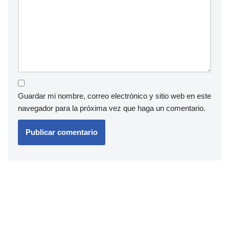
Guardar mi nombre, correo electrónico y sitio web en este
navegador para la próxima vez que haga un comentario.