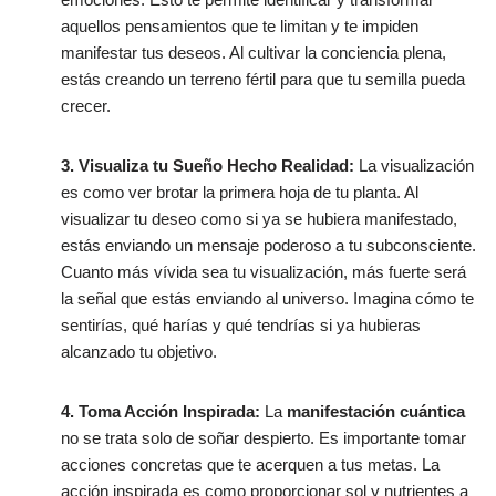
aquellos pensamientos que te limitan y te impiden
manifestar tus deseos. Al cultivar la conciencia plena,
estás creando un terreno fértil para que tu semilla pueda
crecer.
3. Visualiza tu Sueño Hecho Realidad:
La visualización
es como ver brotar la primera hoja de tu planta. Al
visualizar tu deseo como si ya se hubiera manifestado,
estás enviando un mensaje poderoso a tu subconsciente.
Cuanto más vívida sea tu visualización, más fuerte será
la señal que estás enviando al universo. Imagina cómo te
sentirías, qué harías y qué tendrías si ya hubieras
alcanzado tu objetivo.
4. Toma Acción Inspirada:
La
manifestación cuántica
no se trata solo de soñar despierto. Es importante tomar
acciones concretas que te acerquen a tus metas. La
acción inspirada es como proporcionar sol y nutrientes a