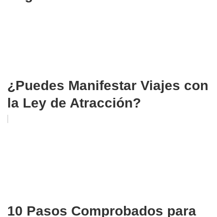
¿Puedes Manifestar Viajes con
la Ley de Atracción?
10 Pasos Comprobados para