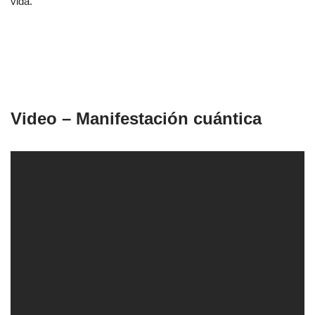
vida.”
Video – Manifestación cuántica