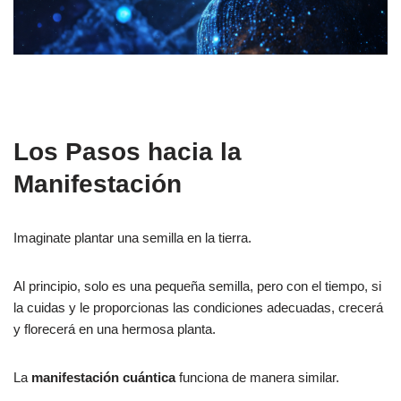
Los Pasos hacia la
Manifestación
Imaginate plantar una semilla en la tierra.
Al principio, solo es una pequeña semilla, pero con el tiempo, si
la cuidas y le proporcionas las condiciones adecuadas, crecerá
y florecerá en una hermosa planta.
La
manifestación cuántica
funciona de manera similar.