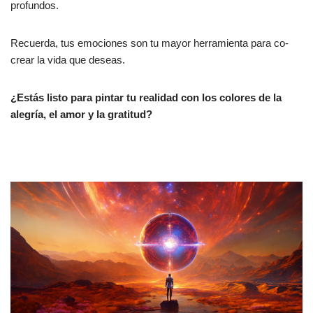
profundos.
Recuerda, tus emociones son tu mayor herramienta para co-
crear la vida que deseas.
¿Estás listo para pintar tu realidad con los colores de la
alegría, el amor y la gratitud?