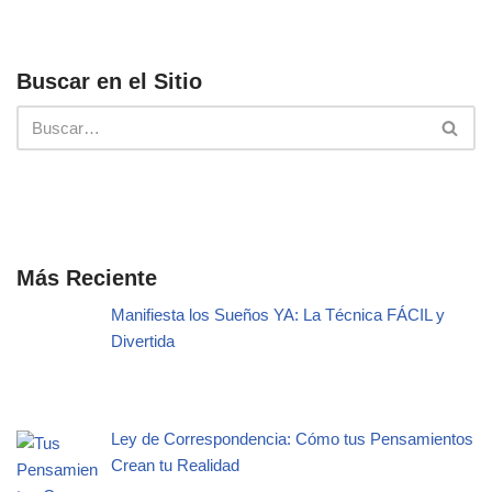
Buscar en el Sitio
Más Reciente
Manifiesta los Sueños YA: La Técnica FÁCIL y
Divertida
Ley de Correspondencia: Cómo tus Pensamientos
Crean tu Realidad