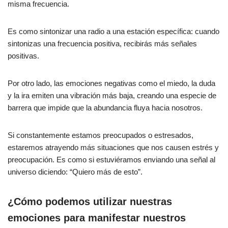
misma frecuencia.
Es como sintonizar una radio a una estación específica: cuando
sintonizas una frecuencia positiva, recibirás más señales
positivas.
Por otro lado, las emociones negativas como el miedo, la duda
y la ira emiten una vibración más baja, creando una especie de
barrera que impide que la abundancia fluya hacia nosotros.
Si constantemente estamos preocupados o estresados,
estaremos atrayendo más situaciones que nos causen estrés y
preocupación. Es como si estuviéramos enviando una señal al
universo diciendo: “Quiero más de esto”.
¿Cómo podemos utilizar nuestras
emociones para manifestar nuestros