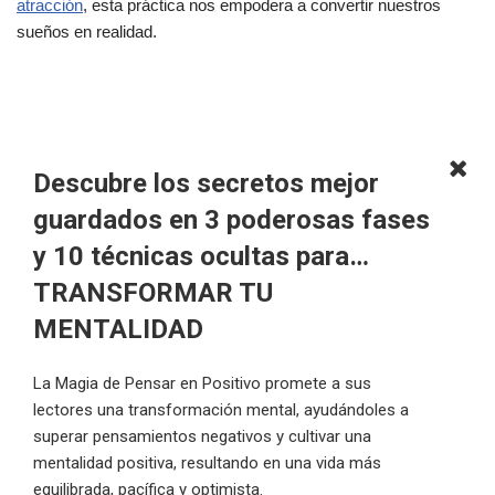
atracción
, esta práctica nos empodera a convertir nuestros
sueños en realidad.
Descubre los secretos mejor
guardados en 3 poderosas fases
y 10 técnicas ocultas para…
TRANSFORMAR TU
MENTALIDAD
La Magia de Pensar en Positivo promete a sus
lectores una transformación mental, ayudándoles a
superar pensamientos negativos y cultivar una
mentalidad positiva, resultando en una vida más
equilibrada, pacífica y optimista.