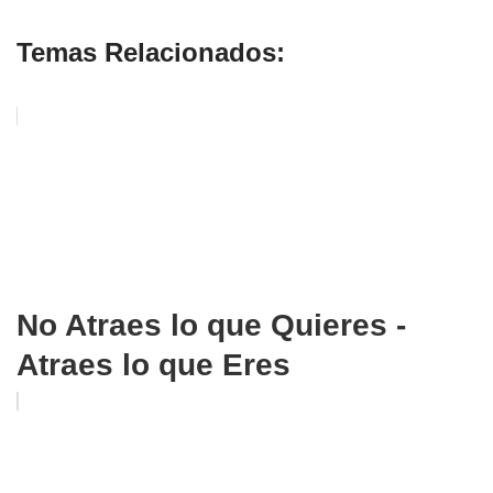
Temas Relacionados:
No Atraes lo que Quieres -
Atraes lo que Eres