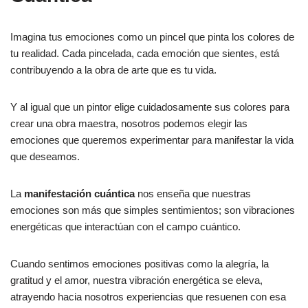
Imagina tus emociones como un pincel que pinta los colores de
tu realidad. Cada pincelada, cada emoción que sientes, está
contribuyendo a la obra de arte que es tu vida.
Y al igual que un pintor elige cuidadosamente sus colores para
crear una obra maestra, nosotros podemos elegir las
emociones que queremos experimentar para manifestar la vida
que deseamos.
La
manifestación cuántica
nos enseña que nuestras
emociones son más que simples sentimientos; son vibraciones
energéticas que interactúan con el campo cuántico.
Cuando sentimos emociones positivas como la alegría, la
gratitud y el amor, nuestra vibración energética se eleva,
atrayendo hacia nosotros experiencias que resuenen con esa