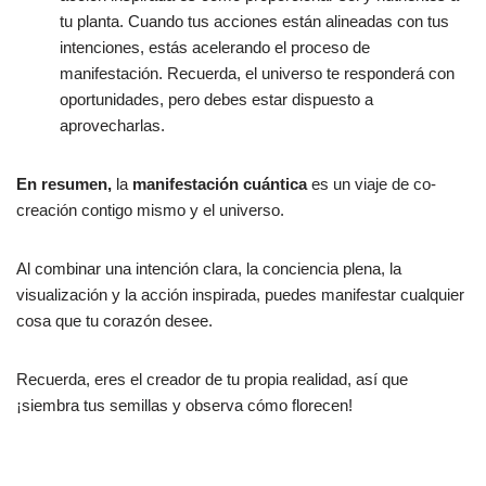
tu planta. Cuando tus acciones están alineadas con tus
intenciones, estás acelerando el proceso de
manifestación. Recuerda, el universo te responderá con
oportunidades, pero debes estar dispuesto a
aprovecharlas.
En resumen,
la
manifestación cuántica
es un viaje de co-
creación contigo mismo y el universo.
Al combinar una intención clara, la conciencia plena, la
visualización y la acción inspirada, puedes manifestar cualquier
cosa que tu corazón desee.
Recuerda, eres el creador de tu propia realidad, así que
¡siembra tus semillas y observa cómo florecen!