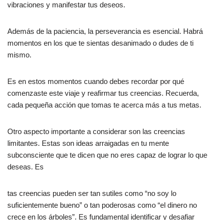
vibraciones y manifestar tus deseos.
Además de la paciencia, la perseverancia es esencial. Habrá
momentos en los que te sientas desanimado o dudes de ti
mismo.
Es en estos momentos cuando debes recordar por qué
comenzaste este viaje y reafirmar tus creencias. Recuerda,
cada pequeña acción que tomas te acerca más a tus metas.
Otro aspecto importante a considerar son las creencias
limitantes. Estas son ideas arraigadas en tu mente
subconsciente que te dicen que no eres capaz de lograr lo que
deseas. Es
tas creencias pueden ser tan sutiles como “no soy lo
suficientemente bueno” o tan poderosas como “el dinero no
crece en los árboles”. Es fundamental identificar y desafiar