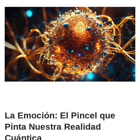
La Emoción: El Pincel que
Pinta Nuestra Realidad
Cuántica