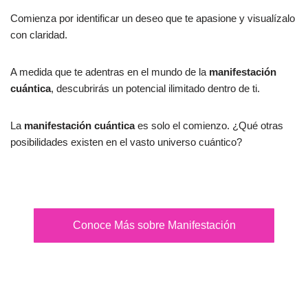
Comienza por identificar un deseo que te apasione y visualízalo
con claridad.
A medida que te adentras en el mundo de la
manifestación
cuántica
, descubrirás un potencial ilimitado dentro de ti.
La
manifestación cuántica
es solo el comienzo. ¿Qué otras
posibilidades existen en el vasto universo cuántico?
Conoce Más sobre Manifestación