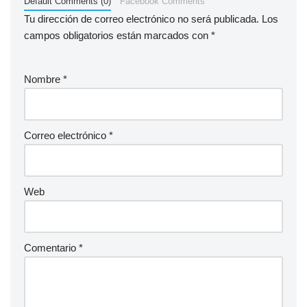
Default Comments (0)
Facebook Comments
Tu dirección de correo electrónico no será publicada.
Los
campos obligatorios están marcados con
*
Nombre
*
Correo electrónico
*
Web
Comentario
*