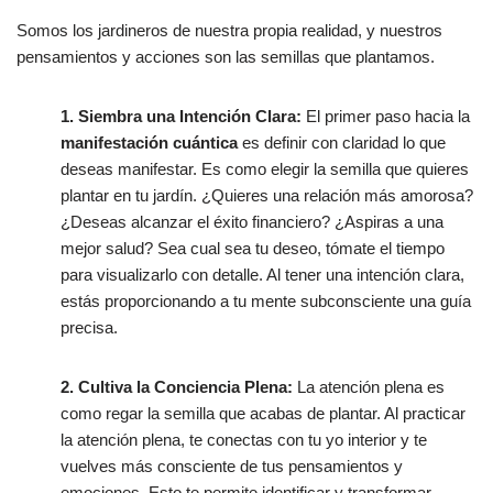
Somos los jardineros de nuestra propia realidad, y nuestros
pensamientos y acciones son las semillas que plantamos.
1. Siembra una Intención Clara:
El primer paso hacia la
manifestación cuántica
es definir con claridad lo que
deseas manifestar. Es como elegir la semilla que quieres
plantar en tu jardín. ¿Quieres una relación más amorosa?
¿Deseas alcanzar el éxito financiero? ¿Aspiras a una
mejor salud? Sea cual sea tu deseo, tómate el tiempo
para visualizarlo con detalle. Al tener una intención clara,
estás proporcionando a tu mente subconsciente una guía
precisa.
2. Cultiva la Conciencia Plena:
La atención plena es
como regar la semilla que acabas de plantar. Al practicar
la atención plena, te conectas con tu yo interior y te
vuelves más consciente de tus pensamientos y
emociones. Esto te permite identificar y transformar