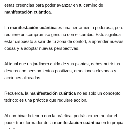
estas creencias para poder avanzar en tu camino de
manifestación cuántica
.
La
manifestación cuántica
es una herramienta poderosa, pero
requiere un compromiso genuino con el cambio. Esto significa
estar dispuesto a salir de tu zona de confort, a aprender nuevas
cosas y a adoptar nuevas perspectivas.
Al igual que un jardinero cuida de sus plantas, debes nutrir tus
deseos con pensamientos positivos, emociones elevadas y
acciones alineadas.
Recuerda, la
manifestación cuántica
no es solo un concepto
teórico; es una práctica que requiere acción.
Al combinar la teoría con la práctica, podrás experimentar el
poder transformador de la
manifestación cuántica
en tu propia