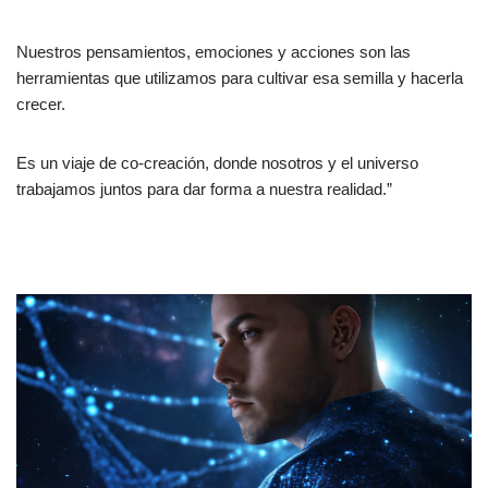
Nuestros pensamientos, emociones y acciones son las
herramientas que utilizamos para cultivar esa semilla y hacerla
crecer.
Es un viaje de co-creación, donde nosotros y el universo
trabajamos juntos para dar forma a nuestra realidad.”