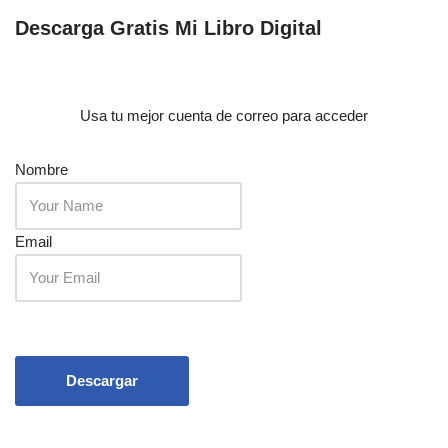
Descarga Gratis Mi Libro Digital
Usa tu mejor cuenta de correo para acceder
Nombre
Email
Descargar