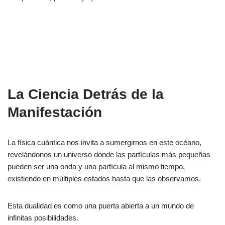
La Ciencia Detrás de la
Manifestación
La física cuántica nos invita a sumergirnos en este océano,
revelándonos un universo donde las partículas más pequeñas
pueden ser una onda y una partícula al mismo tiempo,
existiendo en múltiples estados hasta que las observamos.
Esta dualidad es como una puerta abierta a un mundo de
infinitas posibilidades.