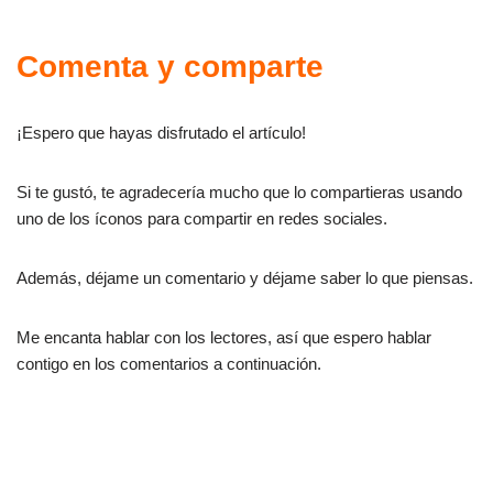
Comenta y comparte
¡Espero que hayas disfrutado el artículo!
Si te gustó, te agradecería mucho que lo compartieras usando
uno de los íconos para compartir en redes sociales.
Además, déjame un comentario y déjame saber lo que piensas.
Me encanta hablar con los lectores, así que espero hablar
contigo en los comentarios a continuación.
Manifestación cuántica