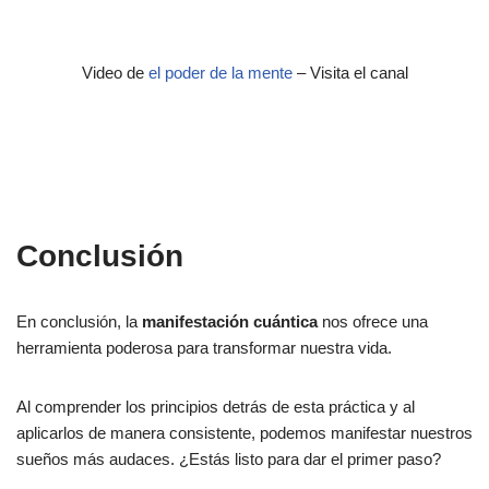
Video de
el poder de la mente
– Visita el canal
Conclusión
En conclusión, la
manifestación cuántica
nos ofrece una
herramienta poderosa para transformar nuestra vida.
Al comprender los principios detrás de esta práctica y al
aplicarlos de manera consistente, podemos manifestar nuestros
sueños más audaces. ¿Estás listo para dar el primer paso?