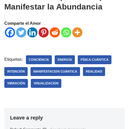
Manifestar la Abundancia
Comparte el Amor
Etiquetas:
CONCIENCIA
ENERGÍA
FÍSICA CUÁNTICA
INTENCIÓN
MANIFESTACION CUANTICA
REALIDAD
VIBRACIÓN
VISUALIZACION
Leave a reply