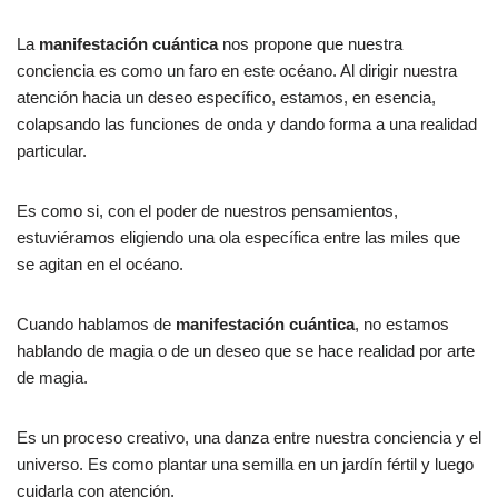
La
manifestación cuántica
nos propone que nuestra
conciencia es como un faro en este océano. Al dirigir nuestra
atención hacia un deseo específico, estamos, en esencia,
colapsando las funciones de onda y dando forma a una realidad
particular.
Es como si, con el poder de nuestros pensamientos,
estuviéramos eligiendo una ola específica entre las miles que
se agitan en el océano.
Cuando hablamos de
manifestación cuántica
, no estamos
hablando de magia o de un deseo que se hace realidad por arte
de magia.
Es un proceso creativo, una danza entre nuestra conciencia y el
universo. Es como plantar una semilla en un jardín fértil y luego
cuidarla con atención.