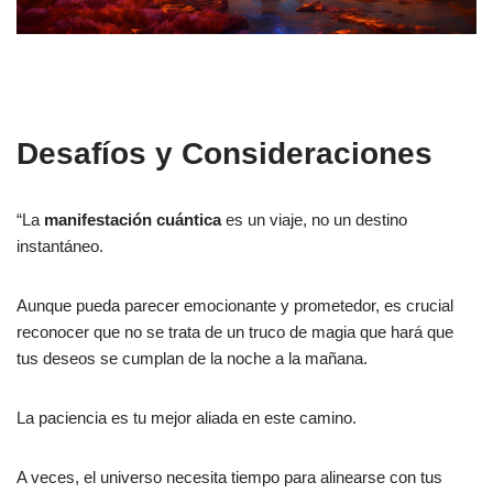
Desafíos y Consideraciones
“La
manifestación cuántica
es un viaje, no un destino
instantáneo.
Aunque pueda parecer emocionante y prometedor, es crucial
reconocer que no se trata de un truco de magia que hará que
tus deseos se cumplan de la noche a la mañana.
La paciencia es tu mejor aliada en este camino.
A veces, el universo necesita tiempo para alinearse con tus