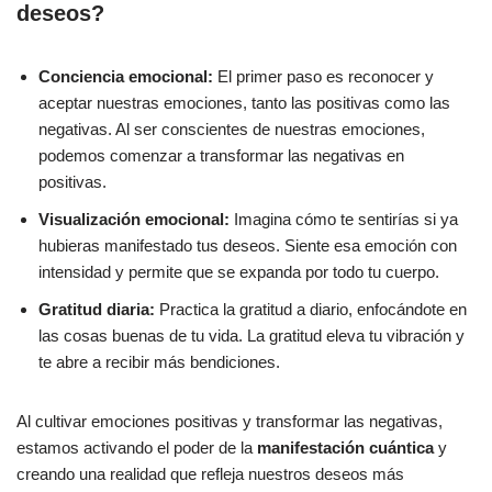
deseos?
Conciencia emocional:
El primer paso es reconocer y
aceptar nuestras emociones, tanto las positivas como las
negativas. Al ser conscientes de nuestras emociones,
podemos comenzar a transformar las negativas en
positivas.
Visualización emocional:
Imagina cómo te sentirías si ya
hubieras manifestado tus deseos. Siente esa emoción con
intensidad y permite que se expanda por todo tu cuerpo.
Gratitud diaria:
Practica la gratitud a diario, enfocándote en
las cosas buenas de tu vida. La gratitud eleva tu vibración y
te abre a recibir más bendiciones.
Al cultivar emociones positivas y transformar las negativas,
estamos activando el poder de la
manifestación cuántica
y
creando una realidad que refleja nuestros deseos más