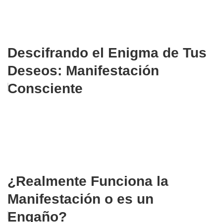
Descifrando el Enigma de Tus
Deseos: Manifestación
Consciente
¿Realmente Funciona la
Manifestación o es un
Engaño?