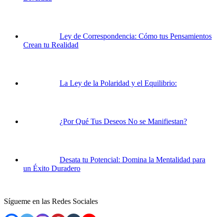
Ley de Correspondencia: Cómo tus Pensamientos
Crean tu Realidad
La Ley de la Polaridad y el Equilibrio:
¿Por Qué Tus Deseos No se Manifiestan?
Desata tu Potencial: Domina la Mentalidad para
un Éxito Duradero
Sígueme en las Redes Sociales