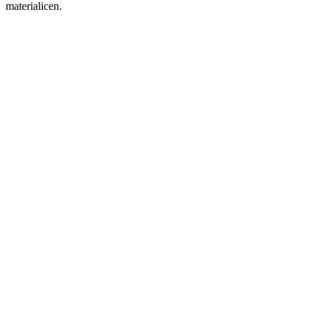
materialicen.