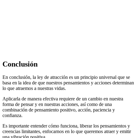
Conclusión
En conclusión, la ley de atracción es un principio universal que se
basa en la idea de que nuestros pensamientos y acciones determinan
lo que atraemos a nuestras vidas.
Aplicarla de manera efectiva requiere de un cambio en nuestra
forma de pensar y en nuestras acciones, así como de una
combinación de pensamiento positivo, acción, paciencia y
confianza.
Es importante entender cómo funciona, liberar los pensamientos y
creencias limitantes, enfocarnos en lo que queremos atraer y emitir
una vibración positiva.