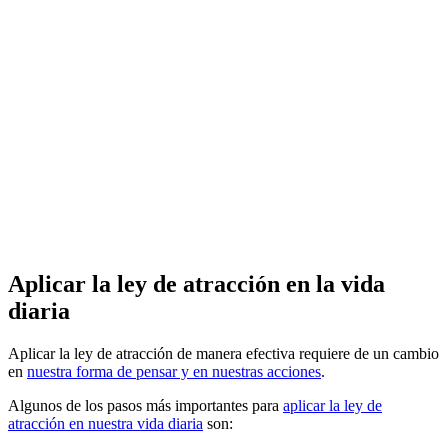
Aplicar la ley de atracción en la vida
diaria
Aplicar la ley de atracción de manera efectiva requiere de un cambio
en
nuestra forma de pensar y en nuestras acciones
.
Algunos de los pasos más importantes para
aplicar la ley de
atracción en nuestra vida diaria
son: