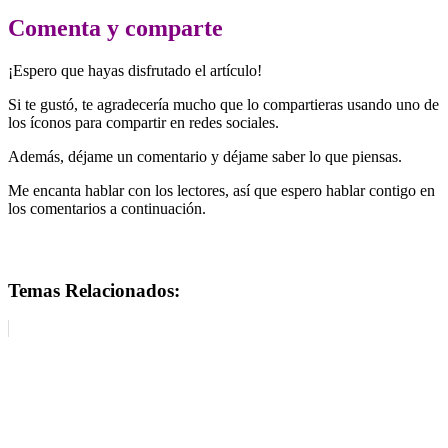
Comenta y comparte
¡Espero que hayas disfrutado el artículo!
Si te gustó, te agradecería mucho que lo compartieras usando uno de
los íconos para compartir en redes sociales.
Además, déjame un comentario y déjame saber lo que piensas.
Me encanta hablar con los lectores, así que espero hablar contigo en
los comentarios a continuación.
cómo aplicar la Ley de Atracción
Temas Relacionados: