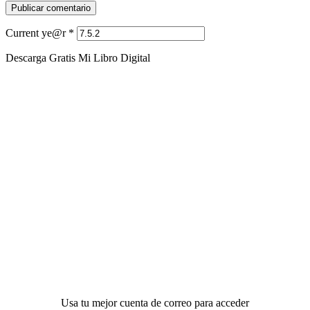
Current ye@r
*
Descarga Gratis Mi Libro Digital
Usa tu mejor cuenta de correo para acceder