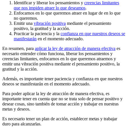
Identificar y liberar los pensamientos y
creencias limitantes
que nos impiden atraer lo que deseamos
.
Enfocarnos en lo que queremos atraer en lugar de en lo que
no queremos.
Emitir una
vibración positiva
mediante el pensamiento
positivo, la gratitud y la acción.
Practicar la paciencia y la
confianza en que nuestros deseos se
manifestarán
en el momento adecuado.
En resumen, para
aplicar la ley de atracción de manera efectiva
es
necesario entender cómo funciona, liberar los pensamientos y
creencias limitantes, enfocarnos en lo que queremos atraemos y
emitir una vibración positiva mediante el pensamiento positivo, la
gratitud y la acción.
Además, es importante tener paciencia y confianza en que nuestros
deseos se manifestarán en el momento adecuado.
Para poder aplicar la ley de atracción de manera efectiva, es
importante tener en cuenta que no se trata solo de pensar positivo y
desear cosas, sino también de tomar acción y trabajar en nuestras
metas y deseos.
Es necesario tener un plan de acción, establecer metas y trabajar
duro para alcanzarlas.