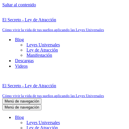
Saltar al contenido
El Secreto - Ley de Atracción
Cómo vivir la vida de tus sueños aplicando las Leyes Universales
Blog
Leyes Universales
Ley de Atracción
Manifestación
Descargas
Videos
El Secreto - Ley de Atracción
Cómo vivir la vida de tus sueños aplicando las Leyes Universales
Menú de navegación
Menú de navegación
Blog
Leyes Universales
Ley de Atracción