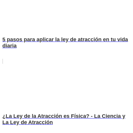
5 pasos para aplicar la ley de atracción en tu vida
diaria
¿La Ley de la Atracción es Física? - La Ciencia y
La Ley de Atracción