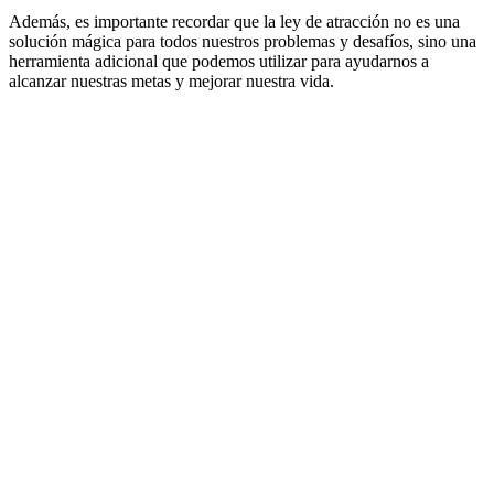
Además, es importante recordar que la ley de atracción no es una
solución mágica para todos nuestros problemas y desafíos, sino una
herramienta adicional que podemos utilizar para ayudarnos a
alcanzar nuestras metas y mejorar nuestra vida.