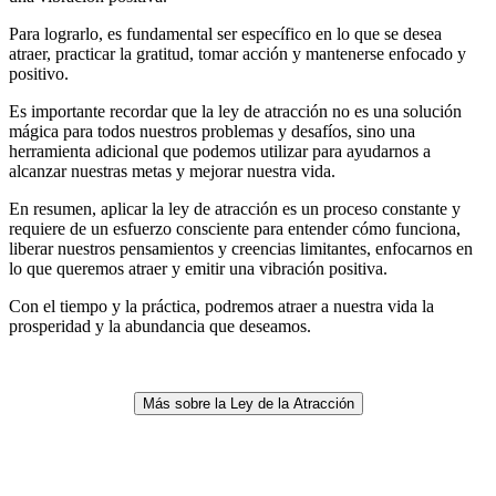
Para lograrlo, es fundamental ser específico en lo que se desea
atraer, practicar la gratitud, tomar acción y mantenerse enfocado y
positivo.
Es importante recordar que la ley de atracción no es una solución
mágica para todos nuestros problemas y desafíos, sino una
herramienta adicional que podemos utilizar para ayudarnos a
alcanzar nuestras metas y mejorar nuestra vida.
En resumen, aplicar la ley de atracción es un proceso constante y
requiere de un esfuerzo consciente para entender cómo funciona,
liberar nuestros pensamientos y creencias limitantes, enfocarnos en
lo que queremos atraer y emitir una vibración positiva.
Con el tiempo y la práctica, podremos atraer a nuestra vida la
prosperidad y la abundancia que deseamos.
Más sobre la Ley de la Atracción