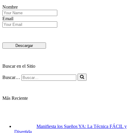
Nombre
Email
Descargar
Buscar en el Sitio
Buscar…
Más Reciente
Manifiesta los Sueños YA: La Técnica FÁCIL y
Divertida