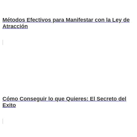
Métodos Efectivos para Manifestar con la Ley de
Atracción
Cómo Conseguir lo que Quieres: El Secreto del
Exito