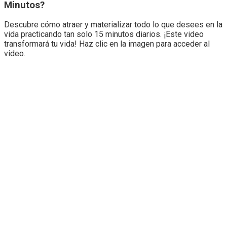
Minutos?
Descubre cómo atraer y materializar todo lo que desees en la
vida practicando tan solo 15 minutos diarios. ¡Este video
transformará tu vida! Haz clic en la imagen para acceder al
video.