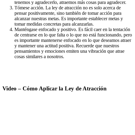
tenemos y agradecerlo, atraemos más cosas para agradecer.
Tómese acción. La ley de atracción no es solo acerca de
pensar positivamente, sino también de tomar acción para
alcanzar nuestras metas. Es importante establecer metas y
tomar medidas concretas para alcanzarlas.
Manténgase enfocado y positivo. Es fácil caer en la tentación
de centrarse en lo que falta o lo que no está funcionando, pero
es importante mantenerse enfocado en lo que deseamos atraer
y mantener una actitud positiva. Recuerde que nuestros
pensamientos y emociones emiten una vibración que atrae
cosas similares a nosotros.
Video – Cómo Aplicar la Ley de Atracción