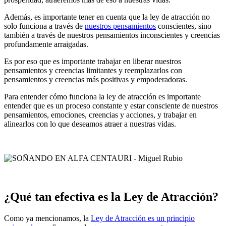
Además, es importante tener en cuenta que la ley de atracción no
solo funciona a través de
nuestros pensamientos
conscientes, sino
también a través de nuestros pensamientos inconscientes y creencias
profundamente arraigadas.
Es por eso que es importante trabajar en liberar nuestros
pensamientos y creencias limitantes y reemplazarlos con
pensamientos y creencias más positivas y empoderadoras.
Para entender cómo funciona la ley de atracción es importante
entender que es un proceso constante y estar consciente de nuestros
pensamientos, emociones, creencias y acciones, y trabajar en
alinearlos con lo que deseamos atraer a nuestras vidas.
¿Qué tan efectiva es la Ley de Atracción?
Como ya mencionamos, la
Ley de Atracción es un principio