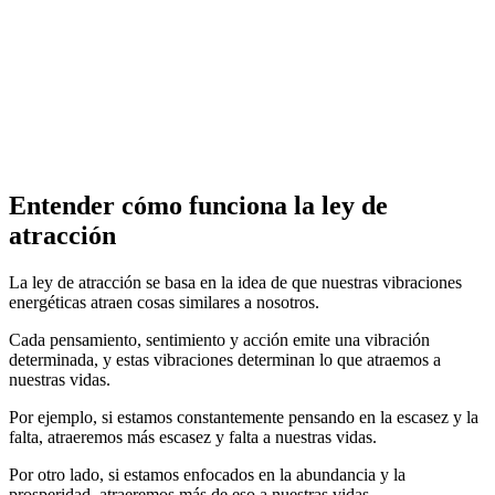
Entender cómo funciona la ley de
atracción
La ley de atracción se basa en la idea de que nuestras vibraciones
energéticas atraen cosas similares a nosotros.
Cada pensamiento, sentimiento y acción emite una vibración
determinada, y estas vibraciones determinan lo que atraemos a
nuestras vidas.
Por ejemplo, si estamos constantemente pensando en la escasez y la
falta, atraeremos más escasez y falta a nuestras vidas.
Por otro lado, si estamos enfocados en la abundancia y la
prosperidad, atraeremos más de eso a nuestras vidas.