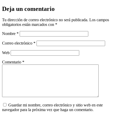
Deja un comentario
Tu dirección de correo electrónico no será publicada.
Los campos
obligatorios están marcados con
*
Nombre
*
Correo electrónico
*
Web
Comentario
*
Guardar mi nombre, correo electrónico y sitio web en este
navegador para la próxima vez que haga un comentario.