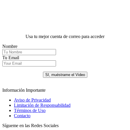
Usa tu mejor cuenta de correo para acceder
Nombre
Tu Email
.
SI, muéstrame el Video
Información Importante
Aviso de Privacidad
Limitación de Responsabilidad
Términos de Uso
Contacto
Sígueme en las Redes Sociales