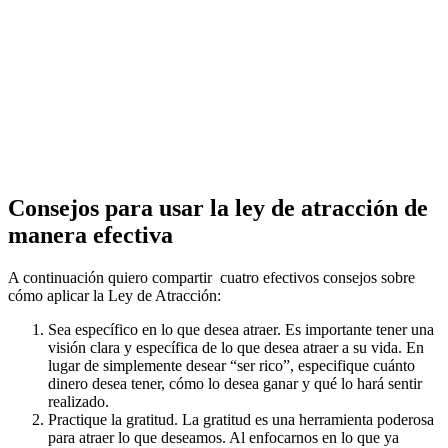
Consejos para usar la ley de atracción de
manera efectiva
A continuación quiero compartir cuatro efectivos consejos sobre
cómo aplicar la Ley de Atracción:
Sea específico en lo que desea atraer. Es importante tener una
visión clara y específica de lo que desea atraer a su vida. En
lugar de simplemente desear “ser rico”, especifique cuánto
dinero desea tener, cómo lo desea ganar y qué lo hará sentir
realizado.
Practique la gratitud. La gratitud es una herramienta poderosa
para atraer lo que deseamos. Al enfocarnos en lo que ya