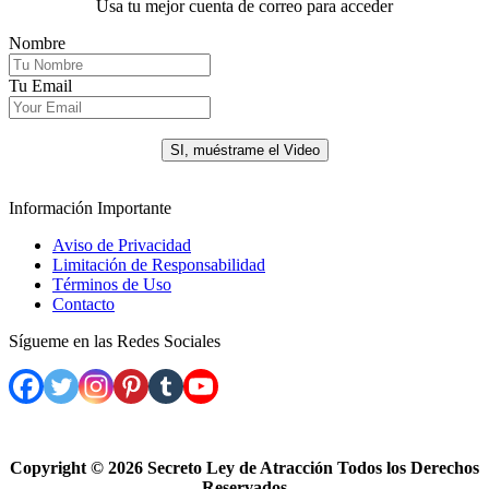
Usa tu mejor cuenta de correo para acceder
Nombre
Tu Email
.
SI, muéstrame el Video
Información Importante
Aviso de Privacidad
Limitación de Responsabilidad
Términos de Uso
Contacto
Sígueme en las Redes Sociales
Copyright ©
2026 Secreto Ley de Atracción Todos los Derechos
Reservados