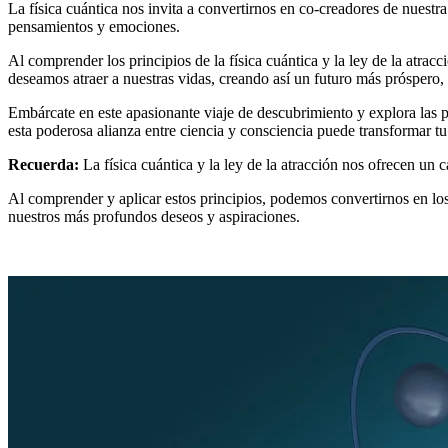
La física cuántica nos invita a convertirnos en co-creadores de nuestr
pensamientos y emociones.
Al comprender los principios de la física cuántica y la ley de la atra
deseamos atraer a nuestras vidas, creando así un futuro más próspero, 
Embárcate en este apasionante viaje de descubrimiento y explora las p
esta poderosa alianza entre ciencia y consciencia puede transformar t
Recuerda:
La física cuántica y la ley de la atracción nos ofrecen un
Al comprender y aplicar estos principios, podemos convertirnos en los
nuestros más profundos deseos y aspiraciones.